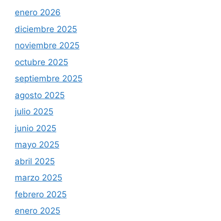
enero 2026
diciembre 2025
noviembre 2025
octubre 2025
septiembre 2025
agosto 2025
julio 2025
junio 2025
mayo 2025
abril 2025
marzo 2025
febrero 2025
enero 2025