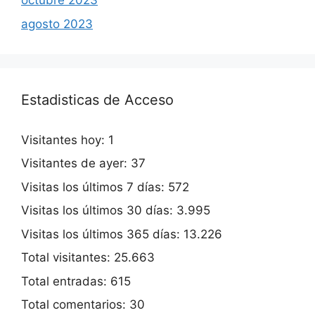
octubre 2023
agosto 2023
Estadisticas de Acceso
Visitantes hoy:
1
Visitantes de ayer:
37
Visitas los últimos 7 días:
572
Visitas los últimos 30 días:
3.995
Visitas los últimos 365 días:
13.226
Total visitantes:
25.663
Total entradas:
615
Total comentarios:
30