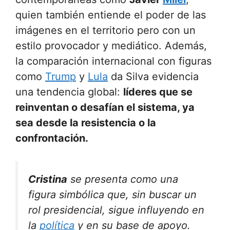
quien también entiende el poder de las
imágenes en el territorio pero con un
estilo provocador y mediático. Además,
la comparación internacional con figuras
como
Trump
y
Lula
da Silva evidencia
una tendencia global:
líderes que se
reinventan o desafían el sistema, ya
sea desde la resistencia o la
confrontación.
Cristina
se presenta como una
figura simbólica que, sin buscar un
rol presidencial, sigue influyendo en
la
política
y en su base de apoyo.