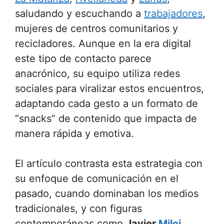
saludando y escuchando a
trabajadores
,
mujeres de centros comunitarios y
recicladores. Aunque en la era digital
este tipo de contacto parece
anacrónico, su equipo utiliza redes
sociales para viralizar estos encuentros,
adaptando cada gesto a un formato de
“snacks” de contenido que impacta de
manera rápida y emotiva.
El artículo contrasta esta estrategia con
su enfoque de comunicación en el
pasado, cuando dominaban los medios
tradicionales, y con figuras
contemporáneas como
Javier
Milei
,