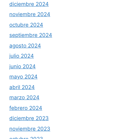
diciembre 2024
noviembre 2024
octubre 2024
septiembre 2024
agosto 2024
julio 2024
junio 2024
mayo 2024
abril 2024
marzo 2024
febrero 2024
diciembre 2023
noviembre 2023