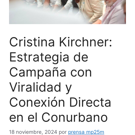
Cristina Kirchner:
Estrategia de
Campaña con
Viralidad y
Conexión Directa
en el Conurbano
18 noviembre, 2024
por
prensa mp25m