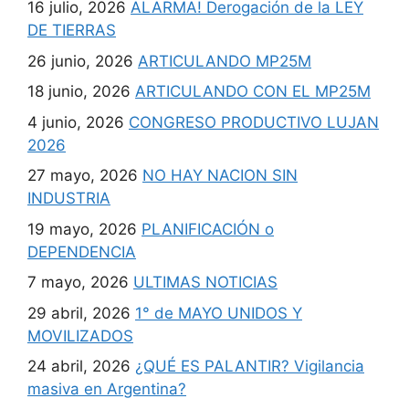
16 julio, 2026
ALARMA! Derogación de la LEY
DE TIERRAS
26 junio, 2026
ARTICULANDO MP25M
18 junio, 2026
ARTICULANDO CON EL MP25M
4 junio, 2026
CONGRESO PRODUCTIVO LUJAN
2026
27 mayo, 2026
NO HAY NACION SIN
INDUSTRIA
19 mayo, 2026
PLANIFICACIÓN o
DEPENDENCIA
7 mayo, 2026
ULTIMAS NOTICIAS
29 abril, 2026
1° de MAYO UNIDOS Y
MOVILIZADOS
24 abril, 2026
¿QUÉ ES PALANTIR? Vigilancia
masiva en Argentina?