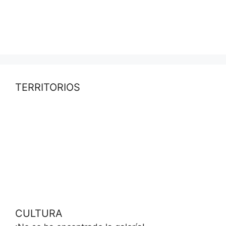
TERRITORIOS
CULTURA