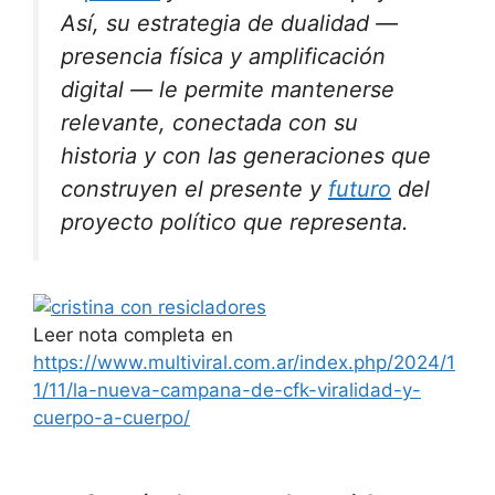
Así, su estrategia de dualidad —
presencia física y amplificación
digital — le permite mantenerse
relevante, conectada con su
historia y con las generaciones que
construyen el presente y
futuro
del
proyecto político que representa.
Leer nota completa en
https://www.multiviral.com.ar/index.php/2024/1
1/11/la-nueva-campana-de-cfk-viralidad-y-
cuerpo-a-cuerpo/