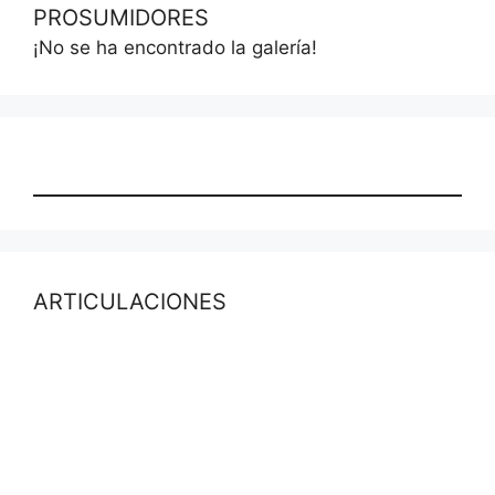
PROSUMIDORES
¡No se ha encontrado la galería!
ARTICULACIONES