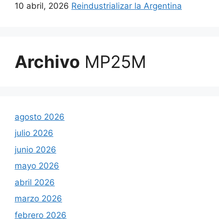
10 abril, 2026
Reindustrializar la Argentina
Archivo
MP25M
agosto 2026
julio 2026
junio 2026
mayo 2026
abril 2026
marzo 2026
febrero 2026