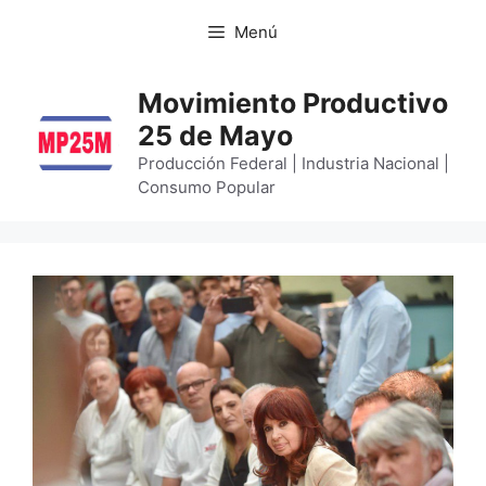
Menú
Movimiento Productivo
25 de Mayo
Producción Federal | Industria Nacional |
Consumo Popular