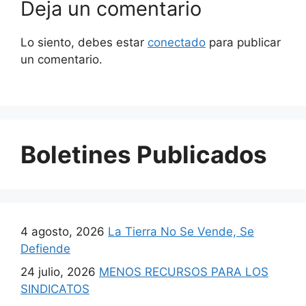
Deja un comentario
Lo siento, debes estar
conectado
para publicar
un comentario.
Boletines Publicados
4 agosto, 2026
La Tierra No Se Vende, Se
Defiende
24 julio, 2026
MENOS RECURSOS PARA LOS
SINDICATOS