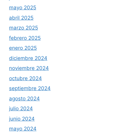
mayo 2025
abril 2025
marzo 2025
febrero 2025
enero 2025
diciembre 2024
noviembre 2024
octubre 2024
septiembre 2024
agosto 2024
julio 2024
junio 2024
mayo 2024