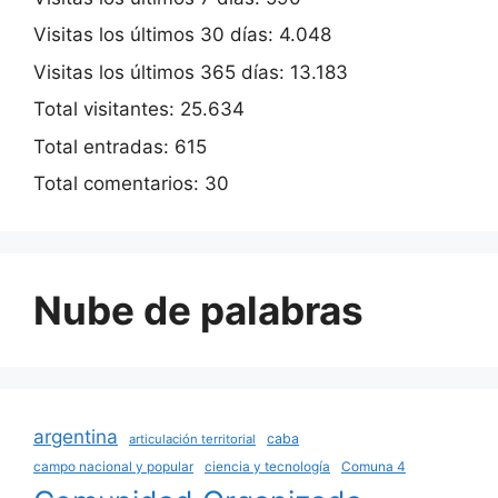
Visitas los últimos 30 días:
4.048
Visitas los últimos 365 días:
13.183
Total visitantes:
25.634
Total entradas:
615
Total comentarios:
30
Nube de palabras
argentina
caba
articulación territorial
campo nacional y popular
ciencia y tecnología
Comuna 4