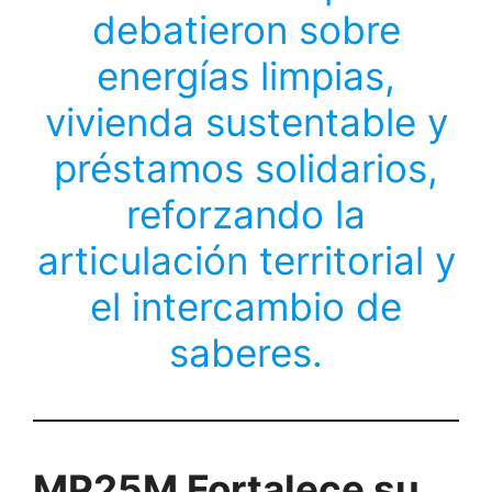
debatieron sobre
energías limpias,
vivienda sustentable y
préstamos solidarios,
reforzando la
articulación territorial y
el intercambio de
saberes.
MP25M Fortalece su