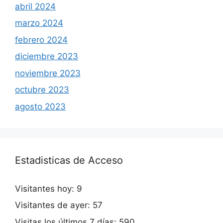
abril 2024
marzo 2024
febrero 2024
diciembre 2023
noviembre 2023
octubre 2023
agosto 2023
Estadisticas de Acceso
Visitantes hoy:
9
Visitantes de ayer:
57
Visitas los últimos 7 días:
590