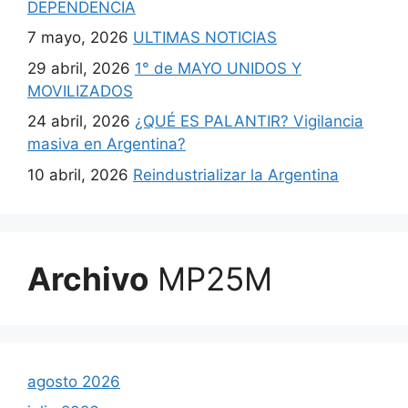
DEPENDENCIA
7 mayo, 2026
ULTIMAS NOTICIAS
29 abril, 2026
1° de MAYO UNIDOS Y
MOVILIZADOS
24 abril, 2026
¿QUÉ ES PALANTIR? Vigilancia
masiva en Argentina?
10 abril, 2026
Reindustrializar la Argentina
Archivo
MP25M
agosto 2026