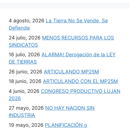
4 agosto, 2026
La Tierra No Se Vende, Se
Defiende
24 julio, 2026
MENOS RECURSOS PARA LOS
SINDICATOS
16 julio, 2026
ALARMA! Derogación de la LEY
DE TIERRAS
26 junio, 2026
ARTICULANDO MP25M
18 junio, 2026
ARTICULANDO CON EL MP25M
4 junio, 2026
CONGRESO PRODUCTIVO LUJAN
2026
27 mayo, 2026
NO HAY NACION SIN
INDUSTRIA
19 mayo, 2026
PLANIFICACIÓN o