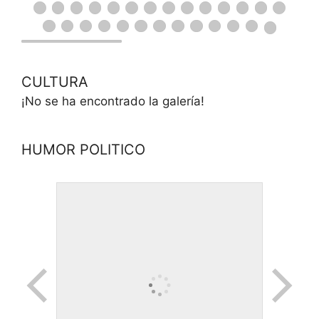
CULTURA
¡No se ha encontrado la galería!
HUMOR POLITICO