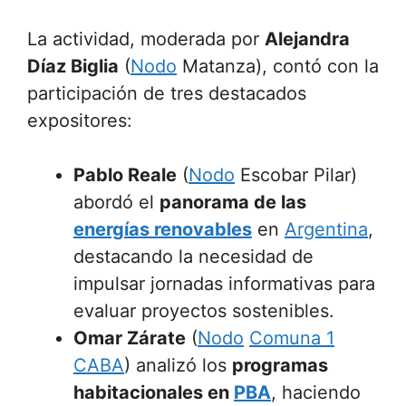
La actividad, moderada por
Alejandra
Díaz Biglia
(
Nodo
Matanza), contó con la
participación de tres destacados
expositores:
Pablo Reale
(
Nodo
Escobar Pilar)
abordó el
panorama de las
energías renovables
en
Argentina
,
destacando la necesidad de
impulsar jornadas informativas para
evaluar proyectos sostenibles.
Omar Zárate
(
Nodo
Comuna 1
CABA
) analizó los
programas
habitacionales en
PBA
, haciendo