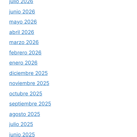
julio 2026
junio 2026
mayo 2026
abril 2026
marzo 2026
febrero 2026
enero 2026
diciembre 2025
noviembre 2025
octubre 2025
septiembre 2025
agosto 2025
julio 2025
junio 2025