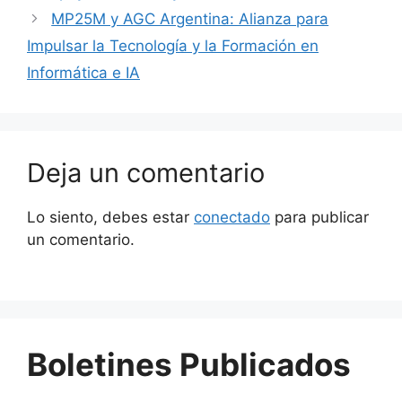
MP25M y AGC Argentina: Alianza para
Impulsar la Tecnología y la Formación en
Informática e IA
Deja un comentario
Lo siento, debes estar
conectado
para publicar
un comentario.
Boletines Publicados