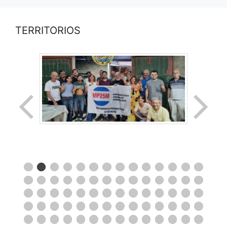
TERRITORIOS