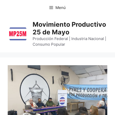
Menú
Movimiento Productivo
25 de Mayo
Producción Federal | Industria Nacional |
Consumo Popular