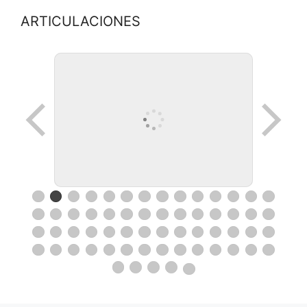
ARTICULACIONES