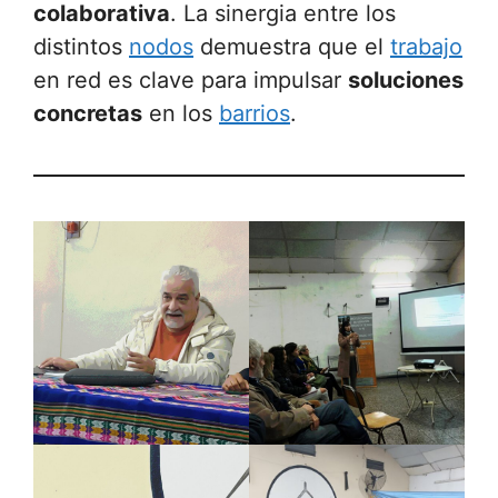
colaborativa
. La sinergia entre los
distintos
nodos
demuestra que el
trabajo
en red es clave para impulsar
soluciones
concretas
en los
barrios
.