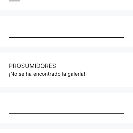
PROSUMIDORES
¡No se ha encontrado la galería!