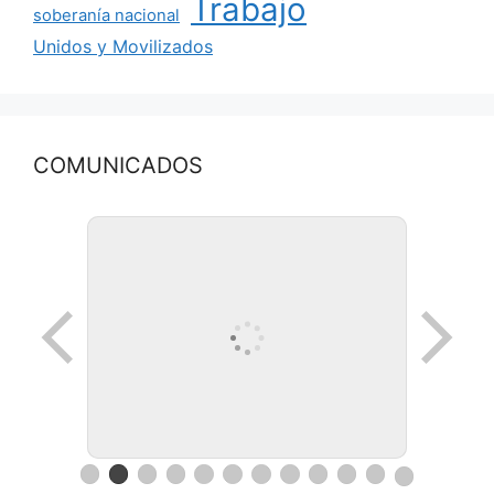
Trabajo
soberanía nacional
Unidos y Movilizados
COMUNICADOS