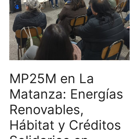
MP25M en La
Matanza: Energías
Renovables,
Hábitat y Créditos