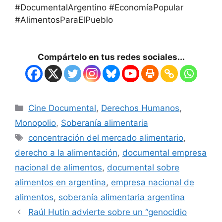
#DocumentalArgentino #EconomíaPopular
#AlimentosParaElPueblo
Compártelo en tus redes sociales...
Cine Documental
,
Derechos Humanos
,
Monopolio
,
Soberanía alimentaria
concentración del mercado alimentario
,
derecho a la alimentación
,
documental empresa
nacional de alimentos
,
documental sobre
alimentos en argentina
,
empresa nacional de
alimentos
,
soberanía alimentaria argentina
Raúl Hutin advierte sobre un “genocidio