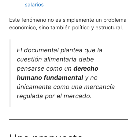
salarios
Este fenómeno no es simplemente un problema
económico, sino también político y estructural.
El documental plantea que la
cuestión alimentaria debe
pensarse como un
derecho
humano fundamental
y no
únicamente como una mercancía
regulada por el mercado.