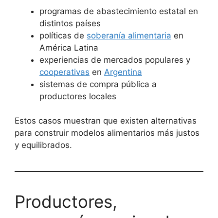
programas de abastecimiento estatal en
distintos países
políticas de
soberanía alimentaria
en
América Latina
experiencias de mercados populares y
cooperativas
en
Argentina
sistemas de compra pública a
productores locales
Estos casos muestran que existen alternativas
para construir modelos alimentarios más justos
y equilibrados.
Productores,