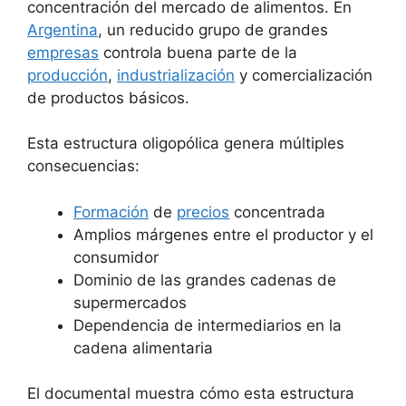
concentración del mercado de alimentos. En
Argentina
, un reducido grupo de grandes
empresas
controla buena parte de la
producción
,
industrialización
y comercialización
de productos básicos.
Esta estructura oligopólica genera múltiples
consecuencias:
Formación
de
precios
concentrada
Amplios márgenes entre el productor y el
consumidor
Dominio de las grandes cadenas de
supermercados
Dependencia de intermediarios en la
cadena alimentaria
El documental muestra cómo esta estructura