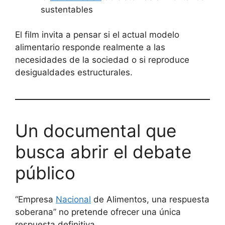
sustentables
El film invita a pensar si el actual modelo
alimentario responde realmente a las
necesidades de la sociedad o si reproduce
desigualdades estructurales.
Un documental que
busca abrir el debate
público
“Empresa
Nacional
de Alimentos, una respuesta
soberana” no pretende ofrecer una única
respuesta definitiva.