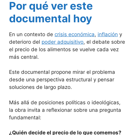
Por qué ver este
documental hoy
En un contexto de
crisis económica
,
inflación
y
deterioro del
poder adquisitivo
, el debate sobre
el precio de los alimentos se vuelve cada vez
más central.
Este documental propone mirar el problema
desde una perspectiva estructural y pensar
soluciones de largo plazo.
Más allá de posiciones políticas o ideológicas,
la obra invita a reflexionar sobre una pregunta
fundamental:
¿Quién decide el precio de lo que comemos?