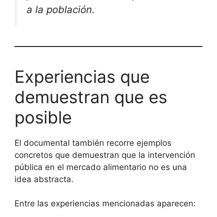
a la población.
Experiencias que
demuestran que es
posible
El documental también recorre ejemplos
concretos que demuestran que la intervención
pública en el mercado alimentario no es una
idea abstracta.
Entre las experiencias mencionadas aparecen: