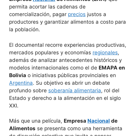
permita acortar las cadenas de
comercialización, pagar
precios
justos a
productores y garantizar alimentos a costo para
la población.
El documental recorre experiencias productivas,
mercados populares y economías
regionales
,
además de analizar antecedentes históricos y
modelos internacionales como el de
EMAPA en
Bolivia
o iniciativas públicas provinciales en
Argentina
. Su objetivo es abrir un debate
profundo sobre
soberanía alimentaria
, rol del
Estado y derecho a la alimentación en el siglo
XXI.
Más que una película,
Empresa
Nacional
de
Alimentos
se presenta como una herramienta