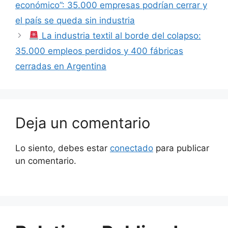
económico”: 35.000 empresas podrían cerrar y
el país se queda sin industria
La industria textil al borde del colapso:
35.000 empleos perdidos y 400 fábricas
cerradas en Argentina
Deja un comentario
Lo siento, debes estar
conectado
para publicar
un comentario.