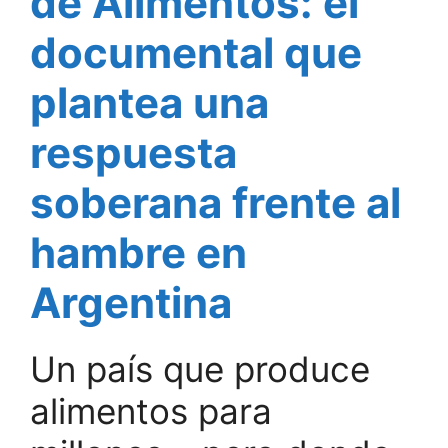
de Alimentos: el
documental que
plantea una
respuesta
soberana frente al
hambre en
Argentina
Un país que produce
alimentos para