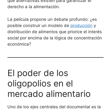
qué alternativas existen para garantizar el
derecho a la alimentación.
La película propone un debate profundo: ¿es
posible construir un modelo de
producción
y
distribución de alimentos que priorice el interés
social por encima de la lógica de concentración
económica?
El poder de los
oligopolios en el
mercado alimentario
Uno de los ejes centrales del documental es la