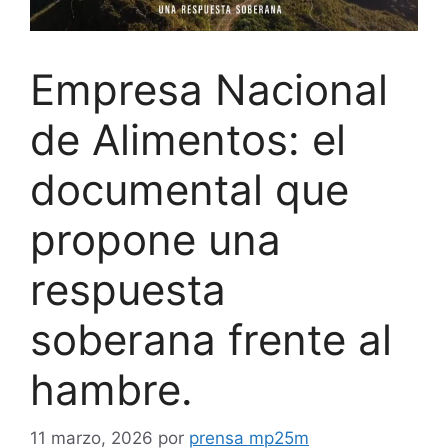
Empresa Nacional
de Alimentos: el
documental que
propone una
respuesta
soberana frente al
hambre.
11 marzo, 2026
por
prensa mp25m