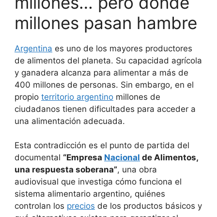
millones… pero donde
millones pasan hambre
Argentina
es uno de los mayores productores
de alimentos del planeta. Su capacidad agrícola
y ganadera alcanza para alimentar a más de
400 millones de personas. Sin embargo, en el
propio
territorio argentino
millones de
ciudadanos tienen dificultades para acceder a
una alimentación adecuada.
Esta contradicción es el punto de partida del
documental
“Empresa
Nacional
de Alimentos,
una respuesta soberana”
, una obra
audiovisual que investiga cómo funciona el
sistema alimentario argentino, quiénes
controlan los
precios
de los productos básicos y