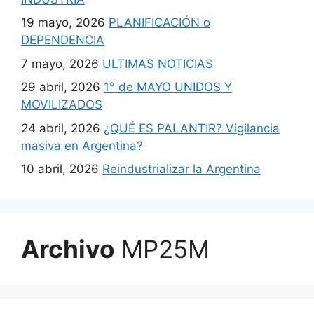
19 mayo, 2026
PLANIFICACIÓN o
DEPENDENCIA
7 mayo, 2026
ULTIMAS NOTICIAS
29 abril, 2026
1° de MAYO UNIDOS Y
MOVILIZADOS
24 abril, 2026
¿QUÉ ES PALANTIR? Vigilancia
masiva en Argentina?
10 abril, 2026
Reindustrializar la Argentina
Archivo
MP25M