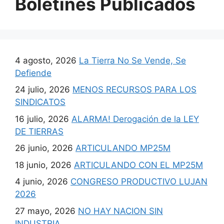
Boletines Publicados
4 agosto, 2026
La Tierra No Se Vende, Se
Defiende
24 julio, 2026
MENOS RECURSOS PARA LOS
SINDICATOS
16 julio, 2026
ALARMA! Derogación de la LEY
DE TIERRAS
26 junio, 2026
ARTICULANDO MP25M
18 junio, 2026
ARTICULANDO CON EL MP25M
4 junio, 2026
CONGRESO PRODUCTIVO LUJAN
2026
27 mayo, 2026
NO HAY NACION SIN
INDUSTRIA