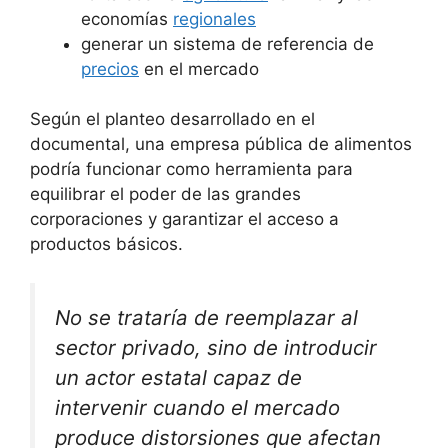
economías
regionales
generar un sistema de referencia de
precios
en el mercado
Según el planteo desarrollado en el
documental, una empresa pública de alimentos
podría funcionar como herramienta para
equilibrar el poder de las grandes
corporaciones y garantizar el acceso a
productos básicos.
No se trataría de reemplazar al
sector privado, sino de introducir
un actor estatal capaz de
intervenir cuando el mercado
produce distorsiones que afectan