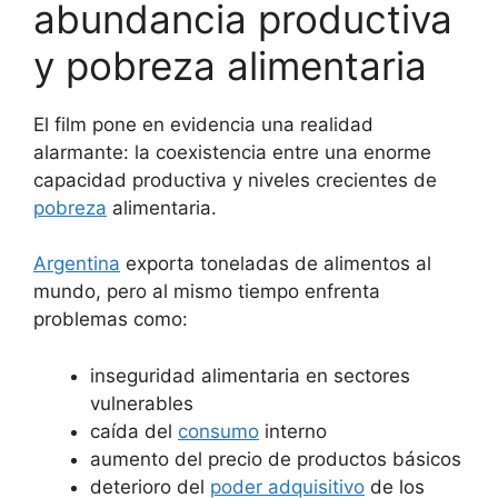
abundancia productiva
y pobreza alimentaria
El film pone en evidencia una realidad
alarmante: la coexistencia entre una enorme
capacidad productiva y niveles crecientes de
pobreza
alimentaria.
Argentina
exporta toneladas de alimentos al
mundo, pero al mismo tiempo enfrenta
problemas como:
inseguridad alimentaria en sectores
vulnerables
caída del
consumo
interno
aumento del precio de productos básicos
deterioro del
poder adquisitivo
de los