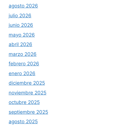
agosto 2026
julio 2026
junio 2026
mayo 2026
abril 2026
marzo 2026
febrero 2026
enero 2026
diciembre 2025
noviembre 2025
octubre 2025
septiembre 2025
agosto 2025