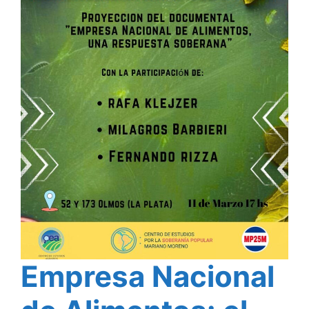
Empresa Nacional