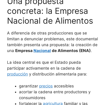
Una propuesta
concreta: la Empresa
Nacional de Alimentos
A diferencia de otras producciones que se
limitan a denunciar problemas, este documental
también presenta una propuesta: la creación de
una
Empresa
Nacional
de Alimentos (ENA)
.
La idea central es que el Estado pueda
participar activamente en la cadena de
producción
y distribución alimentaria para:
garantizar
precios
accesibles
acortar la cadena entre productores y
consumidores
fortalecer la
agricultura
familiar y las