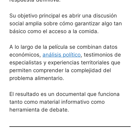
Su objetivo principal es abrir una discusión
social amplia sobre cómo garantizar algo tan
básico como el acceso a la comida.
A lo largo de la película se combinan datos
económicos,
análisis político
, testimonios de
especialistas y experiencias territoriales que
permiten comprender la complejidad del
problema alimentario.
El resultado es un documental que funciona
tanto como material informativo como
herramienta de debate.