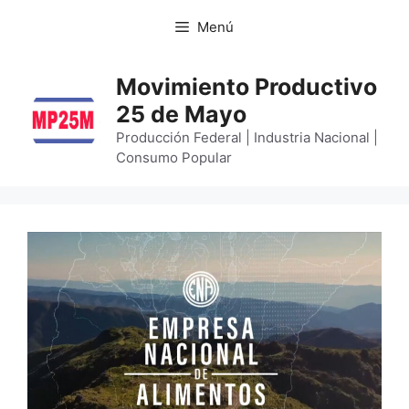
Menú
Movimiento Productivo
25 de Mayo
Producción Federal | Industria Nacional |
Consumo Popular