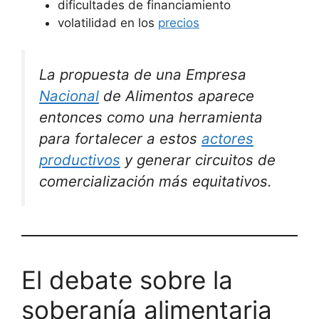
dificultades de financiamiento
volatilidad en los
precios
La propuesta de una Empresa
Nacional
de Alimentos aparece
entonces como una herramienta
para fortalecer a estos
actores
productivos
y generar circuitos de
comercialización más equitativos.
El debate sobre la
soberanía alimentaria