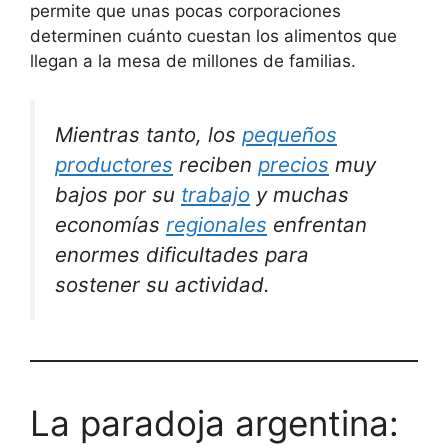
permite que unas pocas corporaciones
determinen cuánto cuestan los alimentos que
llegan a la mesa de millones de familias.
Mientras tanto, los
pequeños
productores
reciben
precios
muy
bajos por su
trabajo
y muchas
economías
regionales
enfrentan
enormes dificultades para
sostener su actividad.
La paradoja argentina: