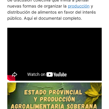
de discusión colectiva que invita a pensar
nuevas formas de organizar la
producción
y
distribución de alimentos en favor del interés
público. Aquí el documental completo.