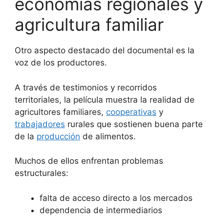
economías regionales y
agricultura familiar
Otro aspecto destacado del documental es la
voz de los productores.
A través de testimonios y recorridos
territoriales, la película muestra la realidad de
agricultores familiares,
cooperativas
y
trabajadores
rurales que sostienen buena parte
de la
producción
de alimentos.
Muchos de ellos enfrentan problemas
estructurales:
falta de acceso directo a los mercados
dependencia de intermediarios