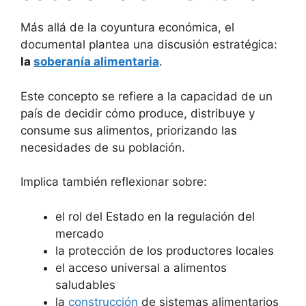
Más allá de la coyuntura económica, el
documental plantea una discusión estratégica:
la
soberanía alimentaria
.
Este concepto se refiere a la capacidad de un
país de decidir cómo produce, distribuye y
consume sus alimentos, priorizando las
necesidades de su población.
Implica también reflexionar sobre:
el rol del Estado en la regulación del
mercado
la protección de los productores locales
el acceso universal a alimentos
saludables
la
construcción
de sistemas alimentarios