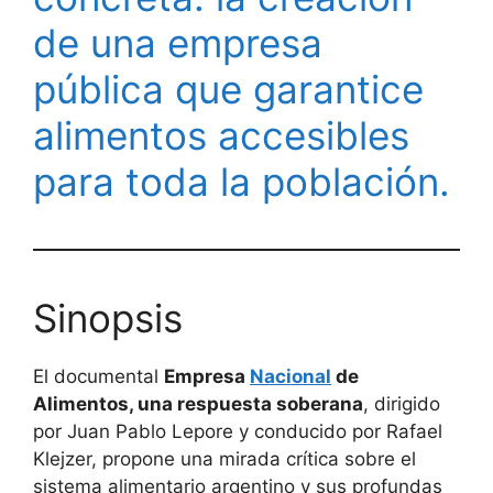
de una empresa
pública que garantice
alimentos accesibles
para toda la población.
Sinopsis
El documental
Empresa
Nacional
de
Alimentos, una respuesta soberana
, dirigido
por Juan Pablo Lepore y conducido por Rafael
Klejzer, propone una mirada crítica sobre el
sistema alimentario argentino y sus profundas