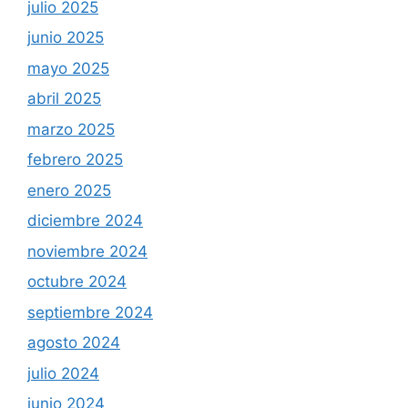
julio 2025
junio 2025
mayo 2025
abril 2025
marzo 2025
febrero 2025
enero 2025
diciembre 2024
noviembre 2024
octubre 2024
septiembre 2024
agosto 2024
julio 2024
junio 2024