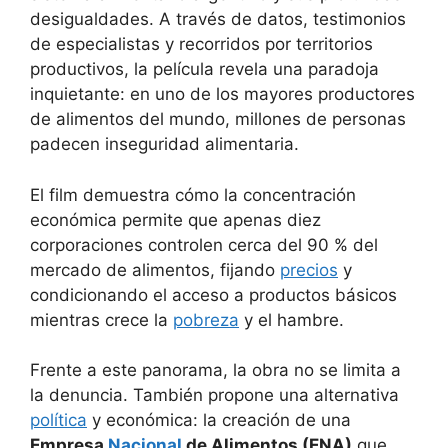
desigualdades. A través de datos, testimonios
de especialistas y recorridos por territorios
productivos, la película revela una paradoja
inquietante: en uno de los mayores productores
de alimentos del mundo, millones de personas
padecen inseguridad alimentaria.
El film demuestra cómo la concentración
económica permite que apenas diez
corporaciones controlen cerca del 90 % del
mercado de alimentos, fijando
precios
y
condicionando el acceso a productos básicos
mientras crece la
pobreza
y el hambre.
Frente a este panorama, la obra no se limita a
la denuncia. También propone una alternativa
política
y económica: la creación de una
Empresa
Nacional
de Alimentos (ENA)
que