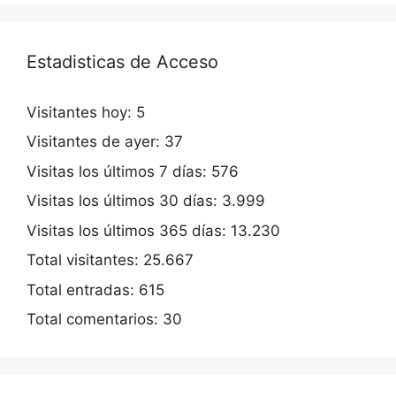
Estadisticas de Acceso
Visitantes hoy:
5
Visitantes de ayer:
37
Visitas los últimos 7 días:
576
Visitas los últimos 30 días:
3.999
Visitas los últimos 365 días:
13.230
Total visitantes:
25.667
Total entradas:
615
Total comentarios:
30