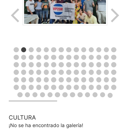
CULTURA
¡No se ha encontrado la galería!