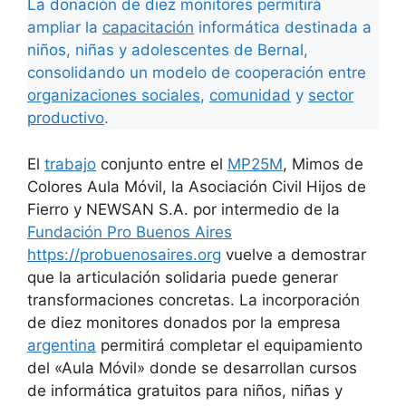
La donación de diez monitores permitirá
ampliar la
capacitación
informática destinada a
niños, niñas y adolescentes de Bernal,
consolidando un modelo de cooperación entre
organizaciones sociales
,
comunidad
y
sector
productivo
.
El
trabajo
conjunto entre el
MP25M
, Mimos de
Colores Aula Móvil, la Asociación Civil Hijos de
Fierro y NEWSAN S.A. por intermedio de la
Fundación Pro Buenos Aires
https://probuenosaires.org
vuelve a demostrar
que la articulación solidaria puede generar
transformaciones concretas. La incorporación
de diez monitores donados por la empresa
argentina
permitirá completar el equipamiento
del «Aula Móvil» donde se desarrollan cursos
de informática gratuitos para niños, niñas y