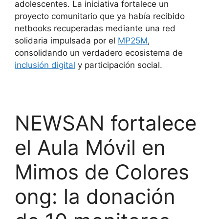
adolescentes. La iniciativa fortalece un
proyecto comunitario que ya había recibido
netbooks recuperadas mediante una red
solidaria impulsada por el
MP25M
,
consolidando un verdadero ecosistema de
inclusión digital
y participación social.
NEWSAN fortalece
el Aula Móvil en
Mimos de Colores
ong: la donación