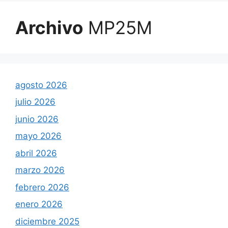
Archivo
MP25M
agosto 2026
julio 2026
junio 2026
mayo 2026
abril 2026
marzo 2026
febrero 2026
enero 2026
diciembre 2025