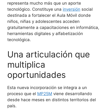
representa mucho más que un aporte
tecnológico. Constituye una
inversión
social
destinada a fortalecer el Aula Móvil donde
niños, niñas y adolescentes acceden
gratuitamente a capacitaciones en informática,
herramientas digitales y alfabetización
tecnológica.
Una articulación que
multiplica
oportunidades
Esta nueva incorporación se integra a un
proceso que el
MP25M
viene desarrollando
desde hace meses en distintos territorios del
país.