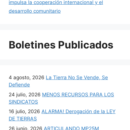
impulsa la cooperación internacional y el
desarrollo comunitario
Boletines Publicados
4 agosto, 2026
La Tierra No Se Vende, Se
Defiende
24 julio, 2026
MENOS RECURSOS PARA LOS
SINDICATOS
16 julio, 2026
ALARMA! Derogación de la LEY
DE TIERRAS
26 junio, 2026
ARTICULANDO MP25M