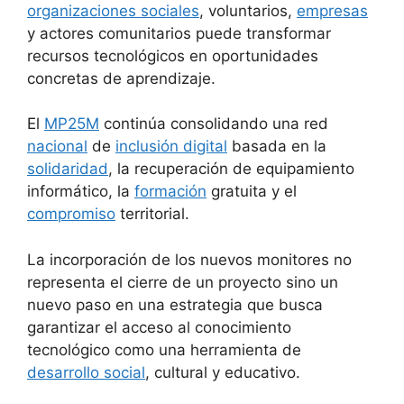
organizaciones sociales
, voluntarios,
empresas
y actores comunitarios puede transformar
recursos tecnológicos en oportunidades
concretas de aprendizaje.
El
MP25M
continúa consolidando una red
nacional
de
inclusión digital
basada en la
solidaridad
, la recuperación de equipamiento
informático, la
formación
gratuita y el
compromiso
territorial.
La incorporación de los nuevos monitores no
representa el cierre de un proyecto sino un
nuevo paso en una estrategia que busca
garantizar el acceso al conocimiento
tecnológico como una herramienta de
desarrollo social
, cultural y educativo.