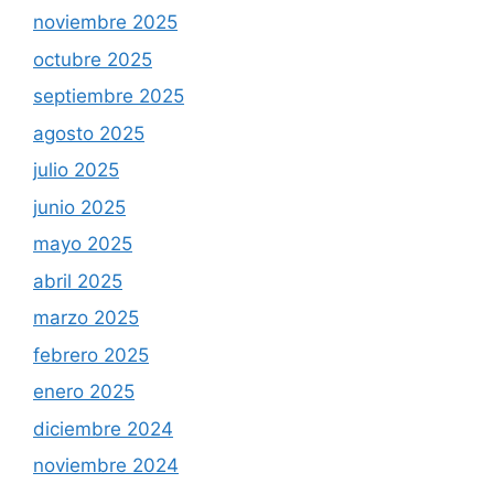
noviembre 2025
octubre 2025
septiembre 2025
agosto 2025
julio 2025
junio 2025
mayo 2025
abril 2025
marzo 2025
febrero 2025
enero 2025
diciembre 2024
noviembre 2024