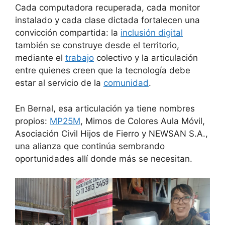
Cada computadora recuperada, cada monitor
instalado y cada clase dictada fortalecen una
convicción compartida: la
inclusión digital
también se construye desde el territorio,
mediante el
trabajo
colectivo y la articulación
entre quienes creen que la tecnología debe
estar al servicio de la
comunidad
.
En Bernal, esa articulación ya tiene nombres
propios:
MP25M
, Mimos de Colores Aula Móvil,
Asociación Civil Hijos de Fierro y NEWSAN S.A.,
una alianza que continúa sembrando
oportunidades allí donde más se necesitan.