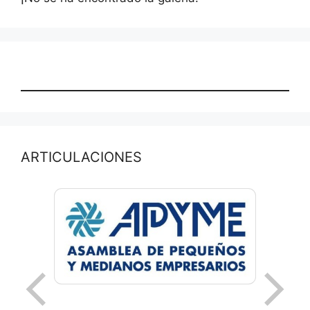
ARTICULACIONES