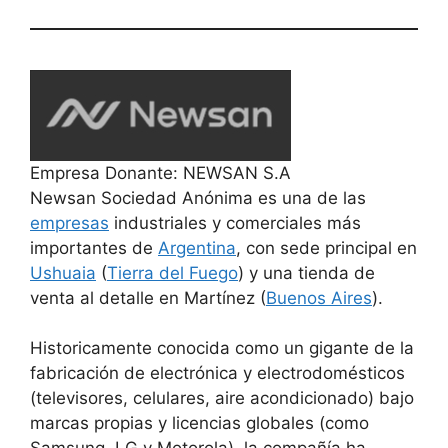
Empresa Donante: NEWSAN S.A
Newsan Sociedad Anónima es una de las
empresas
industriales y comerciales más
importantes de
Argentina
, con sede principal en
Ushuaia
(
Tierra del Fuego
) y una tienda de
venta al detalle en Martínez (
Buenos Aires
).
Historicamente conocida como un gigante de la
fabricación de electrónica y electrodomésticos
(televisores, celulares, aire acondicionado) bajo
marcas propias y licencias globales (como