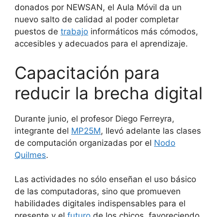
donados por NEWSAN, el Aula Móvil da un
nuevo salto de calidad al poder completar
puestos de
trabajo
informáticos más cómodos,
accesibles y adecuados para el aprendizaje.
Capacitación para
reducir la brecha digital
Durante junio, el profesor Diego Ferreyra,
integrante del
MP25M
, llevó adelante las clases
de computación organizadas por el
Nodo
Quilmes
.
Las actividades no sólo enseñan el uso básico
de las computadoras, sino que promueven
habilidades digitales indispensables para el
presente y el
futuro
de los chicos, favoreciendo