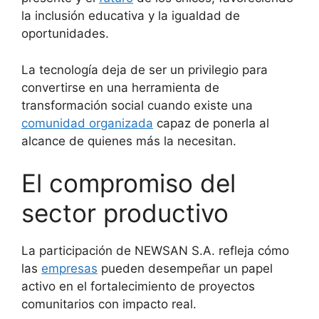
la inclusión educativa y la igualdad de
oportunidades.
La tecnología deja de ser un privilegio para
convertirse en una herramienta de
transformación social cuando existe una
comunidad organizada
capaz de ponerla al
alcance de quienes más la necesitan.
El compromiso del
sector productivo
La participación de NEWSAN S.A. refleja cómo
las
empresas
pueden desempeñar un papel
activo en el fortalecimiento de proyectos
comunitarios con impacto real.