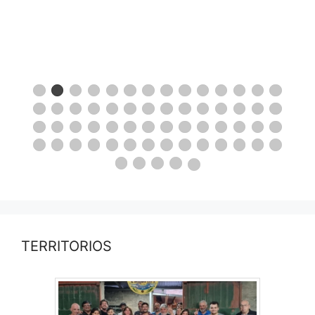
TERRITORIOS