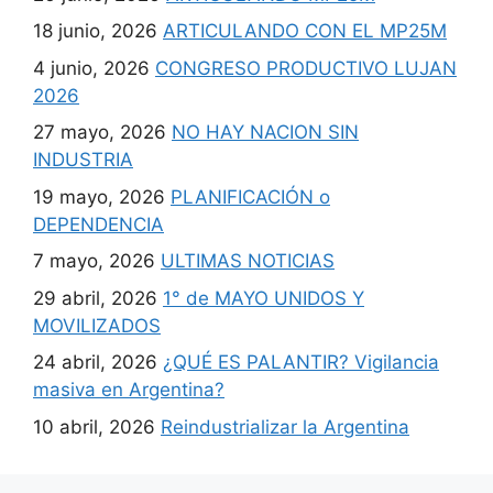
18 junio, 2026
ARTICULANDO CON EL MP25M
4 junio, 2026
CONGRESO PRODUCTIVO LUJAN
2026
27 mayo, 2026
NO HAY NACION SIN
INDUSTRIA
19 mayo, 2026
PLANIFICACIÓN o
DEPENDENCIA
7 mayo, 2026
ULTIMAS NOTICIAS
29 abril, 2026
1° de MAYO UNIDOS Y
MOVILIZADOS
24 abril, 2026
¿QUÉ ES PALANTIR? Vigilancia
masiva en Argentina?
10 abril, 2026
Reindustrializar la Argentina