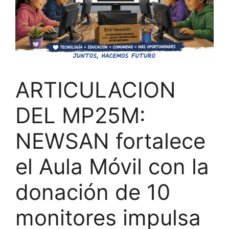
ARTICULACION
DEL MP25M:
NEWSAN fortalece
el Aula Móvil con la
donación de 10
monitores impulsa