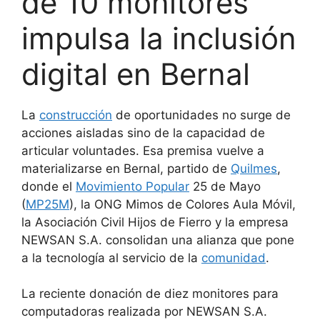
de 10 monitores
impulsa la inclusión
digital en Bernal
La
construcción
de oportunidades no surge de
acciones aisladas sino de la capacidad de
articular voluntades. Esa premisa vuelve a
materializarse en Bernal, partido de
Quilmes
,
donde el
Movimiento Popular
25 de Mayo
(
MP25M
), la ONG Mimos de Colores Aula Móvil,
la Asociación Civil Hijos de Fierro y la empresa
NEWSAN S.A. consolidan una alianza que pone
a la tecnología al servicio de la
comunidad
.
La reciente donación de diez monitores para
computadoras realizada por NEWSAN S.A.