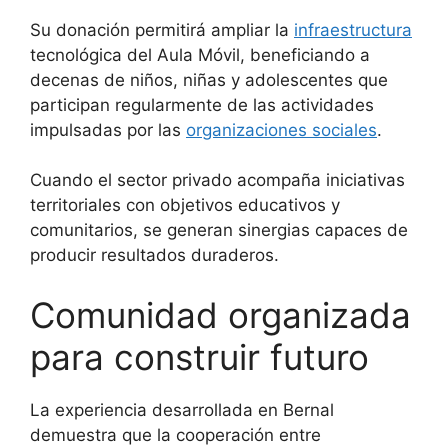
Su donación permitirá ampliar la
infraestructura
tecnológica del Aula Móvil, beneficiando a
decenas de niños, niñas y adolescentes que
participan regularmente de las actividades
impulsadas por las
organizaciones sociales
.
Cuando el sector privado acompaña iniciativas
territoriales con objetivos educativos y
comunitarios, se generan sinergias capaces de
producir resultados duraderos.
Comunidad organizada
para construir futuro
La experiencia desarrollada en Bernal
demuestra que la cooperación entre