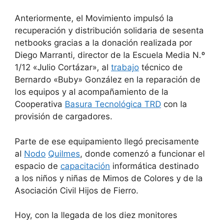
Anteriormente, el Movimiento impulsó la
recuperación y distribución solidaria de sesenta
netbooks gracias a la donación realizada por
Diego Marranti, director de la Escuela Media N.º
1/12 «Julio Cortázar», al
trabajo
técnico de
Bernardo «Buby» González en la reparación de
los equipos y al acompañamiento de la
Cooperativa
Basura Tecnológica TRD
con la
provisión de cargadores.
Parte de ese equipamiento llegó precisamente
al
Nodo
Quilmes
, donde comenzó a funcionar el
espacio de
capacitación
informática destinado
a los niños y niñas de Mimos de Colores y de la
Asociación Civil Hijos de Fierro.
Hoy, con la llegada de los diez monitores