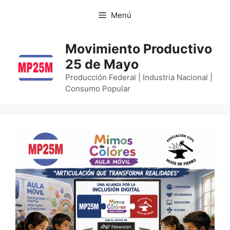
Menú
Movimiento Productivo
25 de Mayo
Producción Federal | Industria Nacional |
Consumo Popular