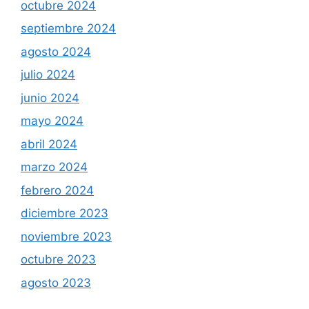
octubre 2024
septiembre 2024
agosto 2024
julio 2024
junio 2024
mayo 2024
abril 2024
marzo 2024
febrero 2024
diciembre 2023
noviembre 2023
octubre 2023
agosto 2023