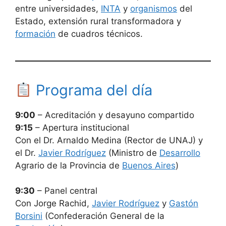
entre universidades,
INTA
y
organismos
del
Estado, extensión rural transformadora y
formación
de cuadros técnicos.
Programa del día
9:00
– Acreditación y desayuno compartido
9:15
– Apertura institucional
Con el Dr. Arnaldo Medina (Rector de UNAJ) y
el Dr.
Javier Rodríguez
(Ministro de
Desarrollo
Agrario de la Provincia de
Buenos Aires
)
9:30
– Panel central
Con Jorge Rachid,
Javier Rodríguez
y
Gastón
Borsini
(Confederación General de la