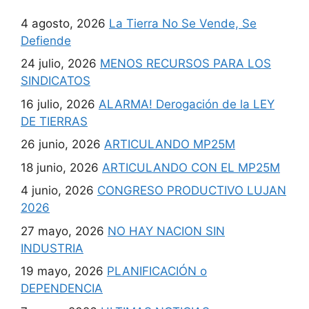
4 agosto, 2026
La Tierra No Se Vende, Se
Defiende
24 julio, 2026
MENOS RECURSOS PARA LOS
SINDICATOS
16 julio, 2026
ALARMA! Derogación de la LEY
DE TIERRAS
26 junio, 2026
ARTICULANDO MP25M
18 junio, 2026
ARTICULANDO CON EL MP25M
4 junio, 2026
CONGRESO PRODUCTIVO LUJAN
2026
27 mayo, 2026
NO HAY NACION SIN
INDUSTRIA
19 mayo, 2026
PLANIFICACIÓN o
DEPENDENCIA