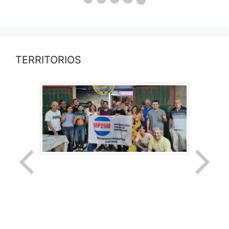
TERRITORIOS