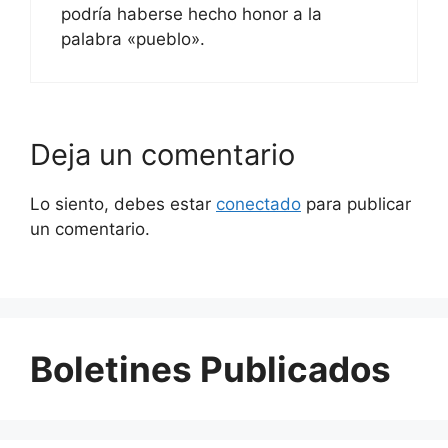
podría haberse hecho honor a la
palabra «pueblo».
Deja un comentario
Lo siento, debes estar
conectado
para publicar
un comentario.
Boletines Publicados