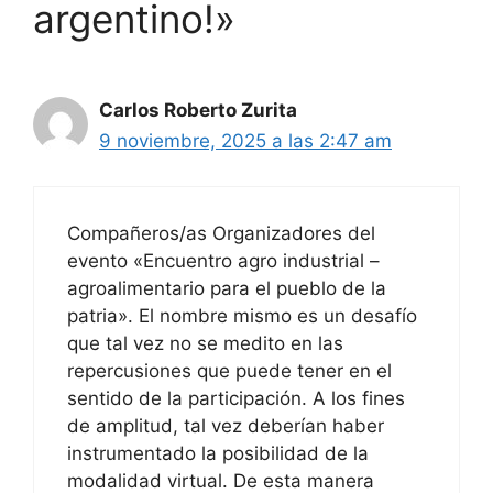
argentino!»
Carlos Roberto Zurita
9 noviembre, 2025 a las 2:47 am
Compañeros/as Organizadores del
evento «Encuentro agro industrial –
agroalimentario para el pueblo de la
patria». El nombre mismo es un desafío
que tal vez no se medito en las
repercusiones que puede tener en el
sentido de la participación. A los fines
de amplitud, tal vez deberían haber
instrumentado la posibilidad de la
modalidad virtual. De esta manera