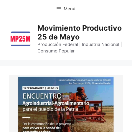
Menú
Movimiento Productivo
25 de Mayo
Producción Federal | Industria Nacional |
Consumo Popular