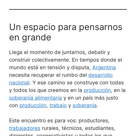
Un espacio para pensarnos
en grande
Llega el momento de juntarnos, debatir y
construir colectivamente. En tiempos donde el
mundo está en tensión y disputa,
Argentina
necesita recuperar el rumbo del
desarrollo
nacional
. Y ese camino se construye con todas
y todos los que creemos en la
producción
, en la
soberanía alimentaria
y en un país más justo
con
producción
,
trabajo
y
soberanía
.
Este encuentro es para vos: productores,
trabajadores
rurales, técnicos, estudiantes,
dirigentes, cooperativistas y todos los que