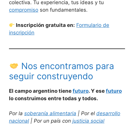
colectiva. Tu experiencia, tus ideas y tu
compromiso
son fundamentales.
Inscripción gratuita en:
Formulario de
inscripción
Nos encontramos para
seguir construyendo
El campo argentino tiene
futuro
. Y ese
futuro
lo construimos entre todas y todos.
Por la
soberanía alimentaria
| Por el
desarrollo
nacional
| Por un país con
justicia social