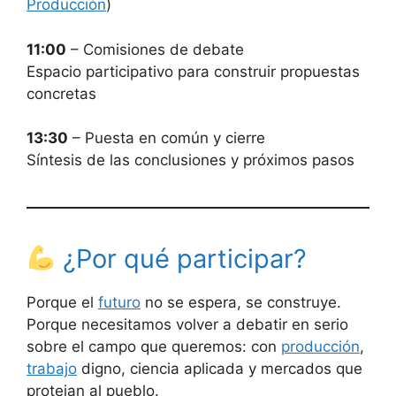
Producción
)
11:00
– Comisiones de debate
Espacio participativo para construir propuestas
concretas
13:30
– Puesta en común y cierre
Síntesis de las conclusiones y próximos pasos
¿Por qué participar?
Porque el
futuro
no se espera, se construye.
Porque necesitamos volver a debatir en serio
sobre el campo que queremos: con
producción
,
trabajo
digno, ciencia aplicada y mercados que
protejan al pueblo.