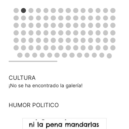
CULTURA
¡No se ha encontrado la galería!
HUMOR POLITICO