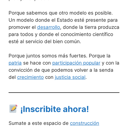
Porque sabemos que otro modelo es posible.
Un modelo donde el Estado esté presente para
promover el
desarrollo
, donde la tierra produzca
para todos y donde el conocimiento científico
esté al servicio del bien común.
Porque juntos somos más fuertes. Porque la
patria
se hace con
participación popular
y con la
convicción de que podemos volver a la senda
del
crecimiento
con
justicia social
.
¡Inscribite ahora!
Sumate a este espacio de
construcción