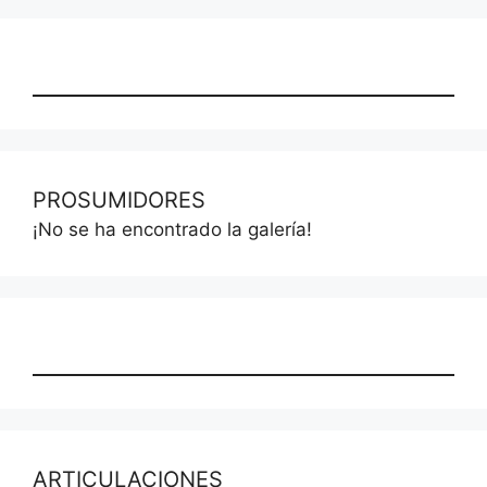
PROSUMIDORES
¡No se ha encontrado la galería!
ARTICULACIONES