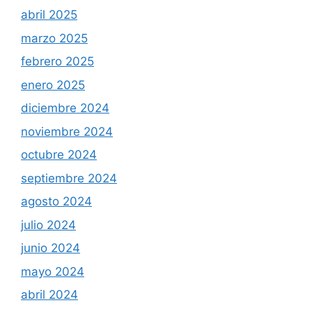
abril 2025
marzo 2025
febrero 2025
enero 2025
diciembre 2024
noviembre 2024
octubre 2024
septiembre 2024
agosto 2024
julio 2024
junio 2024
mayo 2024
abril 2024