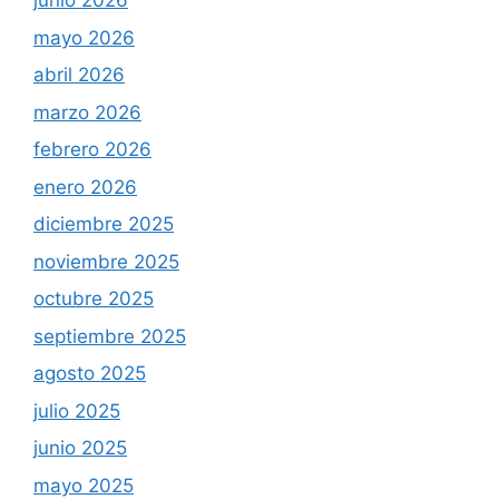
junio 2026
mayo 2026
abril 2026
marzo 2026
febrero 2026
enero 2026
diciembre 2025
noviembre 2025
octubre 2025
septiembre 2025
agosto 2025
julio 2025
junio 2025
mayo 2025