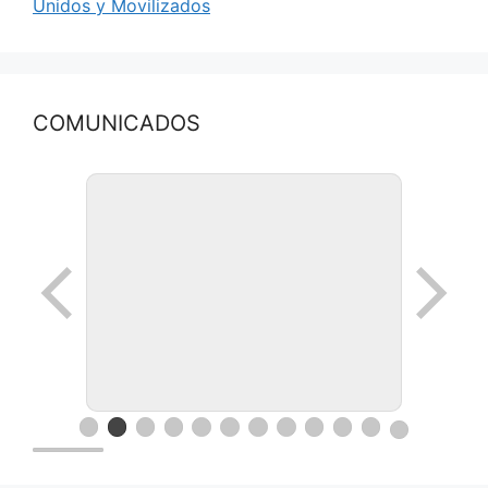
Unidos y Movilizados
COMUNICADOS
Ronda de negocios en Lanus