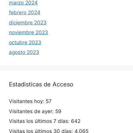
marzo 2024
febrero 2024
diciembre 2023
noviembre 2023
octubre 2023
agosto 2023
Estadisticas de Acceso
Visitantes hoy:
57
Visitantes de ayer:
59
Visitas los últimos 7 días:
642
Visitas los últimos 30 días:
4.065