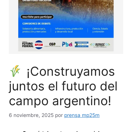
¡Construyamos
juntos el futuro del
campo argentino!
6 noviembre, 2025
por
prensa mp25m