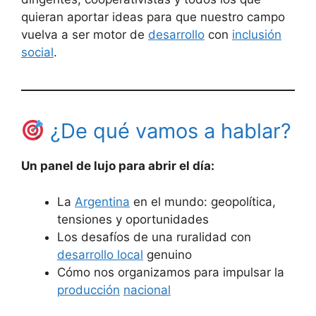
quieran aportar ideas para que nuestro campo
vuelva a ser motor de
desarrollo
con
inclusión
social
.
¿De qué vamos a hablar?
Un panel de lujo para abrir el día:
La
Argentina
en el mundo: geopolítica,
tensiones y oportunidades
Los desafíos de una ruralidad con
desarrollo local
genuino
Cómo nos organizamos para impulsar la
producción
nacional