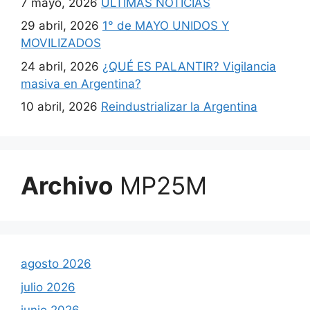
7 mayo, 2026
ULTIMAS NOTICIAS
29 abril, 2026
1° de MAYO UNIDOS Y
MOVILIZADOS
24 abril, 2026
¿QUÉ ES PALANTIR? Vigilancia
masiva en Argentina?
10 abril, 2026
Reindustrializar la Argentina
Archivo
MP25M
agosto 2026
julio 2026