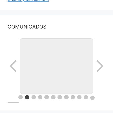
COMUNICADOS
Ronda de negocios en Lanus