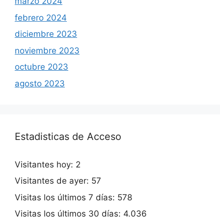
marzo 2024
febrero 2024
diciembre 2023
noviembre 2023
octubre 2023
agosto 2023
Estadisticas de Acceso
Visitantes hoy:
2
Visitantes de ayer:
57
Visitas los últimos 7 días:
578
Visitas los últimos 30 días:
4.036