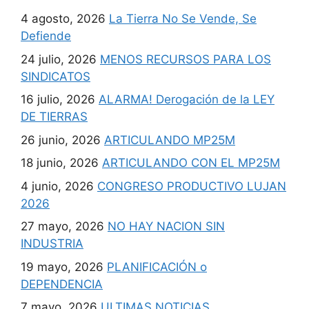
4 agosto, 2026
La Tierra No Se Vende, Se
Defiende
24 julio, 2026
MENOS RECURSOS PARA LOS
SINDICATOS
16 julio, 2026
ALARMA! Derogación de la LEY
DE TIERRAS
26 junio, 2026
ARTICULANDO MP25M
18 junio, 2026
ARTICULANDO CON EL MP25M
4 junio, 2026
CONGRESO PRODUCTIVO LUJAN
2026
27 mayo, 2026
NO HAY NACION SIN
INDUSTRIA
19 mayo, 2026
PLANIFICACIÓN o
DEPENDENCIA
7 mayo, 2026
ULTIMAS NOTICIAS