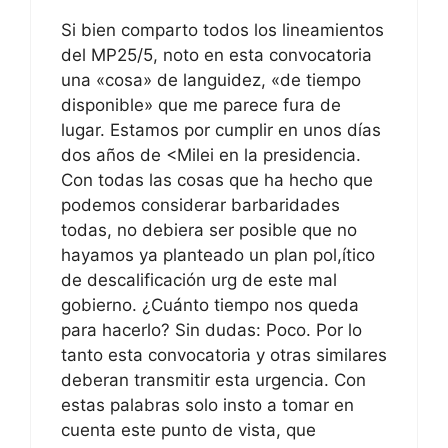
Si bien comparto todos los lineamientos
del MP25/5, noto en esta convocatoria
una «cosa» de languidez, «de tiempo
disponible» que me parece fura de
lugar. Estamos por cumplir en unos días
dos años de <Milei en la presidencia.
Con todas las cosas que ha hecho que
podemos considerar barbaridades
todas, no debiera ser posible que no
hayamos ya planteado un plan pol,ítico
de descalificación urg de este mal
gobierno. ¿Cuánto tiempo nos queda
para hacerlo? Sin dudas: Poco. Por lo
tanto esta convocatoria y otras similares
deberan transmitir esta urgencia. Con
estas palabras solo insto a tomar en
cuenta este punto de vista, que