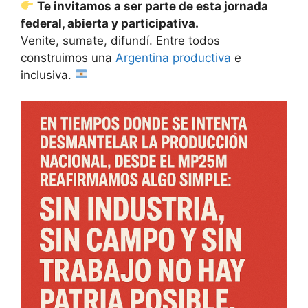
Te invitamos a ser parte de esta jornada
federal, abierta y participativa.
Venite, sumate, difundí. Entre todos
construimos una
Argentina productiva
e
inclusiva.