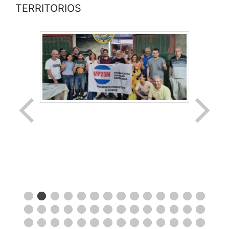
TERRITORIOS