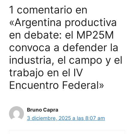
1 comentario en
«Argentina productiva
en debate: el MP25M
convoca a defender la
industria, el campo y el
trabajo en el IV
Encuentro Federal»
Bruno Capra
3 diciembre, 2025 a las 8:07 am