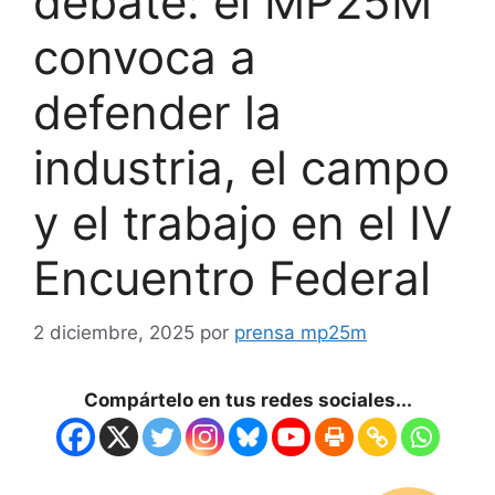
debate: el MP25M
convoca a
defender la
industria, el campo
y el trabajo en el IV
Encuentro Federal
2 diciembre, 2025
por
prensa mp25m
Compártelo en tus redes sociales...