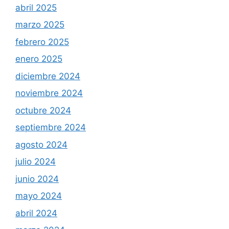
abril 2025
marzo 2025
febrero 2025
enero 2025
diciembre 2024
noviembre 2024
octubre 2024
septiembre 2024
agosto 2024
julio 2024
junio 2024
mayo 2024
abril 2024