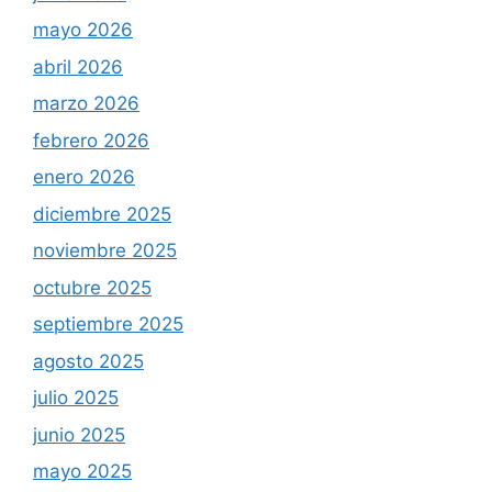
mayo 2026
abril 2026
marzo 2026
febrero 2026
enero 2026
diciembre 2025
noviembre 2025
octubre 2025
septiembre 2025
agosto 2025
julio 2025
junio 2025
mayo 2025