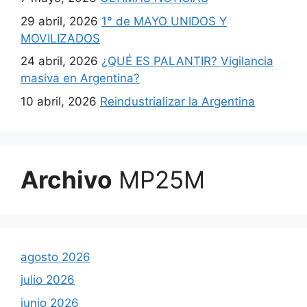
29 abril, 2026
1° de MAYO UNIDOS Y
MOVILIZADOS
24 abril, 2026
¿QUÉ ES PALANTIR? Vigilancia
masiva en Argentina?
10 abril, 2026
Reindustrializar la Argentina
Archivo
MP25M
agosto 2026
julio 2026
junio 2026