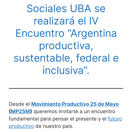
Sociales UBA se
realizará el IV
Encuentro “Argentina
productiva,
sustentable, federal e
inclusiva”.
Desde el
Movimiento Productivo 25 de Mayo
(
MP25M
)
queremos invitarte a un encuentro
fundamental para pensar el presente y el
futuro
productivo
de nuestro país.