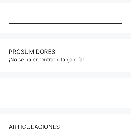
PROSUMIDORES
¡No se ha encontrado la galería!
ARTICULACIONES