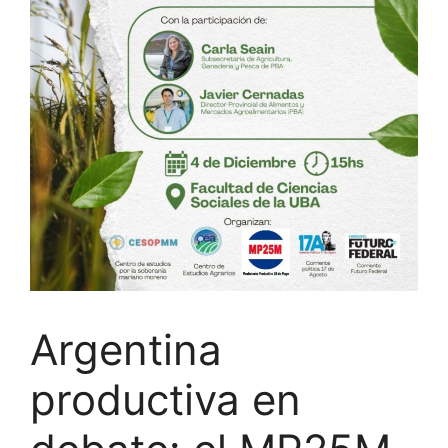
Argentina
productiva en