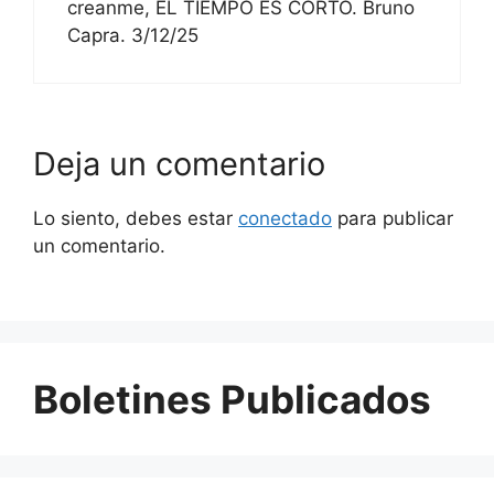
creanme, EL TIEMPO ES CORTO. Bruno
Capra. 3/12/25
Deja un comentario
Lo siento, debes estar
conectado
para publicar
un comentario.
Boletines Publicados