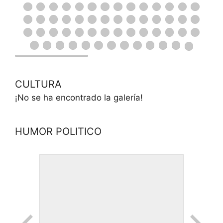
CULTURA
¡No se ha encontrado la galería!
HUMOR POLITICO