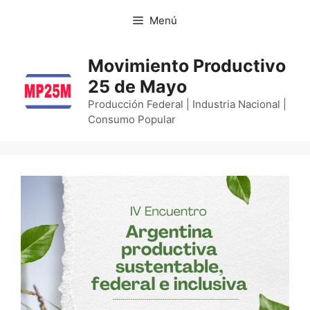
Menú
Movimiento Productivo
25 de Mayo
Producción Federal | Industria Nacional |
Consumo Popular