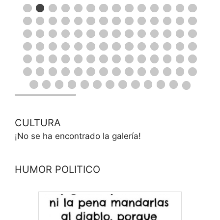
CULTURA
¡No se ha encontrado la galería!
HUMOR POLITICO