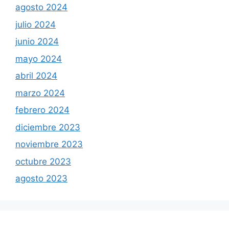
agosto 2024
julio 2024
junio 2024
mayo 2024
abril 2024
marzo 2024
febrero 2024
diciembre 2023
noviembre 2023
octubre 2023
agosto 2023