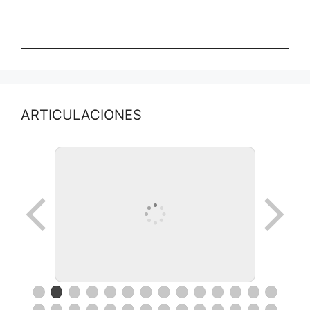
ARTICULACIONES