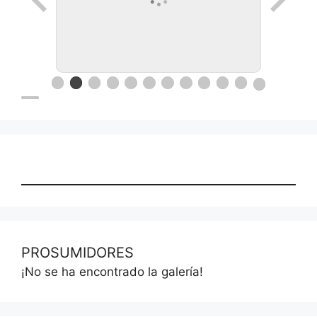
PROSUMIDORES
¡No se ha encontrado la galería!