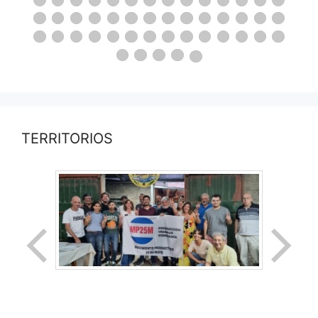
TERRITORIOS