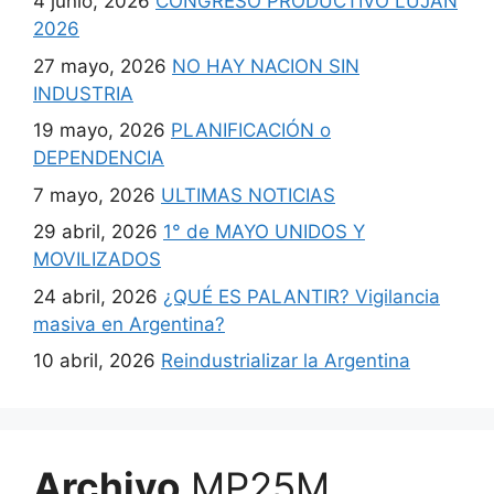
4 junio, 2026
CONGRESO PRODUCTIVO LUJAN
2026
27 mayo, 2026
NO HAY NACION SIN
INDUSTRIA
19 mayo, 2026
PLANIFICACIÓN o
DEPENDENCIA
7 mayo, 2026
ULTIMAS NOTICIAS
29 abril, 2026
1° de MAYO UNIDOS Y
MOVILIZADOS
24 abril, 2026
¿QUÉ ES PALANTIR? Vigilancia
masiva en Argentina?
10 abril, 2026
Reindustrializar la Argentina
Archivo
MP25M