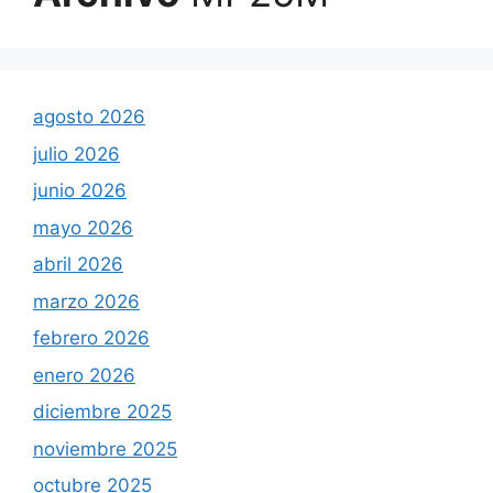
agosto 2026
julio 2026
junio 2026
mayo 2026
abril 2026
marzo 2026
febrero 2026
enero 2026
diciembre 2025
noviembre 2025
octubre 2025