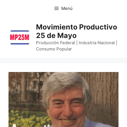
Menú
Movimiento Productivo
25 de Mayo
Producción Federal | Industria Nacional |
Consumo Popular