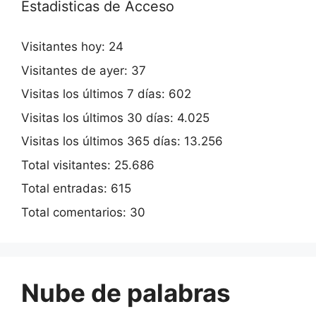
Estadisticas de Acceso
Visitantes hoy:
24
Visitantes de ayer:
37
Visitas los últimos 7 días:
602
Visitas los últimos 30 días:
4.025
Visitas los últimos 365 días:
13.256
Total visitantes:
25.686
Total entradas:
615
Total comentarios:
30
Nube de palabras