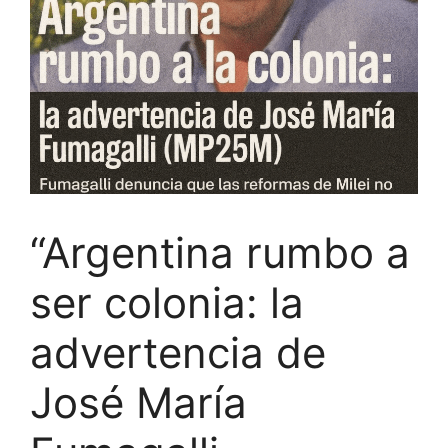
“Argentina rumbo a
ser colonia: la
advertencia de
José María