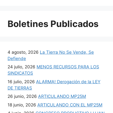
Boletines Publicados
4 agosto, 2026
La Tierra No Se Vende, Se
Defiende
24 julio, 2026
MENOS RECURSOS PARA LOS
SINDICATOS
16 julio, 2026
ALARMA! Derogación de la LEY
DE TIERRAS
26 junio, 2026
ARTICULANDO MP25M
18 junio, 2026
ARTICULANDO CON EL MP25M