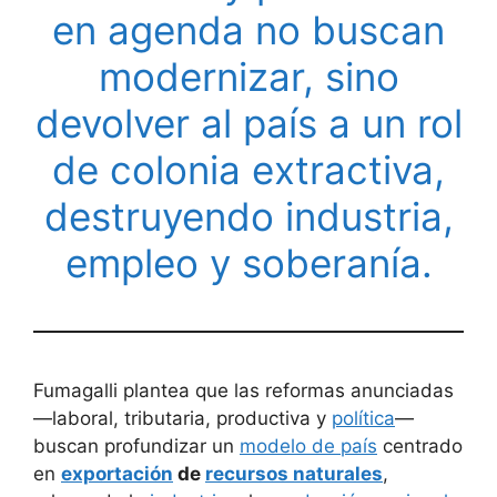
en agenda no buscan
modernizar, sino
devolver al país a un rol
de colonia extractiva,
destruyendo industria,
empleo y soberanía.
Fumagalli plantea que las reformas anunciadas
—laboral, tributaria, productiva y
política
—
buscan profundizar un
modelo de país
centrado
en
exportación
de
recursos naturales
,