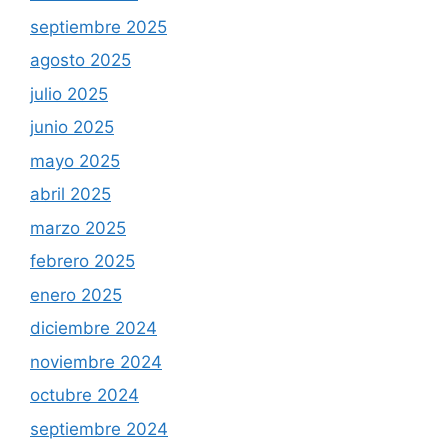
septiembre 2025
agosto 2025
julio 2025
junio 2025
mayo 2025
abril 2025
marzo 2025
febrero 2025
enero 2025
diciembre 2024
noviembre 2024
octubre 2024
septiembre 2024