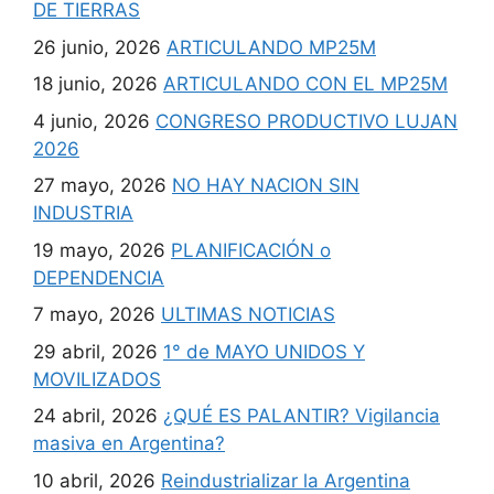
DE TIERRAS
26 junio, 2026
ARTICULANDO MP25M
18 junio, 2026
ARTICULANDO CON EL MP25M
4 junio, 2026
CONGRESO PRODUCTIVO LUJAN
2026
27 mayo, 2026
NO HAY NACION SIN
INDUSTRIA
19 mayo, 2026
PLANIFICACIÓN o
DEPENDENCIA
7 mayo, 2026
ULTIMAS NOTICIAS
29 abril, 2026
1° de MAYO UNIDOS Y
MOVILIZADOS
24 abril, 2026
¿QUÉ ES PALANTIR? Vigilancia
masiva en Argentina?
10 abril, 2026
Reindustrializar la Argentina