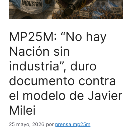
MP25M: “No hay
Nación sin
industria”, duro
documento contra
el modelo de Javier
Milei
25 mayo, 2026
por
prensa mp25m