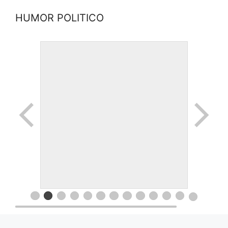
HUMOR POLITICO