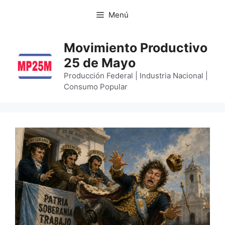
Menú
Movimiento Productivo
25 de Mayo
Producción Federal | Industria Nacional |
Consumo Popular