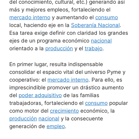
del conocimiento, cultural, etc.) generando así
más y mejores empleos, fortaleciendo el
mercado interno
y aumentando el
consumo
local, haciendo eje en la
Soberanía Nacional
.
Esa tarea exige definir con claridad los grandes
ejes de un programa económico
nacional
orientado a la
producción
y el
trabajo
.
En primer lugar, resulta indispensable
consolidar el espacio vital del universo Pyme y
cooperativo: el
mercado interno
. Para ello, es
imprescindible promover un drástico aumento
del
poder adquisitivo
de las familias
trabajadoras, fortaleciendo el
consumo
popular
como motor del
crecimiento
económico, la
producción
nacional
y la consecuente
generación de
empleo
.