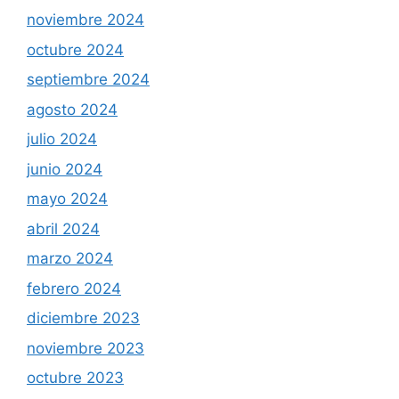
noviembre 2024
octubre 2024
septiembre 2024
agosto 2024
julio 2024
junio 2024
mayo 2024
abril 2024
marzo 2024
febrero 2024
diciembre 2023
noviembre 2023
octubre 2023