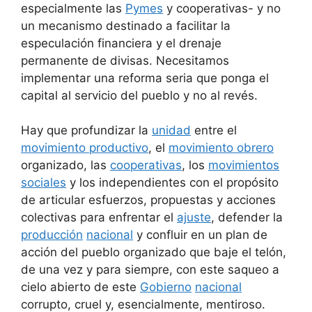
especialmente las
Pymes
y cooperativas- y no
un mecanismo destinado a facilitar la
especulación financiera y el drenaje
permanente de divisas. Necesitamos
implementar una reforma seria que ponga el
capital al servicio del pueblo y no al revés.
Hay que profundizar la
unidad
entre el
movimiento productivo
, el
movimiento obrero
organizado, las
cooperativas
, los
movimientos
sociales
y los independientes con el propósito
de articular esfuerzos, propuestas y acciones
colectivas para enfrentar el
ajuste
, defender la
producción
nacional
y confluir en un plan de
acción del pueblo organizado que baje el telón,
de una vez y para siempre, con este saqueo a
cielo abierto de este
Gobierno
nacional
corrupto, cruel y, esencialmente, mentiroso.