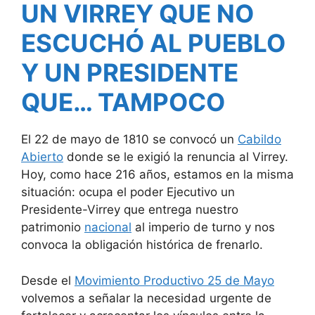
UN VIRREY QUE NO
ESCUCHÓ AL PUEBLO
Y UN PRESIDENTE
QUE… TAMPOCO
El 22 de mayo de 1810 se convocó un
Cabildo
Abierto
donde se le exigió la renuncia al Virrey.
Hoy, como hace 216 años, estamos en la misma
situación: ocupa el poder Ejecutivo un
Presidente-Virrey que entrega nuestro
patrimonio
nacional
al imperio de turno y nos
convoca la obligación histórica de frenarlo.
Desde el
Movimiento Productivo 25 de Mayo
volvemos a señalar la necesidad urgente de