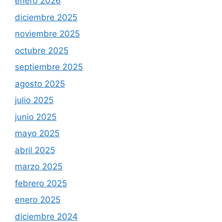
enero 2026
diciembre 2025
noviembre 2025
octubre 2025
septiembre 2025
agosto 2025
julio 2025
junio 2025
mayo 2025
abril 2025
marzo 2025
febrero 2025
enero 2025
diciembre 2024