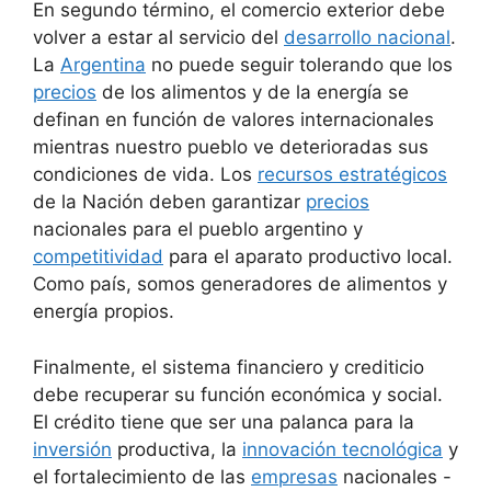
En segundo término, el comercio exterior debe
volver a estar al servicio del
desarrollo nacional
.
La
Argentina
no puede seguir tolerando que los
precios
de los alimentos y de la energía se
definan en función de valores internacionales
mientras nuestro pueblo ve deterioradas sus
condiciones de vida. Los
recursos estratégicos
de la Nación deben garantizar
precios
nacionales para el pueblo argentino y
competitividad
para el aparato productivo local.
Como país, somos generadores de alimentos y
energía propios.
Finalmente, el sistema financiero y crediticio
debe recuperar su función económica y social.
El crédito tiene que ser una palanca para la
inversión
productiva, la
innovación tecnológica
y
el fortalecimiento de las
empresas
nacionales -