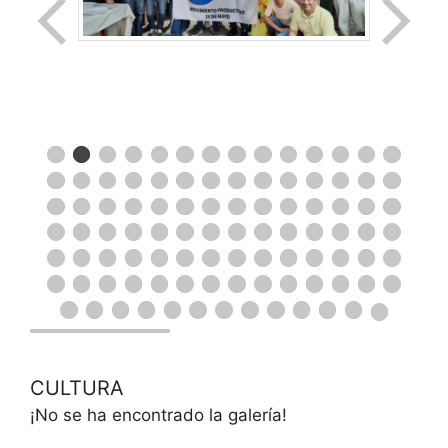
CULTURA
¡No se ha encontrado la galería!