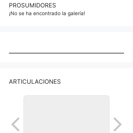
PROSUMIDORES
¡No se ha encontrado la galería!
ARTICULACIONES