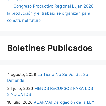
Congreso Productivo Regional Luján 2026:
la producción y el trabajo se organizan para
construir el futuro
Boletines Publicados
4 agosto, 2026
La Tierra No Se Vende, Se
Defiende
24 julio, 2026
MENOS RECURSOS PARA LOS
SINDICATOS
16 julio, 2026
ALARMA! Derogación de la LEY