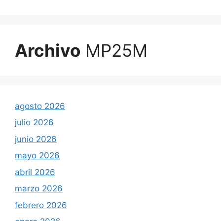
Archivo
MP25M
agosto 2026
julio 2026
junio 2026
mayo 2026
abril 2026
marzo 2026
febrero 2026