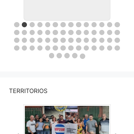
TERRITORIOS