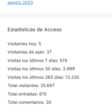
agosto 2023
Estadisticas de Acceso
Visitantes hoy:
5
Visitantes de ayer:
37
Visitas los últimos 7 días:
576
Visitas los últimos 30 días:
3.999
Visitas los últimos 365 días:
13.230
Total visitantes:
25.667
Total entradas:
615
Total comentarios:
30