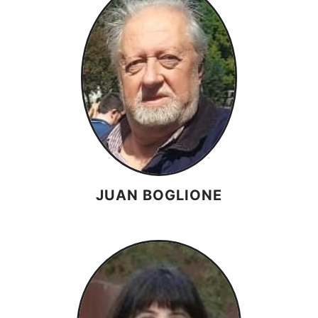
JUAN BOGLIONE