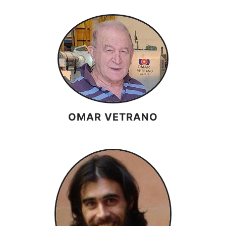
OMAR VETRANO