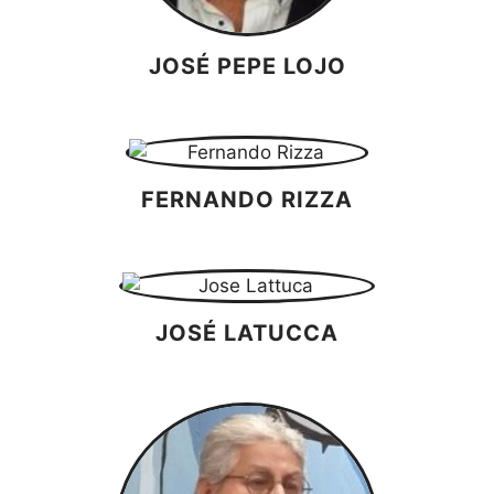
JOSÉ PEPE LOJO
FERNANDO RIZZA
JOSÉ LATUCCA