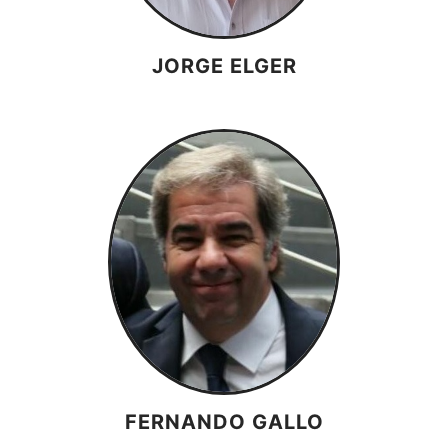
JORGE ELGER
FERNANDO GALLO