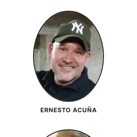
ERNESTO ACUÑA