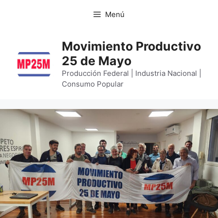
Menú
Movimiento Productivo
25 de Mayo
Producción Federal | Industria Nacional |
Consumo Popular