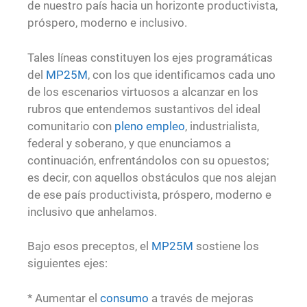
de nuestro país hacia un horizonte productivista,
próspero, moderno e inclusivo.
Tales líneas constituyen los ejes programáticas
del
MP25M
, con los que identificamos cada uno
de los escenarios virtuosos a alcanzar en los
rubros que entendemos sustantivos del ideal
comunitario con
pleno empleo
, industrialista,
federal y soberano, y que enunciamos a
continuación, enfrentándolos con su opuestos;
es decir, con aquellos obstáculos que nos alejan
de ese país productivista, próspero, moderno e
inclusivo que anhelamos.
Bajo esos preceptos, el
MP25M
sostiene los
siguientes ejes:
* Aumentar el
consumo
a través de mejoras