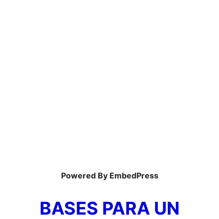
Powered By EmbedPress
BASES PARA UN