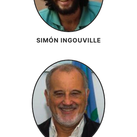
SIMÓN INGOUVILLE