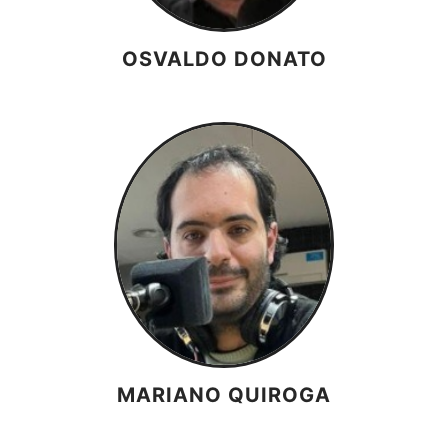
OSVALDO DONATO
MARIANO QUIROGA