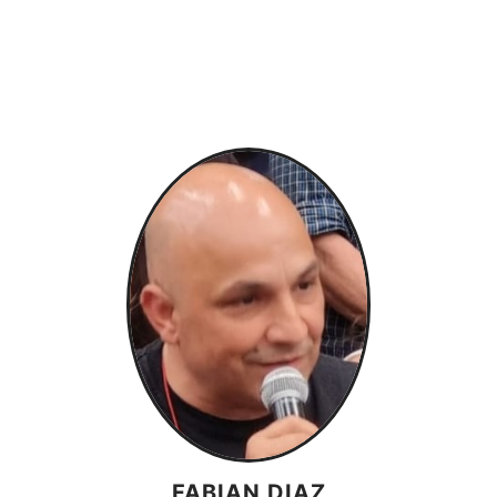
FABIAN DIAZ