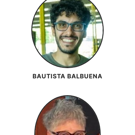
BAUTISTA BALBUENA