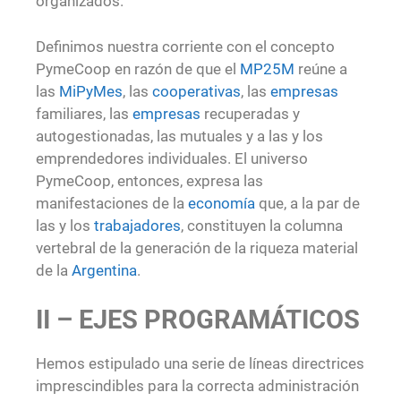
organizados.
Definimos nuestra corriente con el concepto
PymeCoop en razón de que el
MP25M
reúne a
las
MiPyMes
, las
cooperativas
, las
empresas
familiares, las
empresas
recuperadas y
autogestionadas, las mutuales y a las y los
emprendedores individuales. El universo
PymeCoop, entonces, expresa las
manifestaciones de la
economía
que, a la par de
las y los
trabajadores
, constituyen la columna
vertebral de la generación de la riqueza material
de la
Argentina
.
II – EJES PROGRAMÁTICOS
Hemos estipulado una serie de líneas directrices
imprescindibles para la correcta administración