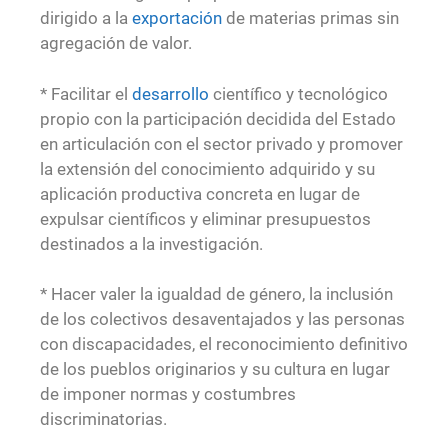
dirigido a la
exportación
de materias primas sin
agregación de valor.
* Facilitar el
desarrollo
científico y tecnológico
propio con la participación decidida del Estado
en articulación con el sector privado y promover
la extensión del conocimiento adquirido y su
aplicación productiva concreta en lugar de
expulsar científicos y eliminar presupuestos
destinados a la investigación.
* Hacer valer la igualdad de género, la inclusión
de los colectivos desaventajados y las personas
con discapacidades, el reconocimiento definitivo
de los pueblos originarios y su cultura en lugar
de imponer normas y costumbres
discriminatorias.