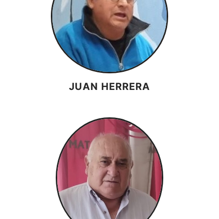
JUAN HERRERA