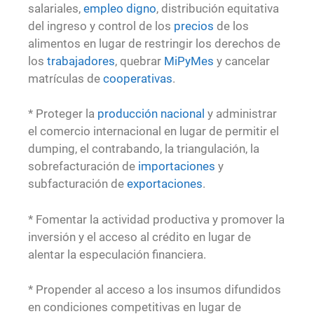
salariales,
empleo digno
, distribución equitativa
del ingreso y control de los
precios
de los
alimentos en lugar de restringir los derechos de
los
trabajadores
, quebrar
MiPyMes
y cancelar
matrículas de
cooperativas
.
* Proteger la
producción
nacional
y administrar
el comercio internacional en lugar de permitir el
dumping, el contrabando, la triangulación, la
sobrefacturación de
importaciones
y
subfacturación de
exportaciones
.
* Fomentar la actividad productiva y promover la
inversión y el acceso al crédito en lugar de
alentar la especulación financiera.
* Propender al acceso a los insumos difundidos
en condiciones competitivas en lugar de