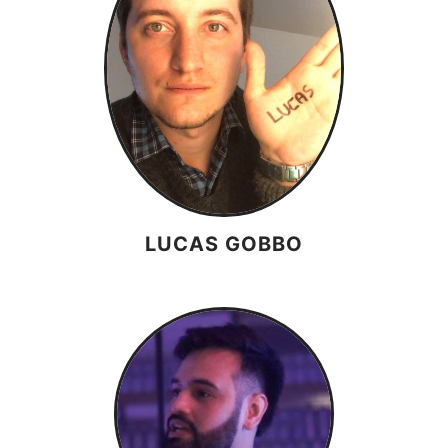
LUCAS GOBBO