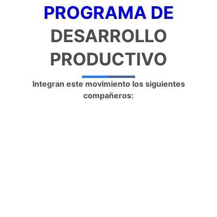
PROGRAMA DE
DESARROLLO
PRODUCTIVO
Integran este movimiento los siguientes
compañeros: