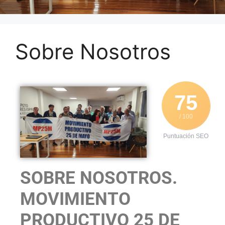
Sobre Nosotros
75
/ 100
Puntuación SEO
SOBRE NOSOTROS.
MOVIMIENTO
PRODUCTIVO 25 DE