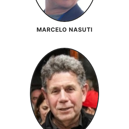
MARCELO NASUTI