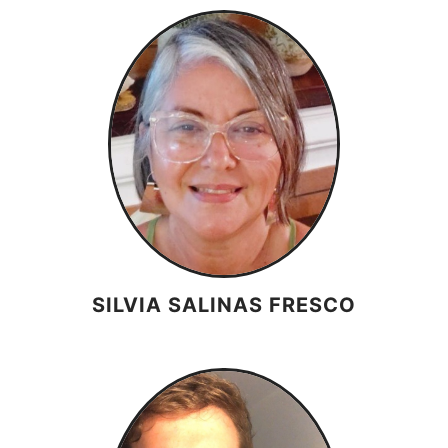
SILVIA SALINAS FRESCO