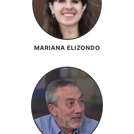
MARIANA ELIZONDO