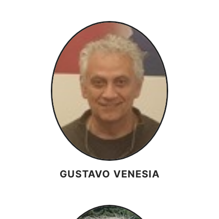
GUSTAVO VENESIA