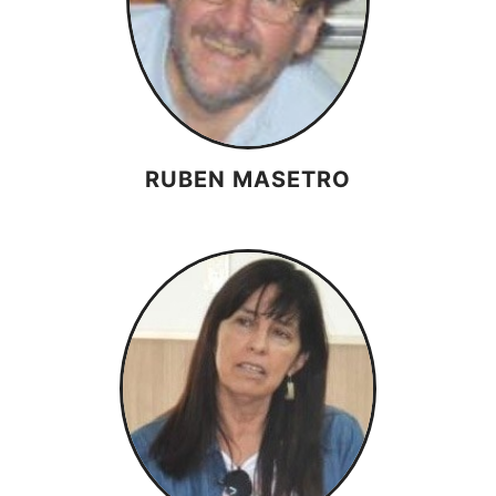
RUBEN MASETRO