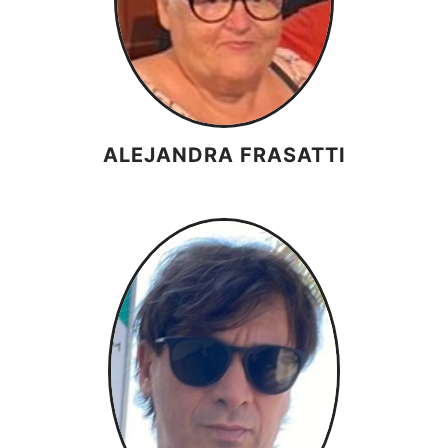
ALEJANDRA FRASATTI