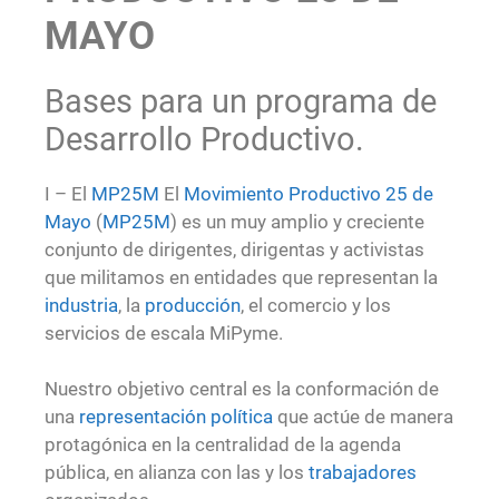
MAYO
Bases para un programa de
Desarrollo Productivo.
I – El
MP25M
El
Movimiento Productivo 25 de
Mayo
(
MP25M
) es un muy amplio y creciente
conjunto de dirigentes, dirigentas y activistas
que militamos en entidades que representan la
industria
, la
producción
, el comercio y los
servicios de escala MiPyme.
Nuestro objetivo central es la conformación de
una
representación política
que actúe de manera
protagónica en la centralidad de la agenda
pública, en alianza con las y los
trabajadores