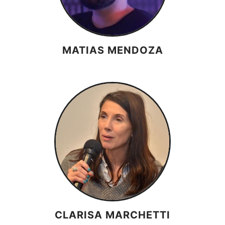
MATIAS MENDOZA
CLARISA MARCHETTI