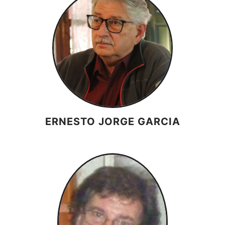
ERNESTO JORGE GARCIA