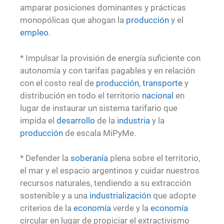
amparar posiciones dominantes y prácticas
monopólicas que ahogan la
producción
y el
empleo
.
* Impulsar la provisión de energía suficiente con
autonomía y con tarifas pagables y en relación
con el costo real de
producción
,
transporte
y
distribución en todo el territorio
nacional
en
lugar de instaurar un sistema tarifario que
impida el
desarrollo
de la
industria
y la
producción
de escala MiPyMe.
* Defender la
soberanía
plena sobre el territorio,
el mar y el espacio argentinos y cuidar nuestros
recursos naturales, tendiendo a su extracción
sostenible y a una
industrialización
que adopte
criterios de la
economía
verde y la
economía
circular en lugar de propiciar el extractivismo