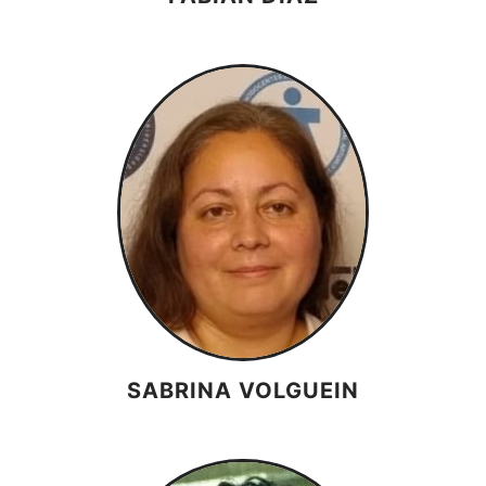
SABRINA VOLGUEIN