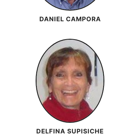
DANIEL CAMPORA
DELFINA SUPISICHE