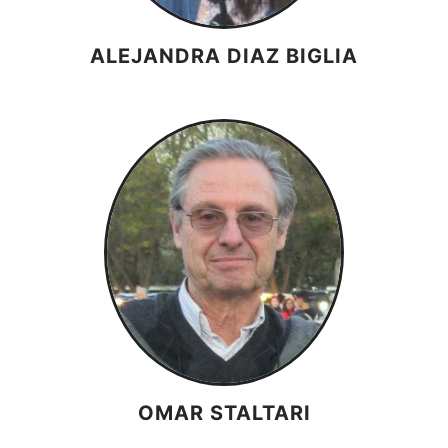
ALEJANDRA DIAZ BIGLIA
OMAR STALTARI