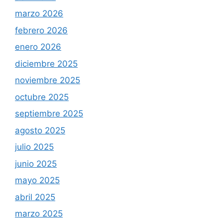
marzo 2026
febrero 2026
enero 2026
diciembre 2025
noviembre 2025
octubre 2025
septiembre 2025
agosto 2025
julio 2025
junio 2025
mayo 2025
abril 2025
marzo 2025