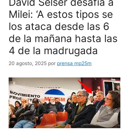
David Selser desafía a
Milei: ‘A estos tipos se
los ataca desde las 6
de la mañana hasta las
4 de la madrugada
20 agosto, 2025
por
prensa mp25m