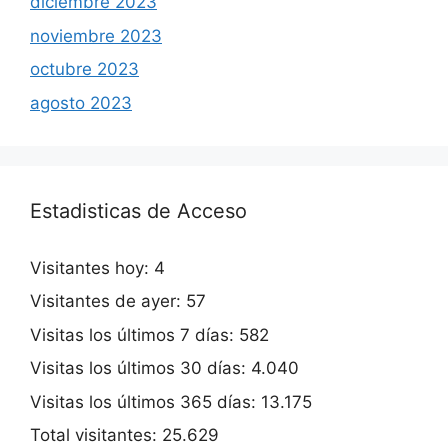
diciembre 2023
noviembre 2023
octubre 2023
agosto 2023
Estadisticas de Acceso
Visitantes hoy:
4
Visitantes de ayer:
57
Visitas los últimos 7 días:
582
Visitas los últimos 30 días:
4.040
Visitas los últimos 365 días:
13.175
Total visitantes:
25.629