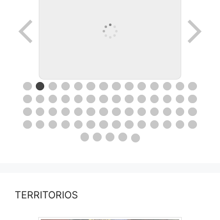
TERRITORIOS