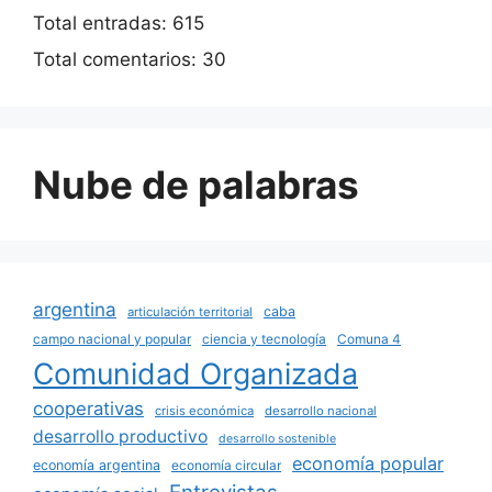
Total entradas:
615
Total comentarios:
30
Nube de palabras
argentina
caba
articulación territorial
campo nacional y popular
ciencia y tecnología
Comuna 4
Comunidad Organizada
cooperativas
crisis económica
desarrollo nacional
desarrollo productivo
desarrollo sostenible
economía popular
economía argentina
economía circular