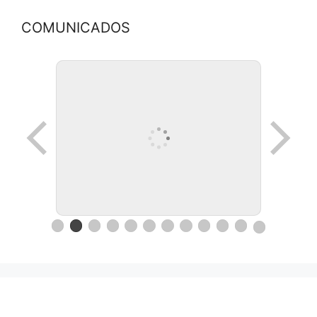
COMUNICADOS