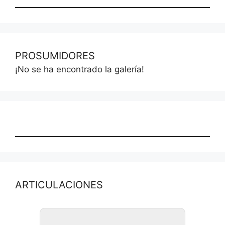
PROSUMIDORES
¡No se ha encontrado la galería!
ARTICULACIONES