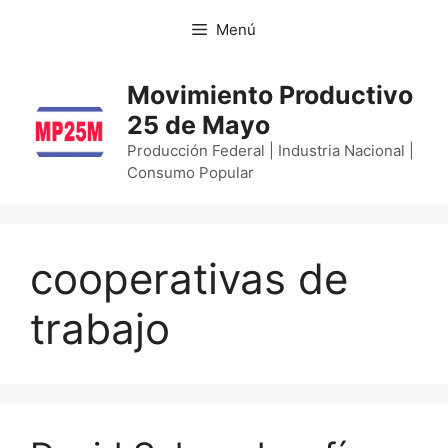
Menú
Movimiento Productivo
25 de Mayo
Producción Federal | Industria Nacional |
Consumo Popular
cooperativas de
trabajo