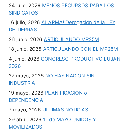
24 julio, 2026
MENOS RECURSOS PARA LOS
SINDICATOS
16 julio, 2026
ALARMA! Derogación de la LEY
DE TIERRAS
26 junio, 2026
ARTICULANDO MP25M
18 junio, 2026
ARTICULANDO CON EL MP25M
4 junio, 2026
CONGRESO PRODUCTIVO LUJAN
2026
27 mayo, 2026
NO HAY NACION SIN
INDUSTRIA
19 mayo, 2026
PLANIFICACIÓN o
DEPENDENCIA
7 mayo, 2026
ULTIMAS NOTICIAS
29 abril, 2026
1° de MAYO UNIDOS Y
MOVILIZADOS