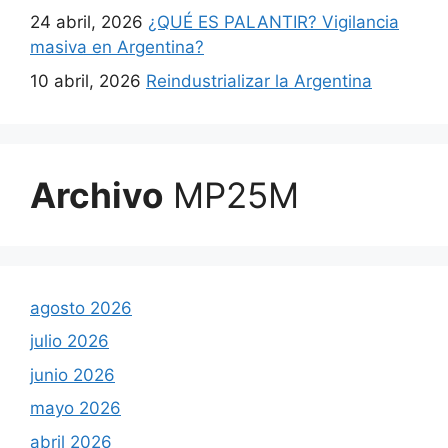
24 abril, 2026
¿QUÉ ES PALANTIR? Vigilancia
masiva en Argentina?
10 abril, 2026
Reindustrializar la Argentina
Archivo
MP25M
agosto 2026
julio 2026
junio 2026
mayo 2026
abril 2026