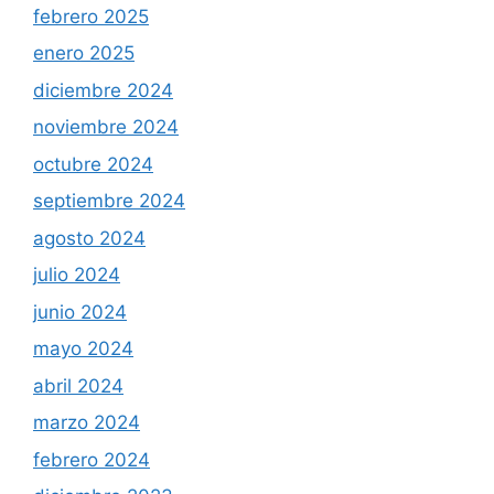
febrero 2025
enero 2025
diciembre 2024
noviembre 2024
octubre 2024
septiembre 2024
agosto 2024
julio 2024
junio 2024
mayo 2024
abril 2024
marzo 2024
febrero 2024