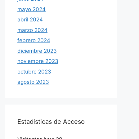
mayo 2024
abril 2024
marzo 2024
febrero 2024
diciembre 2023
noviembre 2023
octubre 2023
agosto 2023
Estadisticas de Acceso