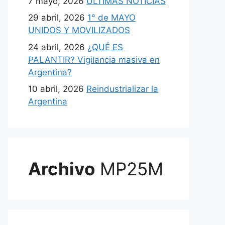
7 mayo, 2026
ULTIMAS NOTICIAS
29 abril, 2026
1° de MAYO
UNIDOS Y MOVILIZADOS
24 abril, 2026
¿QUÉ ES
PALANTIR? Vigilancia masiva en
Argentina?
10 abril, 2026
Reindustrializar la
Argentina
Archivo
MP25M