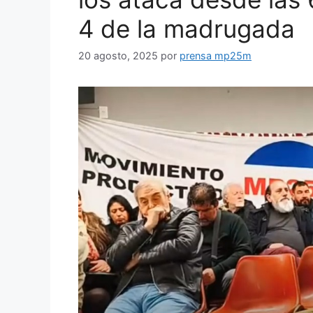
4 de la madrugada
20 agosto, 2025
por
prensa mp25m