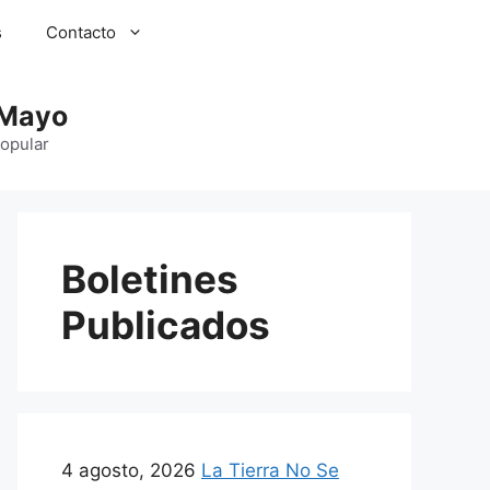
s
Contacto
 Mayo
Popular
Boletines
Publicados
4 agosto, 2026
La Tierra No Se