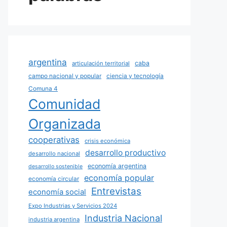
argentina
caba
articulación territorial
campo nacional y popular
ciencia y tecnología
Comuna 4
Comunidad
Organizada
cooperativas
crisis económica
desarrollo productivo
desarrollo nacional
economía argentina
desarrollo sostenible
economía popular
economía circular
Entrevistas
economía social
Expo Industrias y Servicios 2024
Industria Nacional
industria argentina