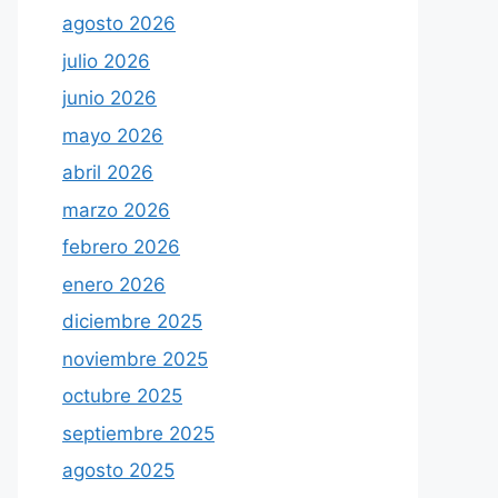
agosto 2026
julio 2026
junio 2026
mayo 2026
abril 2026
marzo 2026
febrero 2026
enero 2026
diciembre 2025
noviembre 2025
octubre 2025
septiembre 2025
agosto 2025