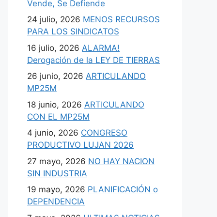
Vende, Se Defiende
24 julio, 2026
MENOS RECURSOS
PARA LOS SINDICATOS
16 julio, 2026
ALARMA!
Derogación de la LEY DE TIERRAS
26 junio, 2026
ARTICULANDO
MP25M
18 junio, 2026
ARTICULANDO
CON EL MP25M
4 junio, 2026
CONGRESO
PRODUCTIVO LUJAN 2026
27 mayo, 2026
NO HAY NACION
SIN INDUSTRIA
19 mayo, 2026
PLANIFICACIÓN o
DEPENDENCIA