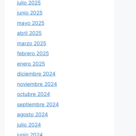
julio 2025
junio 2025
mayo 2025
abril 2025
marzo 2025
febrero 2025
enero 2025
diciembre 2024
noviembre 2024
octubre 2024
septiembre 2024
agosto 2024
julio 2024
junio 2024