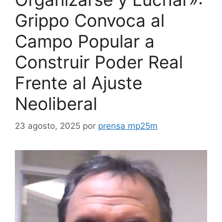
Grippo Convoca al
Campo Popular a
Construir Poder Real
Frente al Ajuste
Neoliberal
23 agosto, 2025
por
prensa mp25m