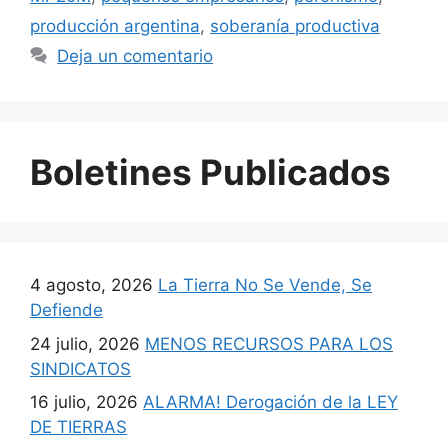
producción argentina
,
soberanía productiva
Deja un comentario
Boletines Publicados
4 agosto, 2026
La Tierra No Se Vende, Se
Defiende
24 julio, 2026
MENOS RECURSOS PARA LOS
SINDICATOS
16 julio, 2026
ALARMA! Derogación de la LEY
DE TIERRAS