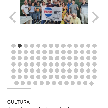
CULTURA