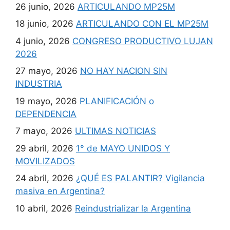
26 junio, 2026
ARTICULANDO MP25M
18 junio, 2026
ARTICULANDO CON EL MP25M
4 junio, 2026
CONGRESO PRODUCTIVO LUJAN
2026
27 mayo, 2026
NO HAY NACION SIN
INDUSTRIA
19 mayo, 2026
PLANIFICACIÓN o
DEPENDENCIA
7 mayo, 2026
ULTIMAS NOTICIAS
29 abril, 2026
1° de MAYO UNIDOS Y
MOVILIZADOS
24 abril, 2026
¿QUÉ ES PALANTIR? Vigilancia
masiva en Argentina?
10 abril, 2026
Reindustrializar la Argentina