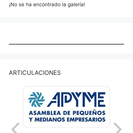
¡No se ha encontrado la galería!
ARTICULACIONES