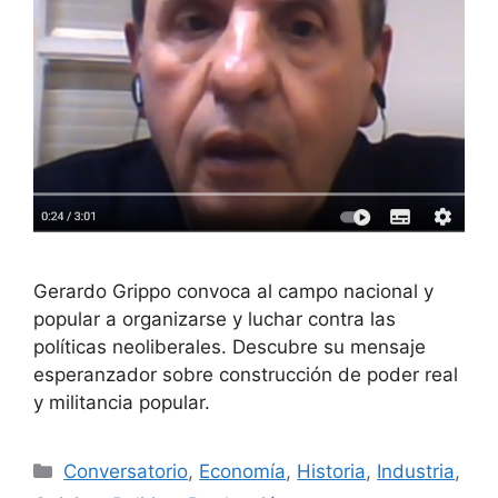
Gerardo Grippo convoca al campo nacional y
popular a organizarse y luchar contra las
políticas neoliberales. Descubre su mensaje
esperanzador sobre construcción de poder real
y militancia popular.
Conversatorio
,
Economía
,
Historia
,
Industria
,