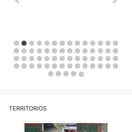
TERRITORIOS