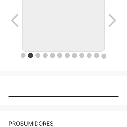
PROSUMIDORES