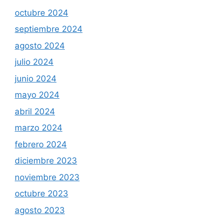
octubre 2024
septiembre 2024
agosto 2024
julio 2024
junio 2024
mayo 2024
abril 2024
marzo 2024
febrero 2024
diciembre 2023
noviembre 2023
octubre 2023
agosto 2023