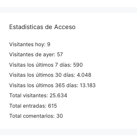
Estadisticas de Acceso
Visitantes hoy:
9
Visitantes de ayer:
57
Visitas los últimos 7 días:
590
Visitas los últimos 30 días:
4.048
Visitas los últimos 365 días:
13.183
Total visitantes:
25.634
Total entradas:
615
Total comentarios:
30