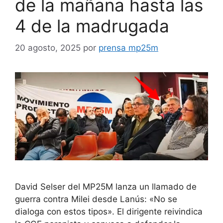
de la mañana hasta las
4 de la madrugada
20 agosto, 2025
por
prensa mp25m
David Selser del MP25M lanza un llamado de
guerra contra Milei desde Lanús: «No se
dialoga con estos tipos». El dirigente reivindica