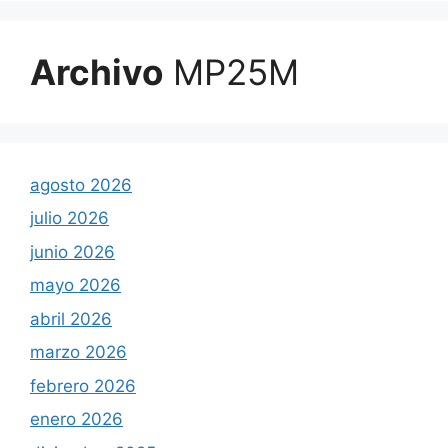
Archivo
MP25M
agosto 2026
julio 2026
junio 2026
mayo 2026
abril 2026
marzo 2026
febrero 2026
enero 2026