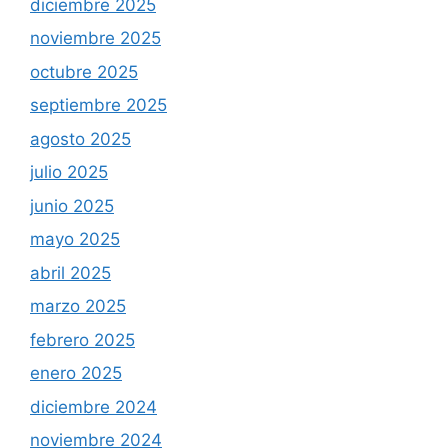
diciembre 2025
noviembre 2025
octubre 2025
septiembre 2025
agosto 2025
julio 2025
junio 2025
mayo 2025
abril 2025
marzo 2025
febrero 2025
enero 2025
diciembre 2024
noviembre 2024