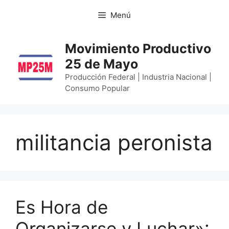
Menú
Movimiento Productivo
25 de Mayo
Producción Federal | Industria Nacional |
Consumo Popular
militancia peronista
Es Hora de
Organizarse y Luchar»: