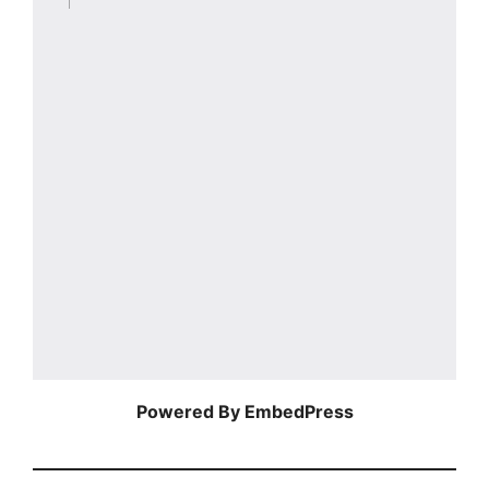
Powered By EmbedPress