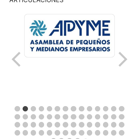
ARTICULACIONES