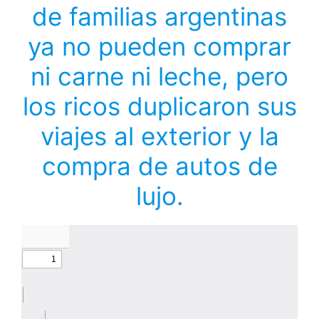
de familias argentinas
ya no pueden comprar
ni carne ni leche, pero
los ricos duplicaron sus
viajes al exterior y la
compra de autos de
lujo.