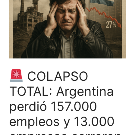
COLAPSO
TOTAL: Argentina
perdió 157.000
empleos y 13.000