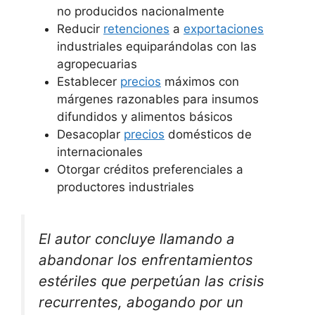
no producidos nacionalmente
Reducir
retenciones
a
exportaciones
industriales equiparándolas con las
agropecuarias
Establecer
precios
máximos con
márgenes razonables para insumos
difundidos y alimentos básicos
Desacoplar
precios
domésticos de
internacionales
Otorgar créditos preferenciales a
productores industriales
El autor concluye llamando a
abandonar los enfrentamientos
estériles que perpetúan las crisis
recurrentes, abogando por un