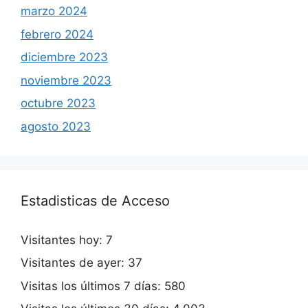
marzo 2024
febrero 2024
diciembre 2023
noviembre 2023
octubre 2023
agosto 2023
Estadisticas de Acceso
Visitantes hoy:
7
Visitantes de ayer:
37
Visitas los últimos 7 días:
580