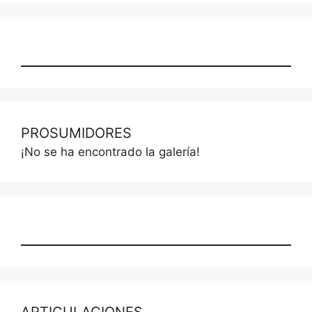
PROSUMIDORES
¡No se ha encontrado la galería!