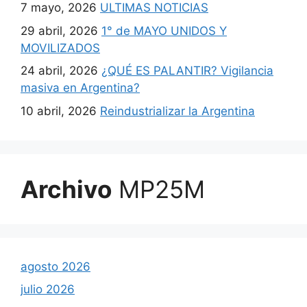
7 mayo, 2026
ULTIMAS NOTICIAS
29 abril, 2026
1° de MAYO UNIDOS Y
MOVILIZADOS
24 abril, 2026
¿QUÉ ES PALANTIR? Vigilancia
masiva en Argentina?
10 abril, 2026
Reindustrializar la Argentina
Archivo
MP25M
agosto 2026
julio 2026