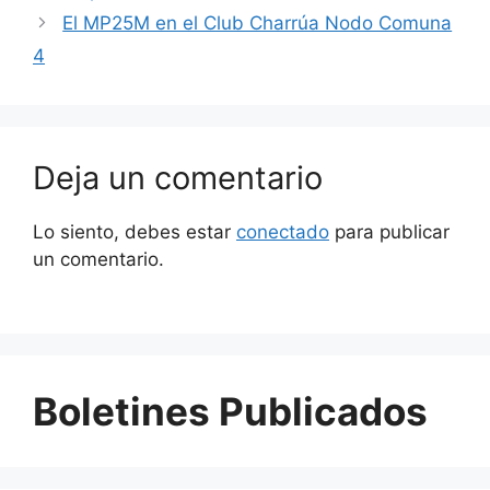
El MP25M en el Club Charrúa Nodo Comuna
4
Deja un comentario
Lo siento, debes estar
conectado
para publicar
un comentario.
Boletines Publicados