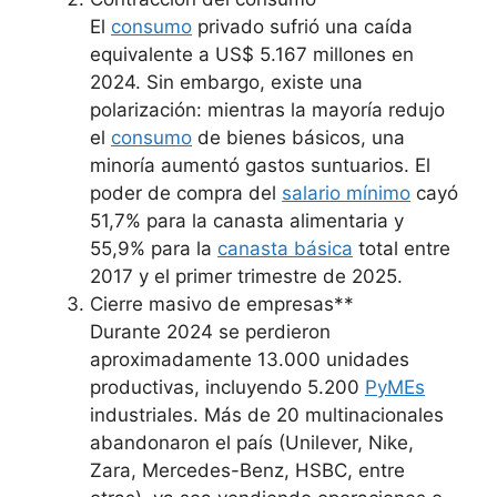
El
consumo
privado sufrió una caída
equivalente a US$ 5.167 millones en
2024. Sin embargo, existe una
polarización: mientras la mayoría redujo
el
consumo
de bienes básicos, una
minoría aumentó gastos suntuarios. El
poder de compra del
salario mínimo
cayó
51,7% para la canasta alimentaria y
55,9% para la
canasta básica
total entre
2017 y el primer trimestre de 2025.
Cierre masivo de empresas**
Durante 2024 se perdieron
aproximadamente 13.000 unidades
productivas, incluyendo 5.200
PyMEs
industriales. Más de 20 multinacionales
abandonaron el país (Unilever, Nike,
Zara, Mercedes-Benz, HSBC, entre