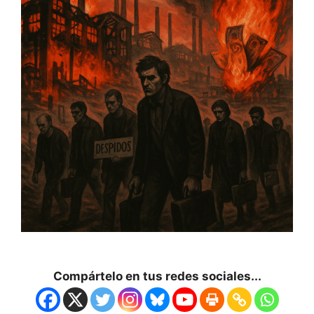
Compártelo en tus redes sociales...