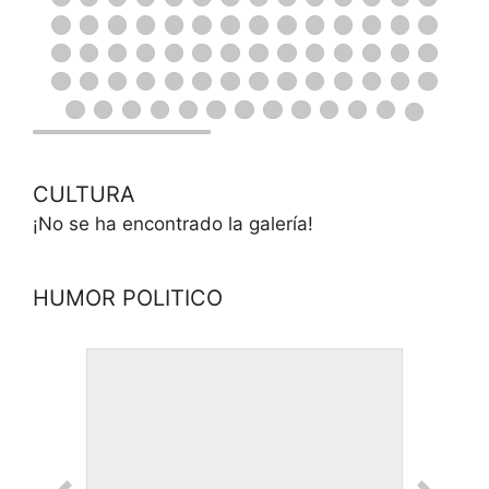
CULTURA
¡No se ha encontrado la galería!
HUMOR POLITICO