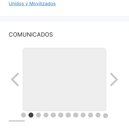
Unidos y Movilizados
COMUNICADOS
Ronda de negocios en Lanus