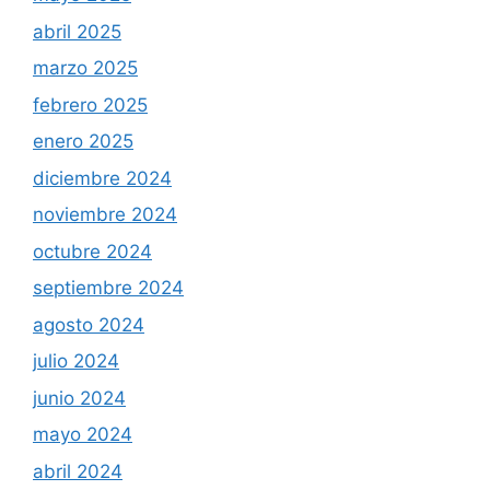
abril 2025
marzo 2025
febrero 2025
enero 2025
diciembre 2024
noviembre 2024
octubre 2024
septiembre 2024
agosto 2024
julio 2024
junio 2024
mayo 2024
abril 2024