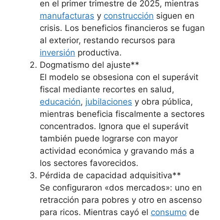
en el primer trimestre de 2025, mientras
manufacturas
y
construcción
siguen en
crisis. Los beneficios financieros se fugan
al exterior, restando recursos para
inversión
productiva.
Dogmatismo del ajuste**
El modelo se obsesiona con el superávit
fiscal mediante recortes en salud,
educación
,
jubilaciones
y obra pública,
mientras beneficia fiscalmente a sectores
concentrados. Ignora que el superávit
también puede lograrse con mayor
actividad económica y gravando más a
los sectores favorecidos.
Pérdida de capacidad adquisitiva**
Se configuraron «dos mercados»: uno en
retracción para pobres y otro en ascenso
para ricos. Mientras cayó el
consumo
de