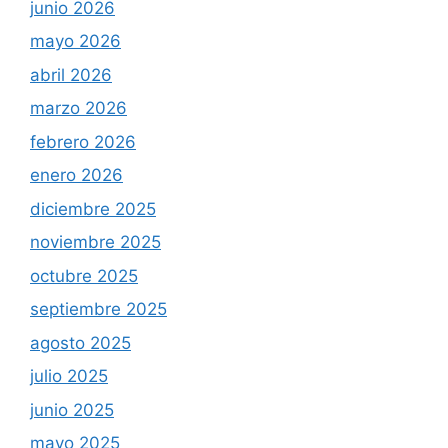
junio 2026
mayo 2026
abril 2026
marzo 2026
febrero 2026
enero 2026
diciembre 2025
noviembre 2025
octubre 2025
septiembre 2025
agosto 2025
julio 2025
junio 2025
mayo 2025