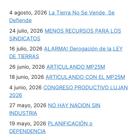
4 agosto, 2026
La Tierra No Se Vende, Se
Defiende
24 julio, 2026
MENOS RECURSOS PARA LOS
SINDICATOS
16 julio, 2026
ALARMA! Derogación de la LEY
DE TIERRAS
26 junio, 2026
ARTICULANDO MP25M
18 junio, 2026
ARTICULANDO CON EL MP25M
4 junio, 2026
CONGRESO PRODUCTIVO LUJAN
2026
27 mayo, 2026
NO HAY NACION SIN
INDUSTRIA
19 mayo, 2026
PLANIFICACIÓN o
DEPENDENCIA