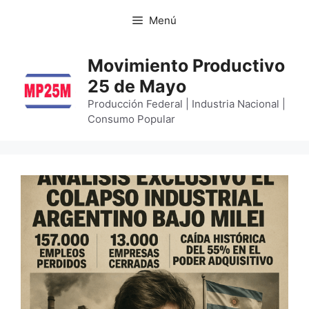
Menú
Movimiento Productivo
25 de Mayo
Producción Federal | Industria Nacional |
Consumo Popular