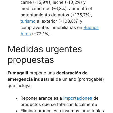
carne (-15,9%), leche (-10,2%) y
medicamentos (-6,8%), aumentó el
patentamiento de autos (+135,7%),
turismo
al exterior (+108,8%) y
compraventas inmobiliarias en
Buenos
Aires
(+73,1%).
Medidas urgentes
propuestas
Fumagalli
propone una
declaración de
emergencia industrial
de un año (prorrogable)
que incluya:
Reponer aranceles a
importaciones
de
productos que se fabrican localmente
Eliminar aranceles a insumos industriales