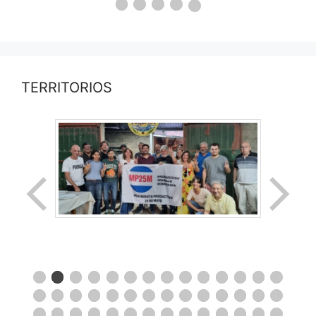
TERRITORIOS