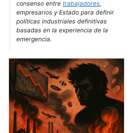
consenso entre
trabajadores
,
empresarios y Estado para definir
políticas industriales definitivas
basadas en la experiencia de la
emergencia.