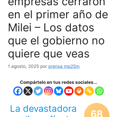
empresas cerraron
en el primer año de
Milei – Los datos
que el gobierno no
quiere que veas
1 agosto, 2025
por
prensa mp25m
Compártelo en tus redes sociales...
La devastadora
68