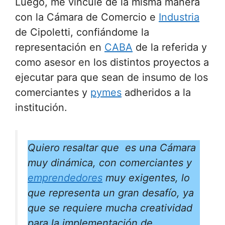
Luego, me vincule de la misma manera
con la Cámara de Comercio e
Industria
de Cipoletti, confiándome la
representación en
CABA
de la referida y
como asesor en los distintos proyectos a
ejecutar para que sean de insumo de los
comerciantes y
pymes
adheridos a la
institución.
Quiero resaltar que es una Cámara
muy dinámica, con comerciantes y
emprendedores
muy exigentes, lo
que representa un gran desafío, ya
que se requiere mucha creatividad
para la implementación de