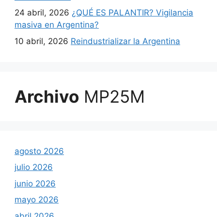
24 abril, 2026
¿QUÉ ES PALANTIR? Vigilancia
masiva en Argentina?
10 abril, 2026
Reindustrializar la Argentina
Archivo
MP25M
agosto 2026
julio 2026
junio 2026
mayo 2026
abril 2026