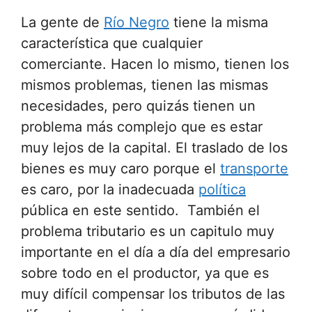
La gente de
Río Negro
tiene la misma
característica que cualquier
comerciante. Hacen lo mismo, tienen los
mismos problemas, tienen las mismas
necesidades, pero quizás tienen un
problema más complejo que es estar
muy lejos de la capital. El traslado de los
bienes es muy caro porque el
transporte
es caro, por la inadecuada
política
pública en este sentido. También el
problema tributario es un capitulo muy
importante en el día a día del empresario
sobre todo en el productor, ya que es
muy difícil compensar los tributos de las