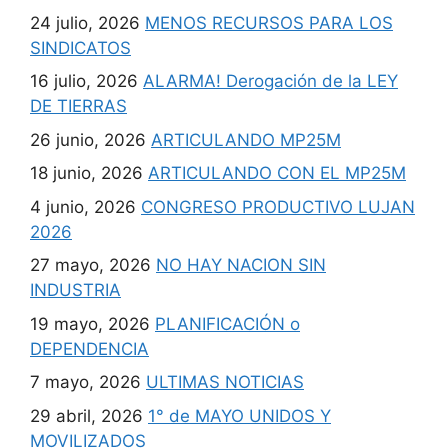
24 julio, 2026
MENOS RECURSOS PARA LOS
SINDICATOS
16 julio, 2026
ALARMA! Derogación de la LEY
DE TIERRAS
26 junio, 2026
ARTICULANDO MP25M
18 junio, 2026
ARTICULANDO CON EL MP25M
4 junio, 2026
CONGRESO PRODUCTIVO LUJAN
2026
27 mayo, 2026
NO HAY NACION SIN
INDUSTRIA
19 mayo, 2026
PLANIFICACIÓN o
DEPENDENCIA
7 mayo, 2026
ULTIMAS NOTICIAS
29 abril, 2026
1° de MAYO UNIDOS Y
MOVILIZADOS