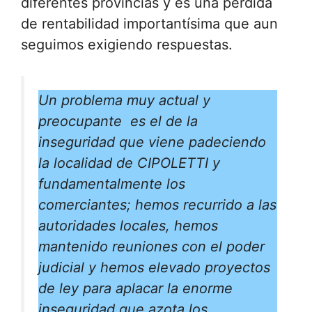
diferentes provincias y es una pérdida
de rentabilidad importantísima que aun
seguimos exigiendo respuestas.
Un problema muy actual y
preocupante es el de la
inseguridad que viene padeciendo
la localidad de CIPOLETTI y
fundamentalmente los
comerciantes; hemos recurrido a las
autoridades locales, hemos
mantenido reuniones con el poder
judicial y hemos elevado proyectos
de ley para aplacar la enorme
inseguridad que azota los