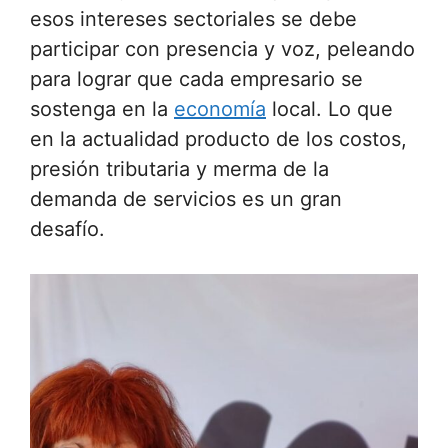
esos intereses sectoriales se debe
participar con presencia y voz, peleando
para lograr que cada empresario se
sostenga en la
economía
local. Lo que
en la actualidad producto de los costos,
presión tributaria y merma de la
demanda de servicios es un gran
desafío.