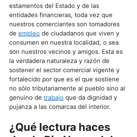
estamentos del Estado y de las
entidades financieras, toda vez que
nuestros comerciantes son tomadores
de
empleo
de ciudadanos que viven y
consumen en nuestra localidad, o sea
son nuestros vecinos y amigos. Esta es
la verdadera naturaleza y razón de
sostener el sector comercial vigente y
fortalecido por que es el que sostiene
no sólo tributariamente al pueblo sino al
genuino de
trabajo
que da dignidad y
pujanza a las comarcas del interior.
¿Qué lectura haces