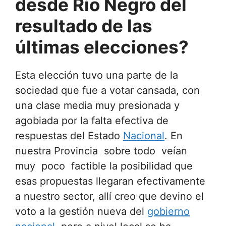
desde Rio Negro del
resultado de las
últimas elecciones?
Esta elección tuvo una parte de la
sociedad que fue a votar cansada, con
una clase media muy presionada y
agobiada por la falta efectiva de
respuestas del Estado
Nacional
. En
nuestra Provincia sobre todo veían
muy poco factible la posibilidad que
esas propuestas llegaran efectivamente
a nuestro sector, allí creo que devino el
voto a la gestión nueva del
gobierno