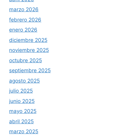
marzo 2026
febrero 2026
enero 2026
diciembre 2025
noviembre 2025
octubre 2025
septiembre 2025
agosto 2025
julio 2025
junio 2025
mayo 2025
abril 2025
marzo 2025