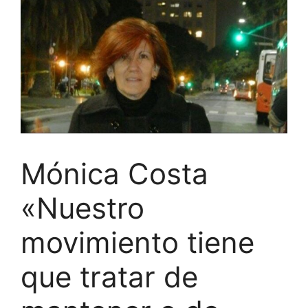
Mónica Costa
«Nuestro
movimiento tiene
que tratar de