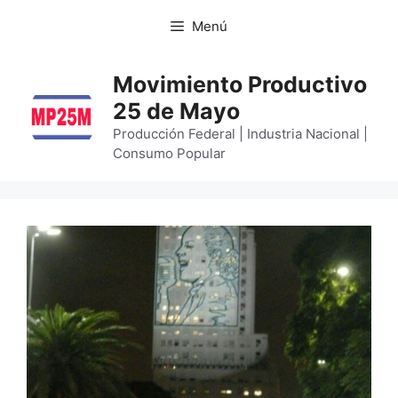
Menú
Movimiento Productivo
25 de Mayo
Producción Federal | Industria Nacional |
Consumo Popular