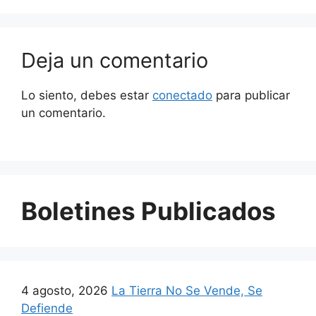
Deja un comentario
Lo siento, debes estar
conectado
para publicar
un comentario.
Boletines Publicados
4 agosto, 2026
La Tierra No Se Vende, Se
Defiende