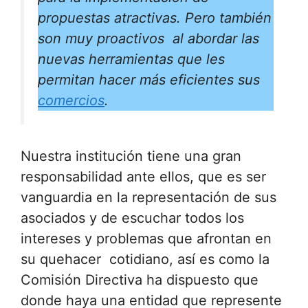
propuestas atractivas. Pero también
son muy proactivos al abordar las
nuevas herramientas que les
permitan hacer más eficientes sus
comercios
.
Nuestra institución tiene una gran
responsabilidad ante ellos, que es ser
vanguardia en la representación de sus
asociados y de escuchar todos los
intereses y problemas que afrontan en
su quehacer cotidiano, así es como la
Comisión Directiva ha dispuesto que
donde haya una entidad que represente