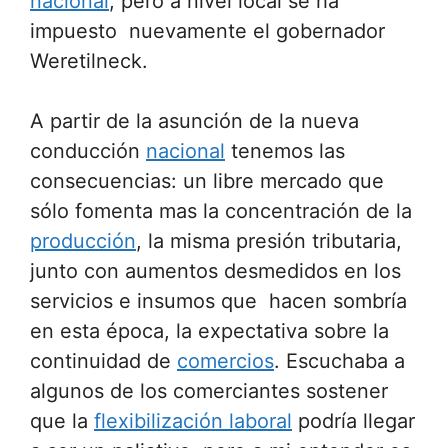
nacional
, pero a nivel local se ha
impuesto nuevamente el gobernador
Weretilneck.
A partir de la asunción de la nueva
conducción
nacional
tenemos las
consecuencias: un libre mercado que
sólo fomenta mas la concentración de la
producción
, la misma presión tributaria,
junto con aumentos desmedidos en los
servicios e insumos que hacen sombría
en esta época, la expectativa sobre la
continuidad de
comercios
. Escuchaba a
algunos de los comerciantes sostener
que la
flexibilización laboral
podría llegar