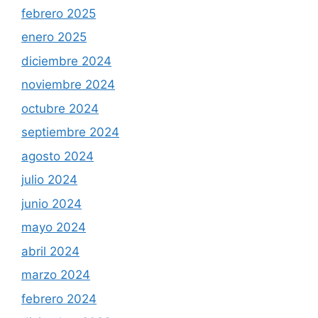
febrero 2025
enero 2025
diciembre 2024
noviembre 2024
octubre 2024
septiembre 2024
agosto 2024
julio 2024
junio 2024
mayo 2024
abril 2024
marzo 2024
febrero 2024