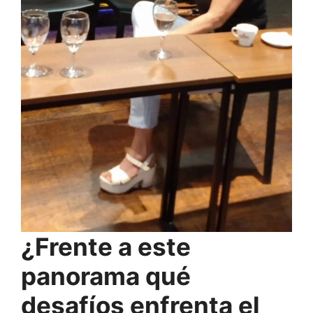
¿Frente a este
panorama qué
desafíos enfrenta el