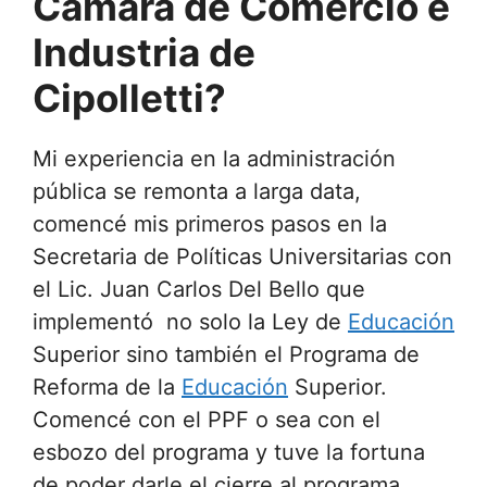
Cámara de Comercio e
Industria de
Cipolletti?
Mi experiencia en la administración
pública se remonta a larga data,
comencé mis primeros pasos en la
Secretaria de Políticas Universitarias con
el Lic. Juan Carlos Del Bello que
implementó no solo la Ley de
Educación
Superior sino también el Programa de
Reforma de la
Educación
Superior.
Comencé con el PPF o sea con el
esbozo del programa y tuve la fortuna
de poder darle el cierre al programa