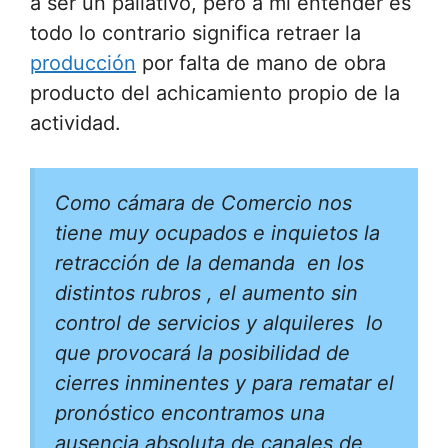
a ser un paliativo, pero a mi entender es
todo lo contrario significa retraer la
producción
por falta de mano de obra
producto del achicamiento propio de la
actividad.
Como cámara de Comercio nos
tiene muy ocupados e inquietos la
retracción de la demanda en los
distintos rubros , el aumento sin
control de servicios y alquileres lo
que provocará la posibilidad de
cierres inminentes y para rematar el
pronóstico encontramos una
ausencia absoluta de canales de