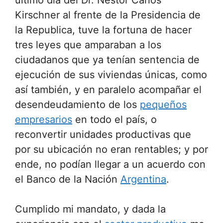
último día del Dr. Nestor Carlos
Kirschner al frente de la Presidencia de
la Republica, tuve la fortuna de hacer
tres leyes que amparaban a los
ciudadanos que ya tenían sentencia de
ejecución de sus viviendas únicas, como
así también, y en paralelo acompañar el
desendeudamiento de los
pequeños
empresarios
en todo el país, o
reconvertir unidades productivas que
por su ubicación no eran rentables; y por
ende, no podían llegar a un acuerdo con
el Banco de la Nación
Argentina
.
Cumplido mi mandato, y dada la