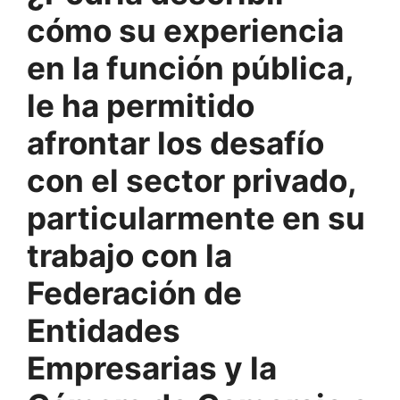
cómo su experiencia
en la función pública,
le ha permitido
afrontar los desafío
con el sector privado,
particularmente en su
trabajo con la
Federación de
Entidades
Empresarias y la