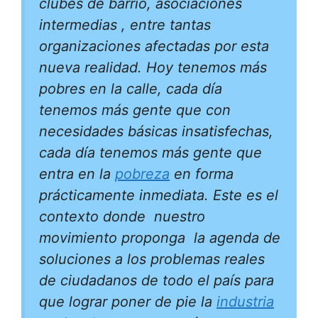
clubes de barrio, asociaciones
intermedias , entre tantas
organizaciones afectadas por esta
nueva realidad. Hoy tenemos más
pobres en la calle, cada día
tenemos más gente que con
necesidades básicas insatisfechas,
cada día tenemos más gente que
entra en la
pobreza
en forma
prácticamente inmediata. Este es el
contexto donde nuestro
movimiento proponga la agenda de
soluciones a los problemas reales
de ciudadanos de todo el país para
que lograr poner de pie la
industria