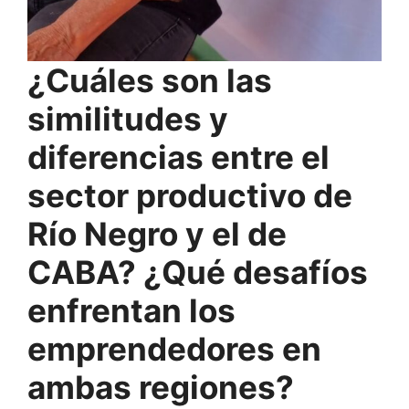
¿Cuáles son las
similitudes y
diferencias entre el
sector productivo de
Río Negro y el de
CABA? ¿Qué desafíos
enfrentan los
emprendedores en
ambas regiones?