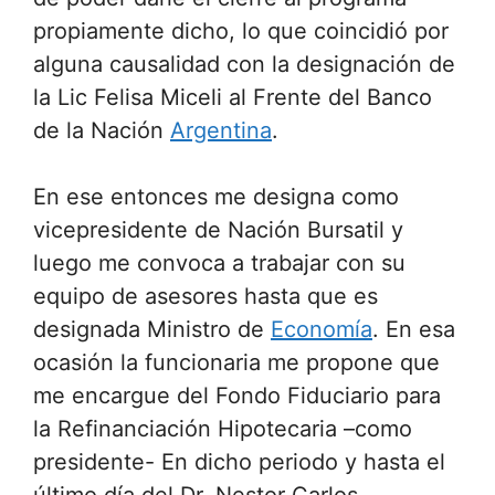
propiamente dicho, lo que coincidió por
alguna causalidad con la designación de
la Lic Felisa Miceli al Frente del Banco
de la Nación
Argentina
.
En ese entonces me designa como
vicepresidente de Nación Bursatil y
luego me convoca a trabajar con su
equipo de asesores hasta que es
designada Ministro de
Economía
. En esa
ocasión la funcionaria me propone que
me encargue del Fondo Fiduciario para
la Refinanciación Hipotecaria –como
presidente- En dicho periodo y hasta el