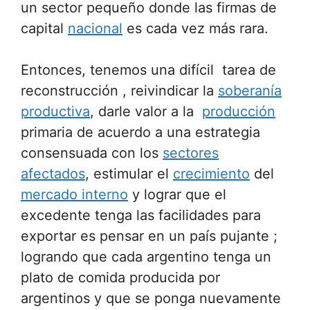
un sector pequeño donde las firmas de
capital
nacional
es cada vez más rara.
Entonces, tenemos una difícil tarea de
reconstrucción , reivindicar la
soberanía
productiva
, darle valor a la
producción
primaria de acuerdo a una estrategia
consensuada con los
sectores
afectados
, estimular el
crecimiento
del
mercado interno
y lograr que el
excedente tenga las facilidades para
exportar es pensar en un país pujante ;
logrando que cada argentino tenga un
plato de comida producida por
argentinos y que se ponga nuevamente