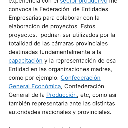
experiencia con el
sector productivo
me
convoca la Federación de Entidades
Empresarias para colaborar con la
elaboración de proyectos. Estos
proyectos, podrían ser utilizados por la
totalidad de las cámaras provinciales
destinadas fundamentalmente a la
capacitación
y la representación de esa
Entidad en las organizaciones madres,
como por ejemplo:
Confederación
General Económica
, Confederación
General de la
Producción
, etc, como así
también representarla ante las distintas
autoridades nacionales y provinciales.