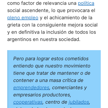
como factor de relevancia una
política
social ascendente, lo que provocara el
pleno empleo
y el achicamiento de la
grieta con la consiguiente mejora social
y en definitiva la inclusión de todos los
argentinos en nuestra sociedad.
Pero para lograr estos cometidos
entiendo que nuestro movimiento
tiene que tratar de mantener o de
contener a una masa crítica de
emprendedores
, comerciantes y
empresarios productores,
cooperativas
, centro de
jubilados
,