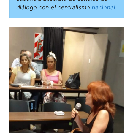
diálogo con el centralismo
nacional
.