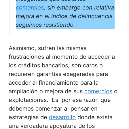
comercios
, sin embargo con relativa
mejora en el índice de delincuencia
seguimos resistiendo.
Asimismo, sufren las mismas
frustraciones al momento de acceder a
los créditos bancarios, son caros o
requieren garantías exageradas para
acceder al financiamiento para la
ampliación o mejora de sus
comercios
o
explotaciones. Es por esa razón que
debemos comenzar a pensar en
estrategias de
desarrollo
donde exista
una verdadera apoyatura de los