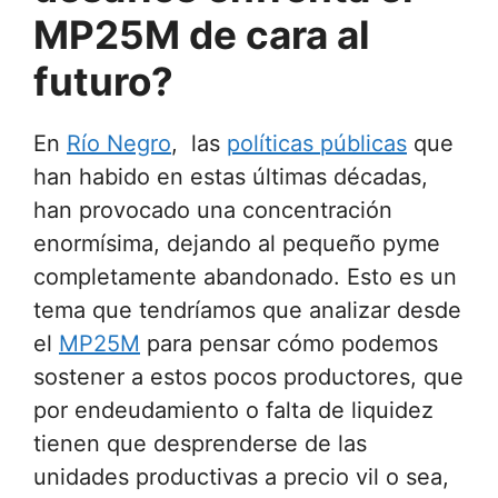
MP25M de cara al
futuro?
En
Río Negro
, las
políticas públicas
que
han habido en estas últimas décadas,
han provocado una concentración
enormísima, dejando al pequeño pyme
completamente abandonado. Esto es un
tema que tendríamos que analizar desde
el
MP25M
para pensar cómo podemos
sostener a estos pocos productores, que
por endeudamiento o falta de liquidez
tienen que desprenderse de las
unidades productivas a precio vil o sea,