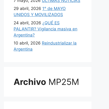
7 mayo, 2026
ULTIMAS NOTICIAS
29 abril, 2026
1° de MAYO
UNIDOS Y MOVILIZADOS
24 abril, 2026
¿QUÉ ES
PALANTIR? Vigilancia masiva en
Argentina?
10 abril, 2026
Reindustrializar la
Argentina
Archivo
MP25M