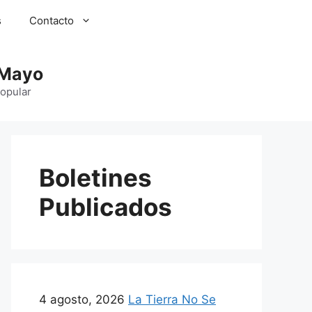
s
Contacto
 Mayo
Popular
Boletines
Publicados
4 agosto, 2026
La Tierra No Se