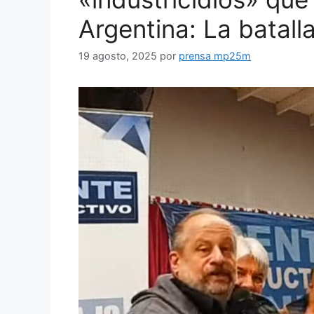
Argentina: La batall
19 agosto, 2025
por
prensa mp25m