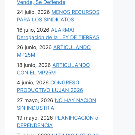
Vende, Se Defiende
24 julio, 2026
MENOS RECURSOS
PARA LOS SINDICATOS
16 julio, 2026
ALARMA!
Derogación de la LEY DE TIERRAS
26 junio, 2026
ARTICULANDO
MP25M
18 junio, 2026
ARTICULANDO
CON EL MP25M
4 junio, 2026
CONGRESO
PRODUCTIVO LUJAN 2026
27 mayo, 2026
NO HAY NACION
SIN INDUSTRIA
19 mayo, 2026
PLANIFICACIÓN o
DEPENDENCIA