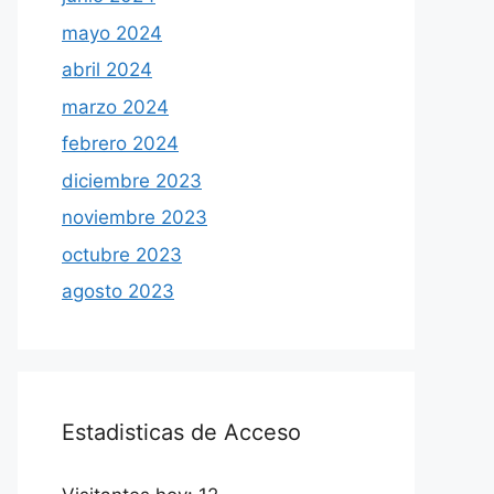
mayo 2024
abril 2024
marzo 2024
febrero 2024
diciembre 2023
noviembre 2023
octubre 2023
agosto 2023
Estadisticas de Acceso