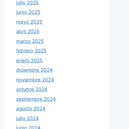
julio 2025
junio 2025
mayo 2025
abril 2025
marzo 2025
febrero 2025
enero 2025
diciembre 2024
noviembre 2024
octubre 2024
septiembre 2024
agosto 2024
julio 2024
junio 2024