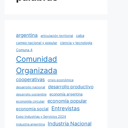
argentina
caba
articulación territorial
campo nacional y popular
ciencia y tecnología
Comuna 4
Comunidad
Organizada
cooperativas
crisis económica
desarrollo productivo
desarrollo nacional
economía argentina
desarrollo sostenible
economía popular
economía circular
Entrevistas
economía social
Expo Industrias y Servicios 2024
Industria Nacional
industria argentina