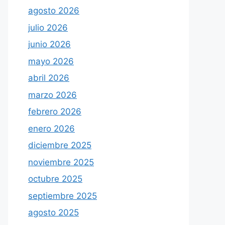
agosto 2026
julio 2026
junio 2026
mayo 2026
abril 2026
marzo 2026
febrero 2026
enero 2026
diciembre 2025
noviembre 2025
octubre 2025
septiembre 2025
agosto 2025