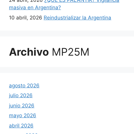
24 abril, 2026
¿QUÉ ES PALANTIR? Vigilancia
masiva en Argentina?
10 abril, 2026
Reindustrializar la Argentina
Archivo
MP25M
agosto 2026
julio 2026
junio 2026
mayo 2026
abril 2026