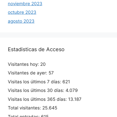
noviembre 2023
octubre 2023
agosto 2023
Estadisticas de Acceso
Visitantes hoy:
20
Visitantes de ayer:
57
Visitas los últimos 7 días:
621
Visitas los últimos 30 días:
4.079
Visitas los últimos 365 días:
13.187
Total visitantes:
25.645
Total entradas:
615