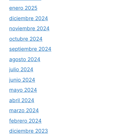
enero 2025
diciembre 2024
noviembre 2024
octubre 2024
septiembre 2024
agosto 2024
julio 2024
junio 2024
mayo 2024
abril 2024
marzo 2024
febrero 2024
diciembre 2023