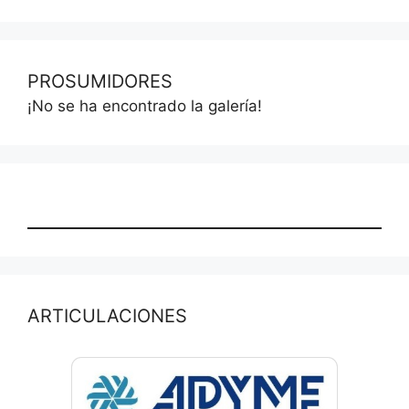
PROSUMIDORES
¡No se ha encontrado la galería!
ARTICULACIONES