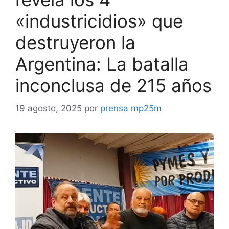
«industricidios» que
destruyeron la
Argentina: La batalla
inconclusa de 215 años
19 agosto, 2025
por
prensa mp25m