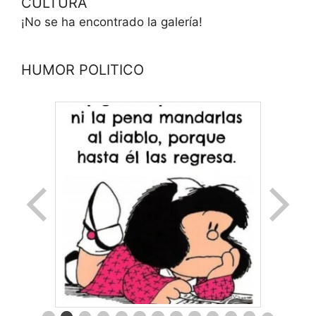
CULTURA
¡No se ha encontrado la galería!
HUMOR POLITICO