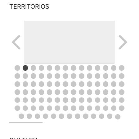
TERRITORIOS