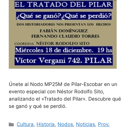
Únete al Nodo MP25M de Pilar-Escobar en un
evento especial con Néstor Rodolfo Sito,
analizando el «Tratado del Pilar». Descubre qué
se ganó y qué se perdió.
Cultura
,
Historia
,
Nodos
,
Noticias
,
Prov.