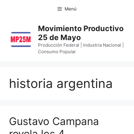
Menú
Movimiento Productivo
25 de Mayo
Producción Federal | Industria Nacional |
Consumo Popular
historia argentina
Gustavo Campana
revela los 4