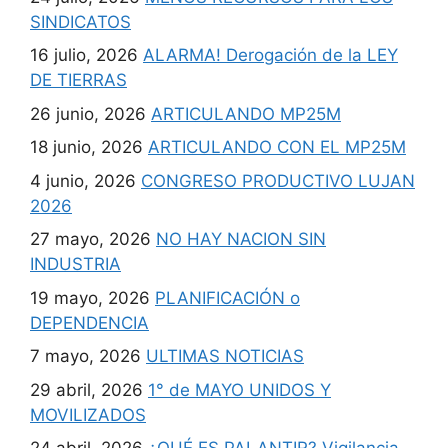
SINDICATOS
16 julio, 2026
ALARMA! Derogación de la LEY
DE TIERRAS
26 junio, 2026
ARTICULANDO MP25M
18 junio, 2026
ARTICULANDO CON EL MP25M
4 junio, 2026
CONGRESO PRODUCTIVO LUJAN
2026
27 mayo, 2026
NO HAY NACION SIN
INDUSTRIA
19 mayo, 2026
PLANIFICACIÓN o
DEPENDENCIA
7 mayo, 2026
ULTIMAS NOTICIAS
29 abril, 2026
1° de MAYO UNIDOS Y
MOVILIZADOS