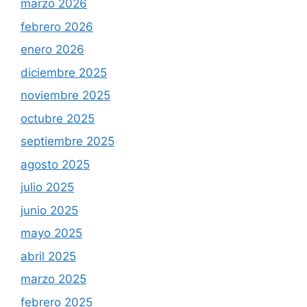
marzo 2026
febrero 2026
enero 2026
diciembre 2025
noviembre 2025
octubre 2025
septiembre 2025
agosto 2025
julio 2025
junio 2025
mayo 2025
abril 2025
marzo 2025
febrero 2025