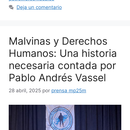
Deja un comentario
Malvinas y Derechos
Humanos: Una historia
necesaria contada por
Pablo Andrés Vassel
28 abril, 2025
por
prensa mp25m