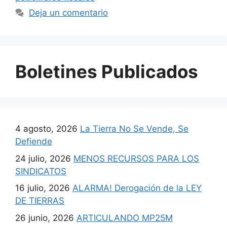
Deja un comentario
Boletines Publicados
4 agosto, 2026
La Tierra No Se Vende, Se
Defiende
24 julio, 2026
MENOS RECURSOS PARA LOS
SINDICATOS
16 julio, 2026
ALARMA! Derogación de la LEY
DE TIERRAS
26 junio, 2026
ARTICULANDO MP25M