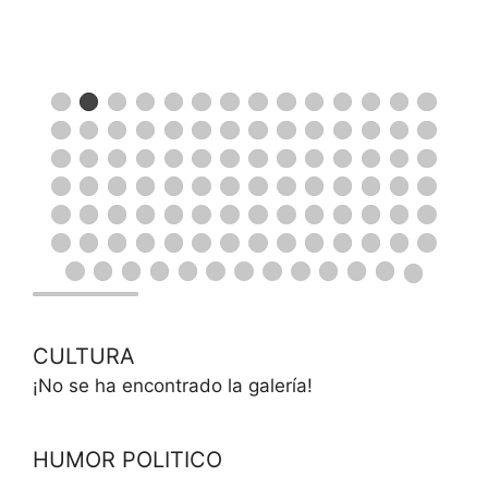
CULTURA
¡No se ha encontrado la galería!
HUMOR POLITICO