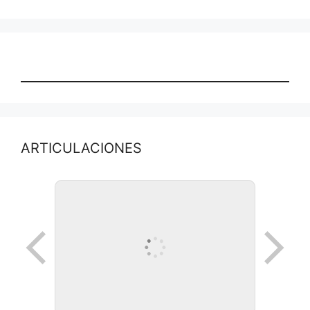
ARTICULACIONES