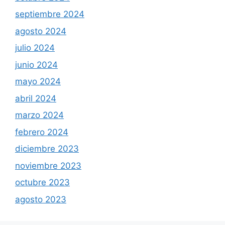
septiembre 2024
agosto 2024
julio 2024
junio 2024
mayo 2024
abril 2024
marzo 2024
febrero 2024
diciembre 2023
noviembre 2023
octubre 2023
agosto 2023