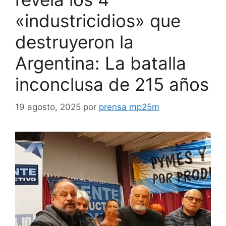
«industricidios» que
destruyeron la
Argentina: La batalla
inconclusa de 215 años
19 agosto, 2025
por
prensa mp25m