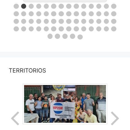
TERRITORIOS