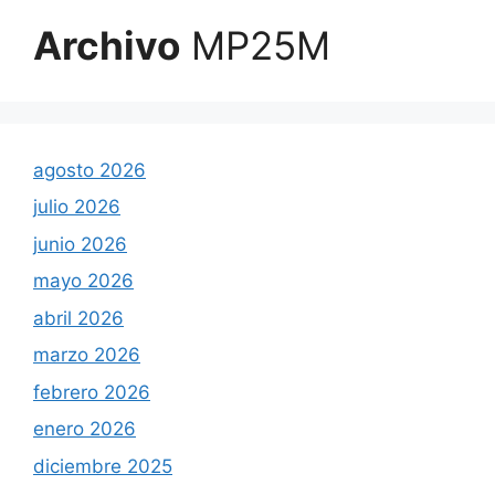
Archivo
MP25M
agosto 2026
julio 2026
junio 2026
mayo 2026
abril 2026
marzo 2026
febrero 2026
enero 2026
diciembre 2025