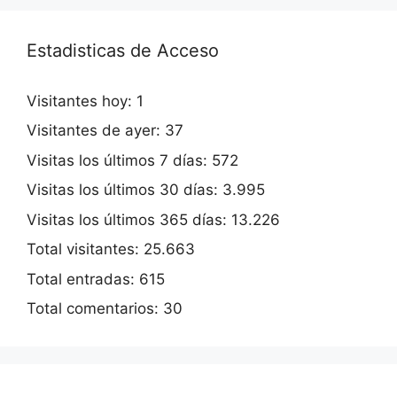
Estadisticas de Acceso
Visitantes hoy:
1
Visitantes de ayer:
37
Visitas los últimos 7 días:
572
Visitas los últimos 30 días:
3.995
Visitas los últimos 365 días:
13.226
Total visitantes:
25.663
Total entradas:
615
Total comentarios:
30