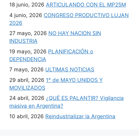
18 junio, 2026
ARTICULANDO CON EL MP25M
4 junio, 2026
CONGRESO PRODUCTIVO LUJAN
2026
27 mayo, 2026
NO HAY NACION SIN
INDUSTRIA
19 mayo, 2026
PLANIFICACIÓN o
DEPENDENCIA
7 mayo, 2026
ULTIMAS NOTICIAS
29 abril, 2026
1° de MAYO UNIDOS Y
MOVILIZADOS
24 abril, 2026
¿QUÉ ES PALANTIR? Vigilancia
masiva en Argentina?
10 abril, 2026
Reindustrializar la Argentina