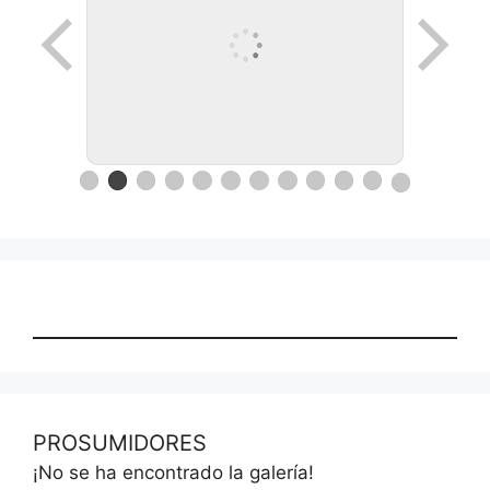
PROSUMIDORES
¡No se ha encontrado la galería!