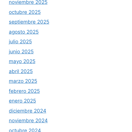
noviembre 2025
octubre 2025
septiembre 2025
agosto 2025
julio 2025
junio 2025
mayo 2025
abril 2025
marzo 2025
febrero 2025
enero 2025
diciembre 2024
noviembre 2024
octubre 2024