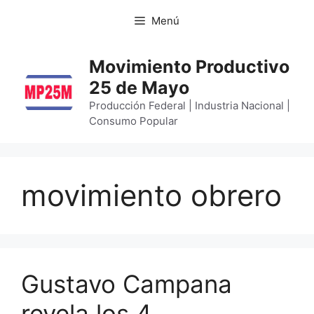
Menú
Movimiento Productivo
25 de Mayo
Producción Federal | Industria Nacional |
Consumo Popular
movimiento obrero
Gustavo Campana
revela los 4