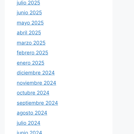
julio 2025
junio 2025
mayo 2025
abril 2025
marzo 2025
febrero 2025
enero 2025
diciembre 2024
noviembre 2024
octubre 2024
septiembre 2024
agosto 2024
julio 2024
junio 2024