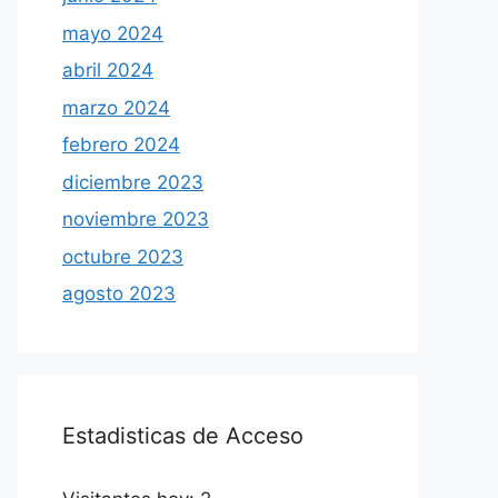
mayo 2024
abril 2024
marzo 2024
febrero 2024
diciembre 2023
noviembre 2023
octubre 2023
agosto 2023
Estadisticas de Acceso