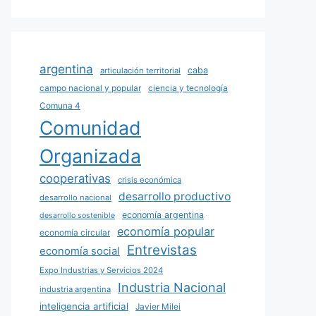
argentina
caba
articulación territorial
campo nacional y popular
ciencia y tecnología
Comuna 4
Comunidad
Organizada
cooperativas
crisis económica
desarrollo productivo
desarrollo nacional
economía argentina
desarrollo sostenible
economía popular
economía circular
Entrevistas
economía social
Expo Industrias y Servicios 2024
Industria Nacional
industria argentina
inteligencia artificial
Javier Milei