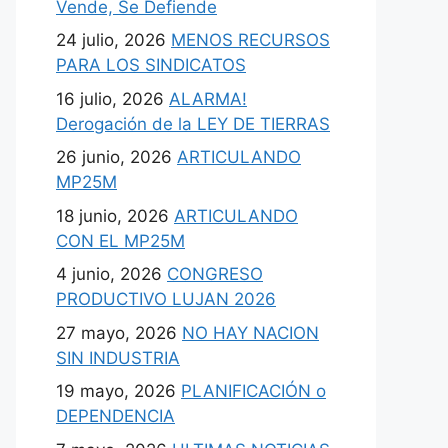
Vende, Se Defiende
24 julio, 2026
MENOS RECURSOS
PARA LOS SINDICATOS
16 julio, 2026
ALARMA!
Derogación de la LEY DE TIERRAS
26 junio, 2026
ARTICULANDO
MP25M
18 junio, 2026
ARTICULANDO
CON EL MP25M
4 junio, 2026
CONGRESO
PRODUCTIVO LUJAN 2026
27 mayo, 2026
NO HAY NACION
SIN INDUSTRIA
19 mayo, 2026
PLANIFICACIÓN o
DEPENDENCIA