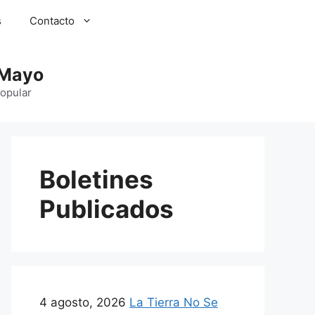
s
Contacto
 Mayo
Popular
Boletines
Publicados
4 agosto, 2026
La Tierra No Se