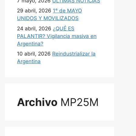
7 mayo, 2026
ULTIMAS NOTICIAS
29 abril, 2026
1° de MAYO
UNIDOS Y MOVILIZADOS
24 abril, 2026
¿QUÉ ES
PALANTIR? Vigilancia masiva en
Argentina?
10 abril, 2026
Reindustrializar la
Argentina
Archivo
MP25M