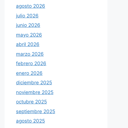
agosto 2026
julio 2026
junio 2026
mayo 2026
abril 2026
marzo 2026
febrero 2026
enero 2026
diciembre 2025
noviembre 2025
octubre 2025
septiembre 2025
agosto 2025