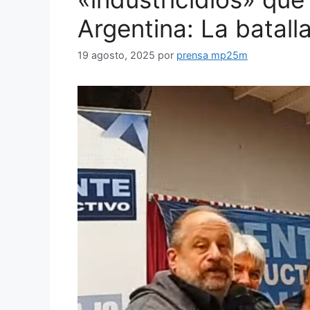
Argentina: La batall
19 agosto, 2025
por
prensa mp25m