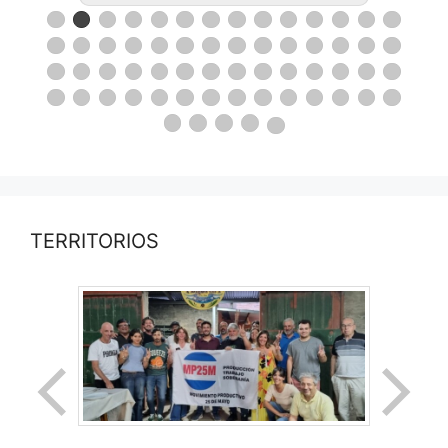
TERRITORIOS