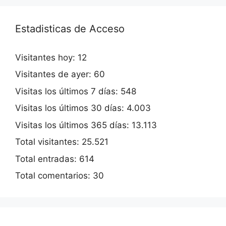
Estadisticas de Acceso
Visitantes hoy:
12
Visitantes de ayer:
60
Visitas los últimos 7 días:
548
Visitas los últimos 30 días:
4.003
Visitas los últimos 365 días:
13.113
Total visitantes:
25.521
Total entradas:
614
Total comentarios:
30