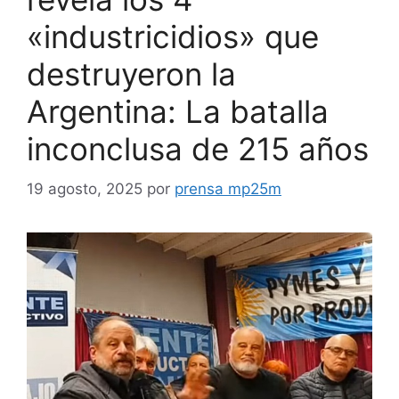
«industricidios» que
destruyeron la
Argentina: La batalla
inconclusa de 215 años
19 agosto, 2025
por
prensa mp25m