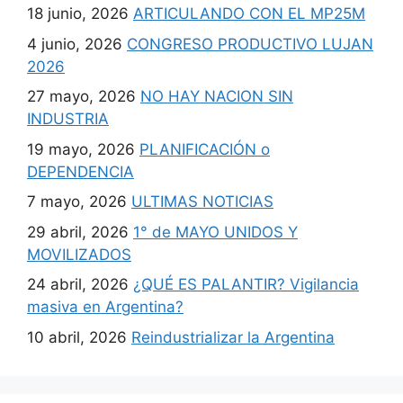
18 junio, 2026
ARTICULANDO CON EL MP25M
4 junio, 2026
CONGRESO PRODUCTIVO LUJAN
2026
27 mayo, 2026
NO HAY NACION SIN
INDUSTRIA
19 mayo, 2026
PLANIFICACIÓN o
DEPENDENCIA
7 mayo, 2026
ULTIMAS NOTICIAS
29 abril, 2026
1° de MAYO UNIDOS Y
MOVILIZADOS
24 abril, 2026
¿QUÉ ES PALANTIR? Vigilancia
masiva en Argentina?
10 abril, 2026
Reindustrializar la Argentina