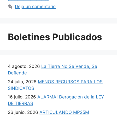
Deja un comentario
Boletines Publicados
4 agosto, 2026
La Tierra No Se Vende, Se
Defiende
24 julio, 2026
MENOS RECURSOS PARA LOS
SINDICATOS
16 julio, 2026
ALARMA! Derogación de la LEY
DE TIERRAS
26 junio, 2026
ARTICULANDO MP25M