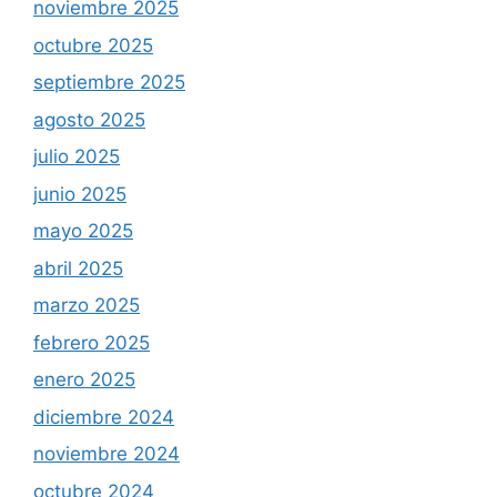
noviembre 2025
octubre 2025
septiembre 2025
agosto 2025
julio 2025
junio 2025
mayo 2025
abril 2025
marzo 2025
febrero 2025
enero 2025
diciembre 2024
noviembre 2024
octubre 2024