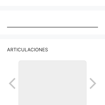
ARTICULACIONES