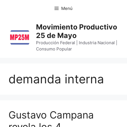
Menú
Movimiento Productivo
25 de Mayo
Producción Federal | Industria Nacional |
Consumo Popular
demanda interna
Gustavo Campana
revela los 4