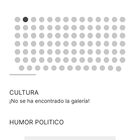
CULTURA
¡No se ha encontrado la galería!
HUMOR POLITICO