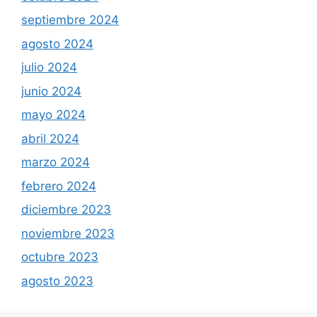
septiembre 2024
agosto 2024
julio 2024
junio 2024
mayo 2024
abril 2024
marzo 2024
febrero 2024
diciembre 2023
noviembre 2023
octubre 2023
agosto 2023