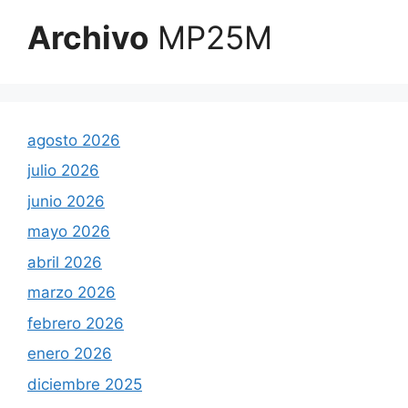
Archivo
MP25M
agosto 2026
julio 2026
junio 2026
mayo 2026
abril 2026
marzo 2026
febrero 2026
enero 2026
diciembre 2025