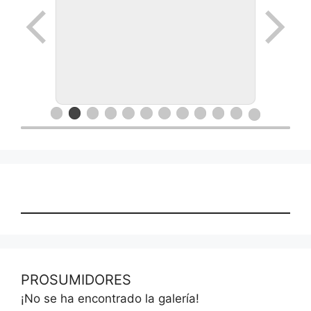
PROSUMIDORES
¡No se ha encontrado la galería!