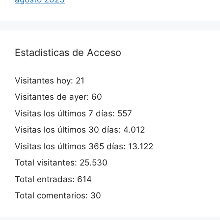
Estadisticas de Acceso
Visitantes hoy:
21
Visitantes de ayer:
60
Visitas los últimos 7 días:
557
Visitas los últimos 30 días:
4.012
Visitas los últimos 365 días:
13.122
Total visitantes:
25.530
Total entradas:
614
Total comentarios:
30