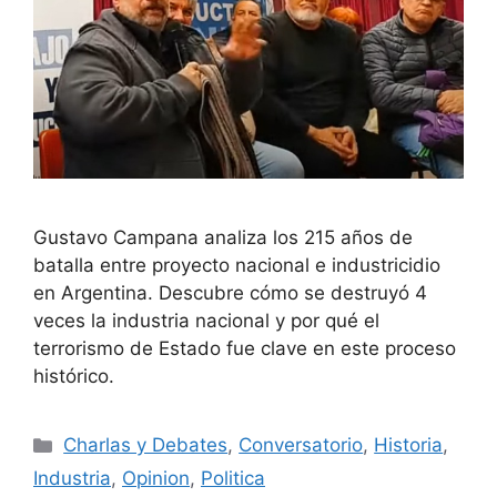
Gustavo Campana analiza los 215 años de
batalla entre proyecto nacional e industricidio
en Argentina. Descubre cómo se destruyó 4
veces la industria nacional y por qué el
terrorismo de Estado fue clave en este proceso
histórico.
Charlas y Debates
,
Conversatorio
,
Historia
,
Industria
,
Opinion
,
Politica