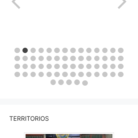
TERRITORIOS