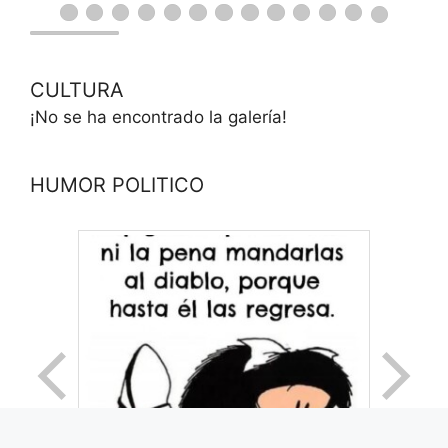
CULTURA
¡No se ha encontrado la galería!
HUMOR POLITICO