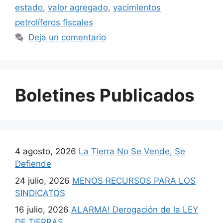
estado
,
valor agregado
,
yacimientos
petrolíferos fiscales
Deja un comentario
Boletines Publicados
4 agosto, 2026
La Tierra No Se Vende, Se
Defiende
24 julio, 2026
MENOS RECURSOS PARA LOS
SINDICATOS
16 julio, 2026
ALARMA! Derogación de la LEY
DE TIERRAS