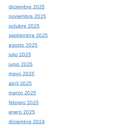
diciembre 2025
noviembre 2025
octubre 2025
septiembre 2025
agosto 2025
julio 2025
junio 2025
mayo 2025
abril 2025
marzo 2025
febrero 2025
enero 2025
diciembre 2024