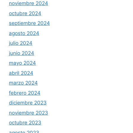
noviembre 2024
octubre 2024
septiembre 2024
agosto 2024
julio 2024
junio 2024
mayo 2024
abril 2024
marzo 2024
febrero 2024
diciembre 2023
noviembre 2023
octubre 2023
agosto 2023