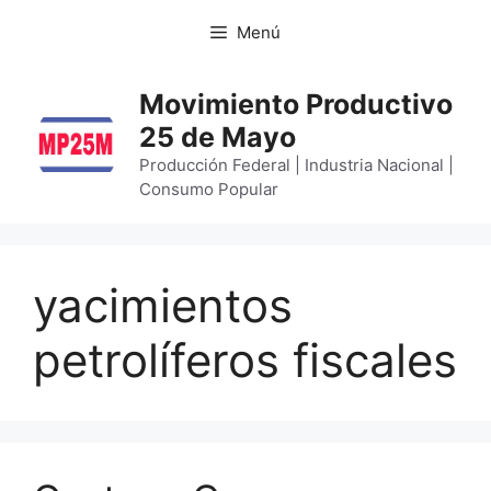
Menú
Movimiento Productivo
25 de Mayo
Producción Federal | Industria Nacional |
Consumo Popular
yacimientos
petrolíferos fiscales