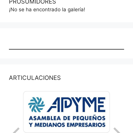
PROSUMIDORES
¡No se ha encontrado la galería!
ARTICULACIONES