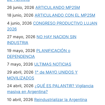
26 junio, 2026
ARTICULANDO MP25M
18 junio, 2026
ARTICULANDO CON EL MP25M
4 junio, 2026
CONGRESO PRODUCTIVO LUJAN
2026
27 mayo, 2026
NO HAY NACION SIN
INDUSTRIA
19 mayo, 2026
PLANIFICACIÓN o
DEPENDENCIA
7 mayo, 2026
ULTIMAS NOTICIAS
29 abril, 2026
1° de MAYO UNIDOS Y
MOVILIZADOS
24 abril, 2026
¿QUÉ ES PALANTIR? Vigilancia
masiva en Argentina?
10 abril, 2026
Reindustrializar la Argentina