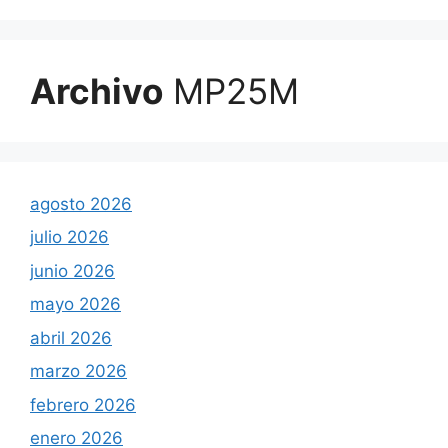
Archivo
MP25M
agosto 2026
julio 2026
junio 2026
mayo 2026
abril 2026
marzo 2026
febrero 2026
enero 2026