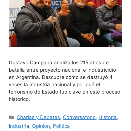
Gustavo Campana analiza los 215 años de
batalla entre proyecto nacional e industricidio
en Argentina. Descubre cómo se destruyó 4
veces la industria nacional y por qué el
terrorismo de Estado fue clave en este proceso
histórico.
Charlas y Debates
,
Conversatorio
,
Historia
,
Industria
,
Opinion
,
Politica