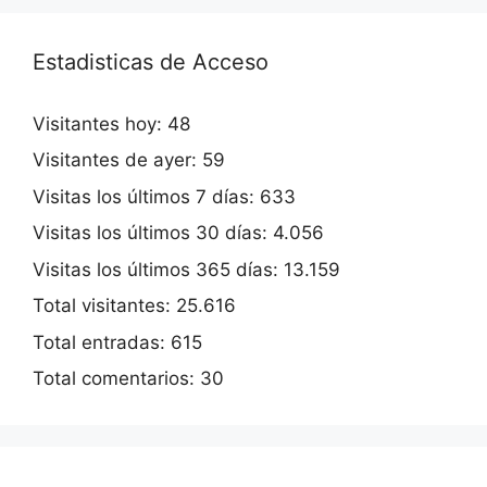
Estadisticas de Acceso
Visitantes hoy:
48
Visitantes de ayer:
59
Visitas los últimos 7 días:
633
Visitas los últimos 30 días:
4.056
Visitas los últimos 365 días:
13.159
Total visitantes:
25.616
Total entradas:
615
Total comentarios:
30