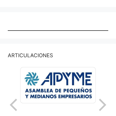
ARTICULACIONES