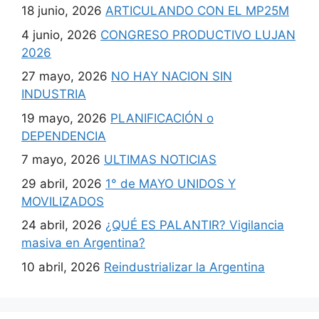
18 junio, 2026
ARTICULANDO CON EL MP25M
4 junio, 2026
CONGRESO PRODUCTIVO LUJAN
2026
27 mayo, 2026
NO HAY NACION SIN
INDUSTRIA
19 mayo, 2026
PLANIFICACIÓN o
DEPENDENCIA
7 mayo, 2026
ULTIMAS NOTICIAS
29 abril, 2026
1° de MAYO UNIDOS Y
MOVILIZADOS
24 abril, 2026
¿QUÉ ES PALANTIR? Vigilancia
masiva en Argentina?
10 abril, 2026
Reindustrializar la Argentina