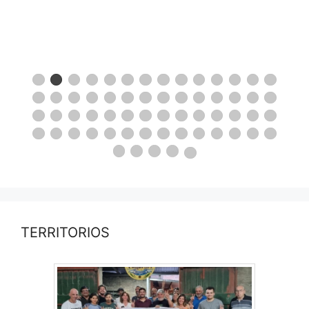
TERRITORIOS