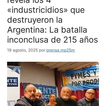
«industricidios» que
destruyeron la
Argentina: La batalla
inconclusa de 215 años
19 agosto, 2025
por
prensa mp25m