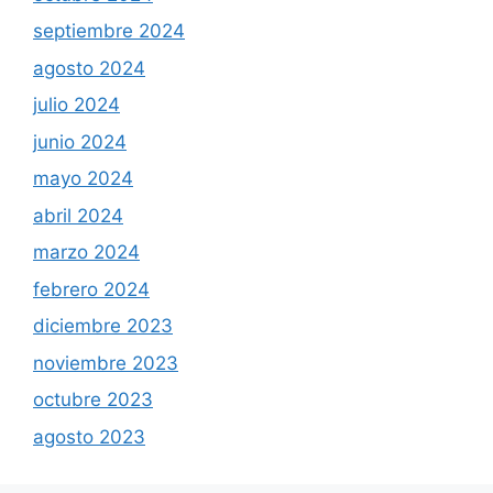
septiembre 2024
agosto 2024
julio 2024
junio 2024
mayo 2024
abril 2024
marzo 2024
febrero 2024
diciembre 2023
noviembre 2023
octubre 2023
agosto 2023