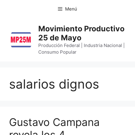
Menú
Movimiento Productivo
25 de Mayo
Producción Federal | Industria Nacional |
Consumo Popular
salarios dignos
Gustavo Campana
revela los 4