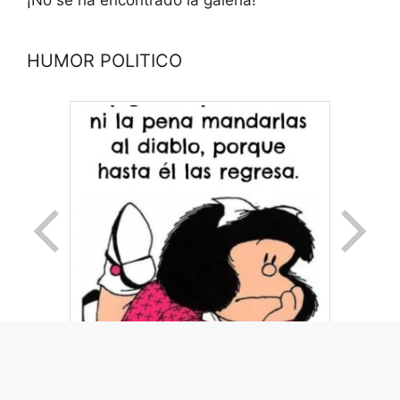
HUMOR POLITICO