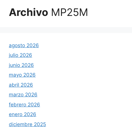
Archivo
MP25M
agosto 2026
julio 2026
junio 2026
mayo 2026
abril 2026
marzo 2026
febrero 2026
enero 2026
diciembre 2025