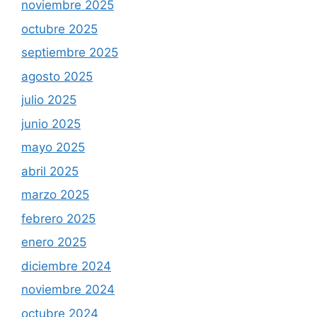
noviembre 2025
octubre 2025
septiembre 2025
agosto 2025
julio 2025
junio 2025
mayo 2025
abril 2025
marzo 2025
febrero 2025
enero 2025
diciembre 2024
noviembre 2024
octubre 2024