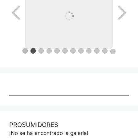
PROSUMIDORES
¡No se ha encontrado la galería!