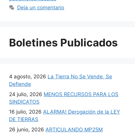
Deja un comentario
Boletines Publicados
4 agosto, 2026
La Tierra No Se Vende, Se
Defiende
24 julio, 2026
MENOS RECURSOS PARA LOS
SINDICATOS
16 julio, 2026
ALARMA! Derogación de la LEY
DE TIERRAS
26 junio, 2026
ARTICULANDO MP25M