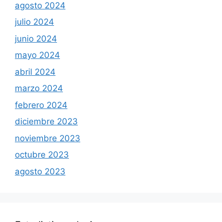
agosto 2024
julio 2024
junio 2024
mayo 2024
abril 2024
marzo 2024
febrero 2024
diciembre 2023
noviembre 2023
octubre 2023
agosto 2023