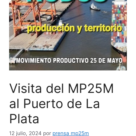
Visita del MP25M
al Puerto de La
Plata
12 julio, 2024
por
prensa mp25m