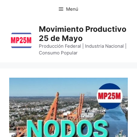
Menú
Movimiento Productivo
25 de Mayo
Producción Federal | Industria Nacional |
Consumo Popular