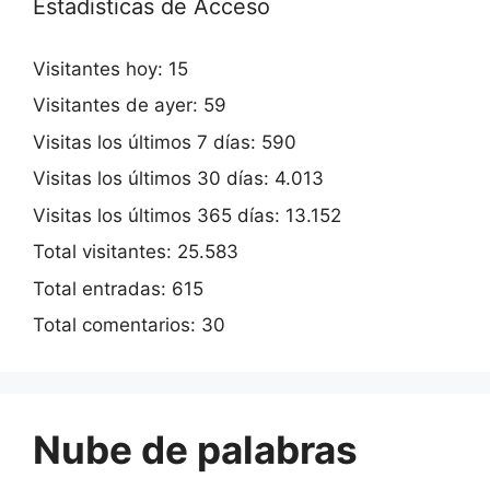
Estadisticas de Acceso
Visitantes hoy:
15
Visitantes de ayer:
59
Visitas los últimos 7 días:
590
Visitas los últimos 30 días:
4.013
Visitas los últimos 365 días:
13.152
Total visitantes:
25.583
Total entradas:
615
Total comentarios:
30
Nube de palabras