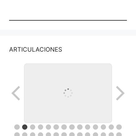
ARTICULACIONES