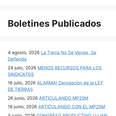
Boletines Publicados
4 agosto, 2026
La Tierra No Se Vende, Se
Defiende
24 julio, 2026
MENOS RECURSOS PARA LOS
SINDICATOS
16 julio, 2026
ALARMA! Derogación de la LEY
DE TIERRAS
26 junio, 2026
ARTICULANDO MP25M
18 junio, 2026
ARTICULANDO CON EL MP25M
4 junio, 2026
CONGRESO PRODUCTIVO LUJAN