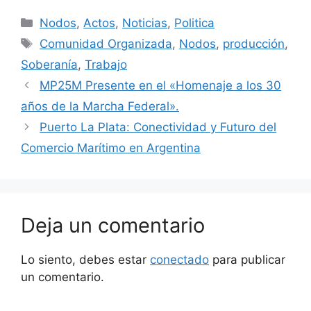
Nodos
,
Actos
,
Noticias
,
Politica
Comunidad Organizada
,
Nodos
,
producción
,
Soberanía
,
Trabajo
MP25M Presente en el «Homenaje a los 30
años de la Marcha Federal».
Puerto La Plata: Conectividad y Futuro del
Comercio Marítimo en Argentina
Deja un comentario
Lo siento, debes estar
conectado
para publicar
un comentario.