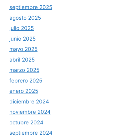
septiembre 2025
agosto 2025
julio 2025
junio 2025
mayo 2025
abril 2025
marzo 2025
febrero 2025
enero 2025
diciembre 2024
noviembre 2024
octubre 2024
septiembre 2024