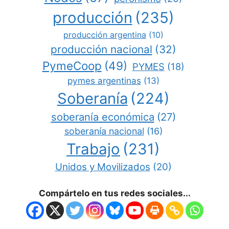
producción
(235)
producción argentina
(10)
producción nacional
(32)
PymeCoop
(49)
PYMES
(18)
pymes argentinas
(13)
Soberanía
(224)
soberanía económica
(27)
soberanía nacional
(16)
Trabajo
(231)
Unidos y Movilizados
(20)
Compártelo en tus redes sociales...