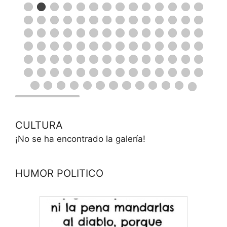
CULTURA
¡No se ha encontrado la galería!
HUMOR POLITICO