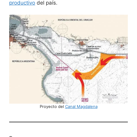
productivo
del país.
Proyecto del
Canal Magdalena