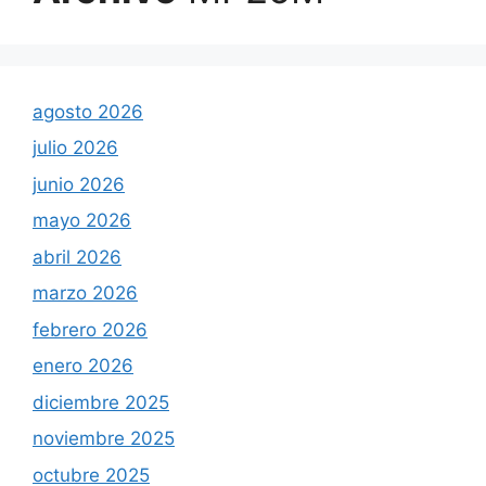
agosto 2026
julio 2026
junio 2026
mayo 2026
abril 2026
marzo 2026
febrero 2026
enero 2026
diciembre 2025
noviembre 2025
octubre 2025