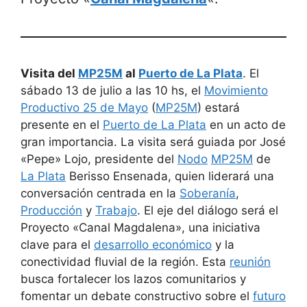
Visita del
MP25M
al
Puerto de La Plata
. El
sábado 13 de julio a las 10 hs, el
Movimiento
Productivo 25 de Mayo
(
MP25M
) estará
presente en el
Puerto de La Plata
en un acto de
gran importancia. La visita será guiada por José
«Pepe» Lojo, presidente del
Nodo
MP25M
de
La Plata
Berisso Ensenada, quien liderará una
conversación centrada en la
Soberanía
,
Producción
y
Trabajo
. El eje del diálogo será el
Proyecto «Canal Magdalena», una iniciativa
clave para el
desarrollo económico
y la
conectividad fluvial de la región. Esta
reunión
busca fortalecer los lazos comunitarios y
fomentar un debate constructivo sobre el
futuro