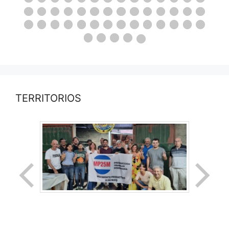
TERRITORIOS