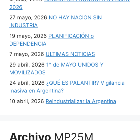
2026
27 mayo, 2026
NO HAY NACION SIN
INDUSTRIA
19 mayo, 2026
PLANIFICACIÓN o
DEPENDENCIA
7 mayo, 2026
ULTIMAS NOTICIAS
29 abril, 2026
1° de MAYO UNIDOS Y
MOVILIZADOS
24 abril, 2026
¿QUÉ ES PALANTIR? Vigilancia
masiva en Argentina?
10 abril, 2026
Reindustrializar la Argentina
Archivo
MP25M