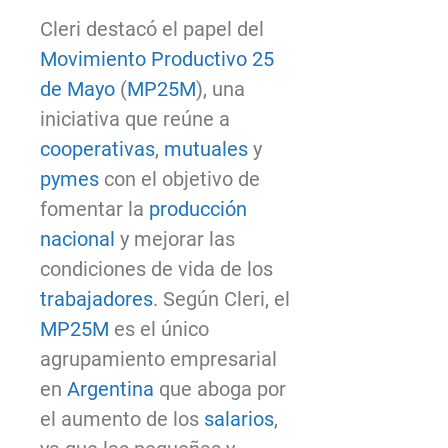
Cleri destacó el papel del
Movimiento Productivo 25
de Mayo
(
MP25M
), una
iniciativa que reúne a
cooperativas
,
mutuales
y
pymes
con el objetivo de
fomentar la
producción
nacional
y mejorar las
condiciones de vida de los
trabajadores
. Según Cleri, el
MP25M
es el único
agrupamiento empresarial
en
Argentina
que aboga por
el aumento de los
salarios
,