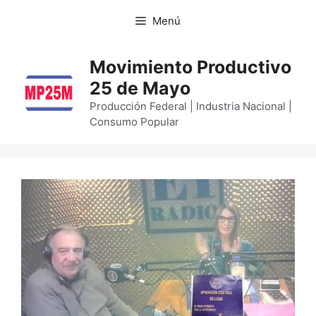
Menú
Movimiento Productivo
25 de Mayo
Producción Federal | Industria Nacional |
Consumo Popular