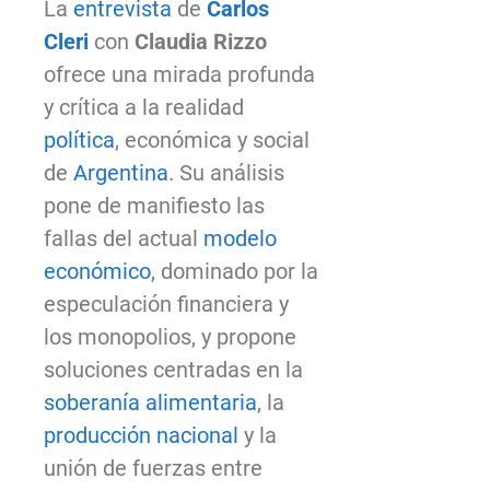
La
entrevista
de
Carlos
Cleri
con
Claudia Rizzo
ofrece una mirada profunda
y crítica a la realidad
política
, económica y social
de
Argentina
. Su análisis
pone de manifiesto las
fallas del actual
modelo
económico
, dominado por la
especulación financiera y
los monopolios, y propone
soluciones centradas en la
soberanía alimentaria
, la
producción
nacional
y la
unión de fuerzas entre