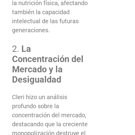
la nutrición física, afectando
también la capacidad
intelectual de las futuras
generaciones.
2.
La
Concentración del
Mercado y la
Desigualdad
Cleri hizo un análisis
profundo sobre la
concentración del mercado,
destacando que la creciente
monopolización destruye el