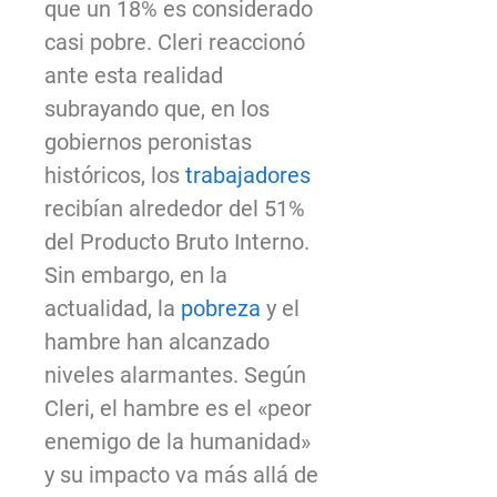
que un 18% es considerado
casi pobre. Cleri reaccionó
ante esta realidad
subrayando que, en los
gobiernos peronistas
históricos, los
trabajadores
recibían alrededor del 51%
del Producto Bruto Interno.
Sin embargo, en la
actualidad, la
pobreza
y el
hambre han alcanzado
niveles alarmantes. Según
Cleri, el hambre es el «peor
enemigo de la humanidad»
y su impacto va más allá de