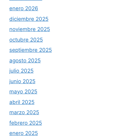
enero 2026
diciembre 2025
noviembre 2025
octubre 2025
septiembre 2025
agosto 2025
julio 2025
junio 2025
mayo 2025
abril 2025
marzo 2025
febrero 2025
enero 2025