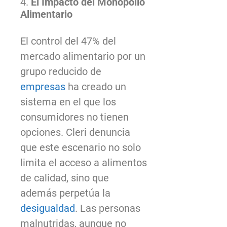
4.
El Impacto del Monopolio
Alimentario
El control del 47% del
mercado alimentario por un
grupo reducido de
empresas
ha creado un
sistema en el que los
consumidores no tienen
opciones. Cleri denuncia
que este escenario no solo
limita el acceso a alimentos
de calidad, sino que
además perpetúa la
desigualdad
. Las personas
malnutridas, aunque no