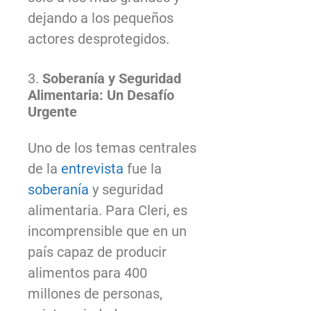
dejando a los pequeños
actores desprotegidos.
3.
Soberanía y Seguridad
Alimentaria: Un Desafío
Urgente
Uno de los temas centrales
de la
entrevista
fue la
soberanía
y seguridad
alimentaria. Para Cleri, es
incomprensible que en un
país capaz de producir
alimentos para 400
millones de personas,