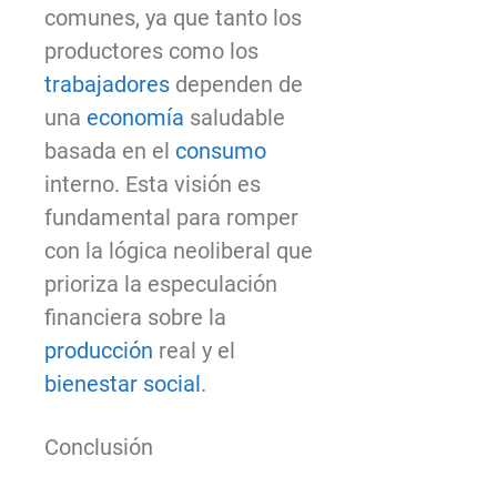
comunes, ya que tanto los
productores como los
trabajadores
dependen de
una
economía
saludable
basada en el
consumo
interno. Esta visión es
fundamental para romper
con la lógica neoliberal que
prioriza la especulación
financiera sobre la
producción
real y el
bienestar social
.
Conclusión