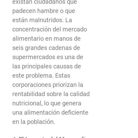
existan ciudadanos que
padecen hambre o que
están malnutridos. La
concentración del mercado
alimentario en manos de
seis grandes cadenas de
supermercados es una de
las principales causas de
este problema. Estas
corporaciones priorizan la
rentabilidad sobre la calidad
nutricional, lo que genera
una alimentación deficiente
en la población.