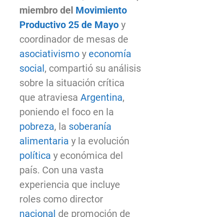
miembro del
Movimiento
Productivo 25 de Mayo
y
coordinador de mesas de
asociativismo
y
economía
social
, compartió su análisis
sobre la situación crítica
que atraviesa
Argentina
,
poniendo el foco en la
pobreza
, la
soberanía
alimentaria
y la evolución
política
y económica del
país. Con una vasta
experiencia que incluye
roles como director
nacional
de promoción de