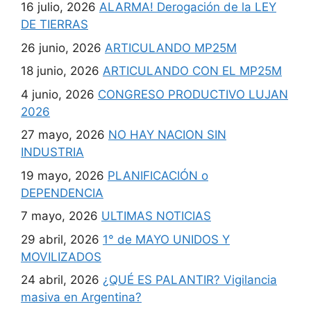
16 julio, 2026
ALARMA! Derogación de la LEY
DE TIERRAS
26 junio, 2026
ARTICULANDO MP25M
18 junio, 2026
ARTICULANDO CON EL MP25M
4 junio, 2026
CONGRESO PRODUCTIVO LUJAN
2026
27 mayo, 2026
NO HAY NACION SIN
INDUSTRIA
19 mayo, 2026
PLANIFICACIÓN o
DEPENDENCIA
7 mayo, 2026
ULTIMAS NOTICIAS
29 abril, 2026
1° de MAYO UNIDOS Y
MOVILIZADOS
24 abril, 2026
¿QUÉ ES PALANTIR? Vigilancia
masiva en Argentina?