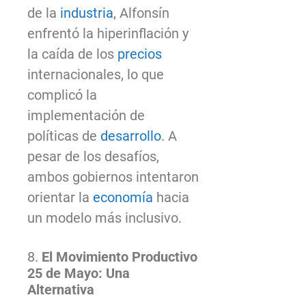
de la
industria
, Alfonsín
enfrentó la hiperinflación y
la caída de los
precios
internacionales, lo que
complicó la
implementación de
políticas de
desarrollo
. A
pesar de los desafíos,
ambos gobiernos intentaron
orientar la
economía
hacia
un modelo más inclusivo.
8.
El Movimiento Productivo
25 de Mayo: Una
Alternativa