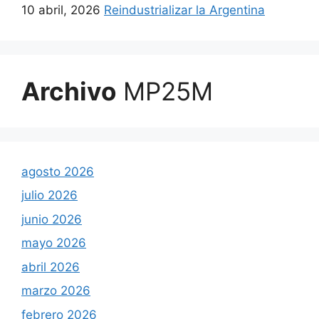
10 abril, 2026
Reindustrializar la Argentina
Archivo
MP25M
agosto 2026
julio 2026
junio 2026
mayo 2026
abril 2026
marzo 2026
febrero 2026