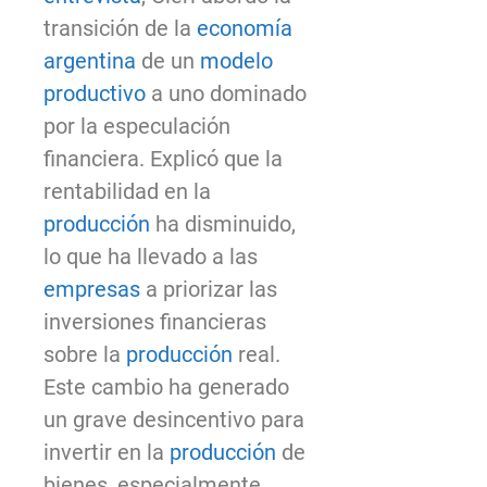
transición de la
economía
argentina
de un
modelo
productivo
a uno dominado
por la especulación
financiera. Explicó que la
rentabilidad en la
producción
ha disminuido,
lo que ha llevado a las
empresas
a priorizar las
inversiones financieras
sobre la
producción
real.
Este cambio ha generado
un grave desincentivo para
invertir en la
producción
de
bienes, especialmente