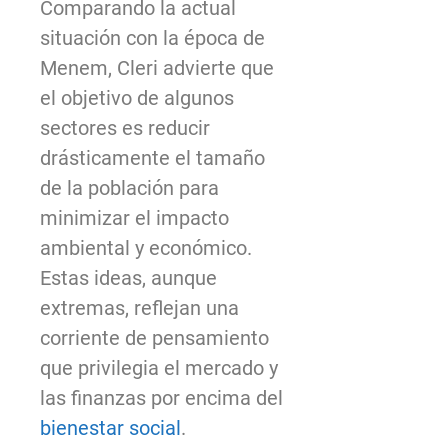
Comparando la actual
situación con la época de
Menem, Cleri advierte que
el objetivo de algunos
sectores es reducir
drásticamente el tamaño
de la población para
minimizar el impacto
ambiental y económico.
Estas ideas, aunque
extremas, reflejan una
corriente de pensamiento
que privilegia el mercado y
las finanzas por encima del
bienestar social
.