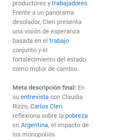
productores y
trabajadores
.
Frente a un panorama
desolador, Cleri presenta
una visión de esperanza
basada en el
trabajo
conjunto y el
fortalecimiento del estado
como motor de cambio.
Meta descripción final:
En
su
entrevista
con Claudia
Rizzo,
Carlos Cleri
reflexiona sobre la
pobreza
en
Argentina
, el impacto de
los monopolios