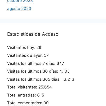
octubre 2023
agosto 2023
Estadisticas de Acceso
Visitantes hoy:
29
Visitantes de ayer:
57
Visitas los últimos 7 días:
647
Visitas los últimos 30 días:
4.105
Visitas los últimos 365 días:
13.213
Total visitantes:
25.654
Total entradas:
615
Total comentarios:
30