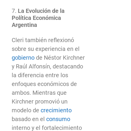
7.
La Evolución de la
Política Económica
Argentina
Cleri también reflexionó
sobre su experiencia en el
gobierno
de Néstor Kirchner
y Raúl Alfonsín, destacando
la diferencia entre los
enfoques económicos de
ambos. Mientras que
Kirchner promovió un
modelo de
crecimiento
basado en el
consumo
interno y el fortalecimiento