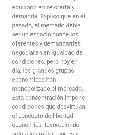
equilibrio entre oferta y
demanda. Explicó que en el
pasado, el mercado debía
ser un espacio donde los
oferentes y demandantes
negociaran en igualdad de
condiciones, pero hoy en
día, los grandes grupos
económicos han
monopolizado el mercado.
Esta concentración impone
condiciones que desvirtúan
el concepto de libertad
económica, favoreciendo
solo a los más grandes y