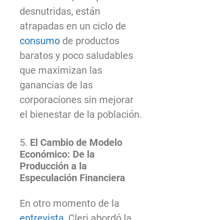
desnutridas, están
atrapadas en un ciclo de
consumo
de productos
baratos y poco saludables
que maximizan las
ganancias de las
corporaciones sin mejorar
el bienestar de la población.
5.
El Cambio de Modelo
Económico: De la
Producción a la
Especulación Financiera
En otro momento de la
entrevista
, Cleri abordó la