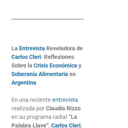
La
Entrevista
Reveladora de
Carlos Cleri
: Reflexiones
Sobre la
Crisis Económica
y
Soberanía Alimentaria
en
Argentina
En una reciente
entrevista
realizada por
Claudia Rizzo
en su programa radial
“La
Palabra Llave”
,
Carlos Cleri
,