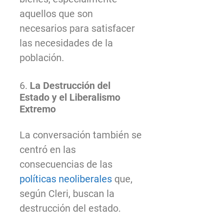
aquellos que son
necesarios para satisfacer
las necesidades de la
población.
6.
La Destrucción del
Estado y el Liberalismo
Extremo
La conversación también se
centró en las
consecuencias de las
políticas neoliberales
que,
según Cleri, buscan la
destrucción del estado.