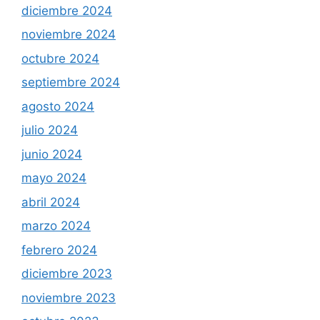
diciembre 2024
noviembre 2024
octubre 2024
septiembre 2024
agosto 2024
julio 2024
junio 2024
mayo 2024
abril 2024
marzo 2024
febrero 2024
diciembre 2023
noviembre 2023