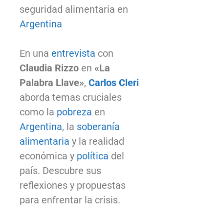
seguridad alimentaria en
Argentina
En una
entrevista
con
Claudia Rizzo
en
«La
Palabra Llave»
,
Carlos Cleri
aborda temas cruciales
como la
pobreza
en
Argentina
, la
soberanía
alimentaria
y la realidad
económica y
política
del
país. Descubre sus
reflexiones y propuestas
para enfrentar la crisis.