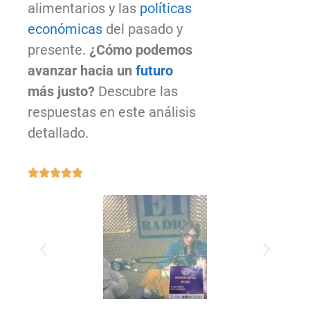
alimentarios y las
políticas
económicas
del pasado y
presente.
¿Cómo podemos
avanzar hacia un
futuro
más justo?
Descubre las
respuestas en este análisis
detallado.