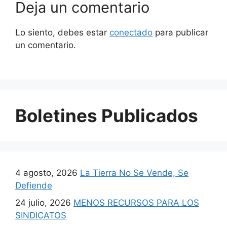
Deja un comentario
Lo siento, debes estar
conectado
para publicar
un comentario.
Boletines Publicados
4 agosto, 2026
La Tierra No Se Vende, Se
Defiende
24 julio, 2026
MENOS RECURSOS PARA LOS
SINDICATOS