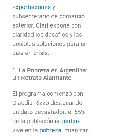
exportaciones
y
subsecretario de comercio
exterior, Cleri expone con
claridad los desafíos y las
posibles soluciones para un
país en crisis.
1.
La Pobreza en Argentina:
Un Retrato Alarmante
El programa comenzó con
Claudia Rizzo destacando
un dato devastador: el 55%
de la población
argentina
vive en la
pobreza
, mientras