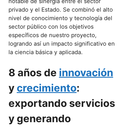
notable de sinergia entre el sector
privado y el Estado. Se combinó el alto
nivel de conocimiento y tecnología del
sector público con los objetivos
específicos de nuestro proyecto,
logrando así un impacto significativo en
la ciencia básica y aplicada.
8 años de
innovación
y
crecimiento
:
exportando servicios
y generando