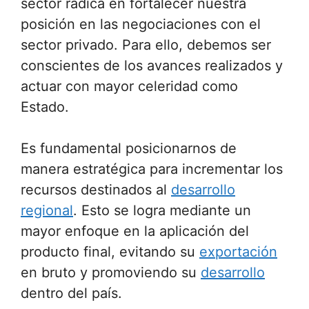
sector radica en fortalecer nuestra
posición en las negociaciones con el
sector privado. Para ello, debemos ser
conscientes de los avances realizados y
actuar con mayor celeridad como
Estado.
Es fundamental posicionarnos de
manera estratégica para incrementar los
recursos destinados al
desarrollo
regional
. Esto se logra mediante un
mayor enfoque en la aplicación del
producto final, evitando su
exportación
en bruto y promoviendo su
desarrollo
dentro del país.