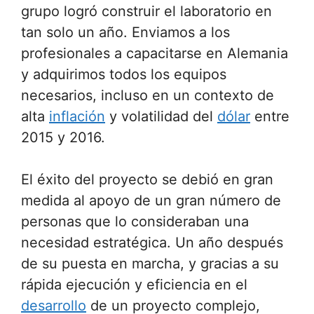
grupo logró construir el laboratorio en
tan solo un año. Enviamos a los
profesionales a capacitarse en Alemania
y adquirimos todos los equipos
necesarios, incluso en un contexto de
alta
inflación
y volatilidad del
dólar
entre
2015 y 2016.
El éxito del proyecto se debió en gran
medida al apoyo de un gran número de
personas que lo consideraban una
necesidad estratégica. Un año después
de su puesta en marcha, y gracias a su
rápida ejecución y eficiencia en el
desarrollo
de un proyecto complejo,