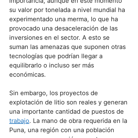
importancia, aunque en este momento
su valor por tonelada a nivel mundial ha
experimentado una merma, lo que ha
provocado una desaceleración de las
inversiones en el sector. A esto se
suman las amenazas que suponen otras
tecnologías que podrían llegar a
equilibrarlo o incluso ser más
económicas.
Sin embargo, los proyectos de
explotación de litio son reales y generan
una importante cantidad de puestos de
trabajo
. La mano de obra requerida en la
Puna, una región con una población