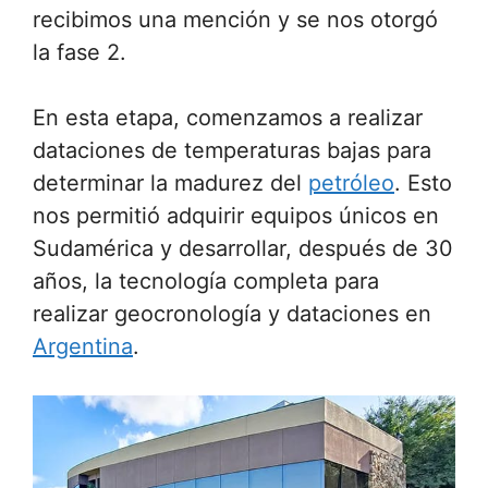
recibimos una mención y se nos otorgó
la fase 2.
En esta etapa, comenzamos a realizar
dataciones de temperaturas bajas para
determinar la madurez del
petróleo
. Esto
nos permitió adquirir equipos únicos en
Sudamérica y desarrollar, después de 30
años, la tecnología completa para
realizar geocronología y dataciones en
Argentina
.