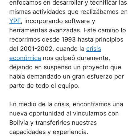
enfocamos en desarrollar y tecnificar las
mismas actividades que realizábamos en
YPF
, incorporando software y
herramientas avanzadas. Este camino lo
recorrimos desde 1993 hasta principios
del 2001-2002, cuando la
crisis
económica
nos golpeó duramente,
dejando en suspenso un proyecto que
había demandado un gran esfuerzo por
parte de todo el equipo.
En medio de la crisis, encontramos una
nueva oportunidad al vincularnos con
Bolivia y transferirles nuestras
capacidades y experiencia.