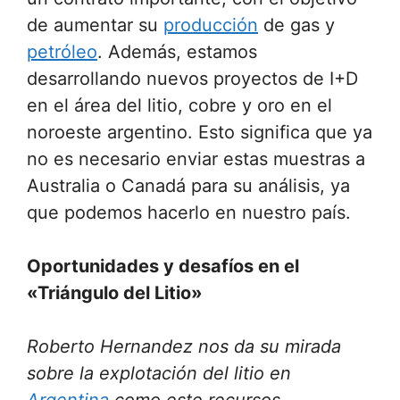
de aumentar su
producción
de gas y
petróleo
. Además, estamos
desarrollando nuevos proyectos de I+D
en el área del litio, cobre y oro en el
noroeste argentino. Esto significa que ya
no es necesario enviar estas muestras a
Australia o Canadá para su análisis, ya
que podemos hacerlo en nuestro país.
Oportunidades y desafíos en el
«Triángulo del Litio»
Roberto Hernandez nos da su mirada
sobre la explotación del litio en