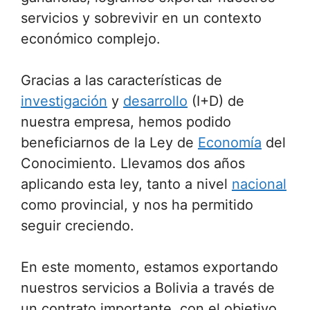
servicios y sobrevivir en un contexto
económico complejo.
Gracias a las características de
investigación
y
desarrollo
(I+D) de
nuestra empresa, hemos podido
beneficiarnos de la Ley de
Economía
del
Conocimiento. Llevamos dos años
aplicando esta ley, tanto a nivel
nacional
como provincial, y nos ha permitido
seguir creciendo.
En este momento, estamos exportando
nuestros servicios a Bolivia a través de
un contrato importante, con el objetivo