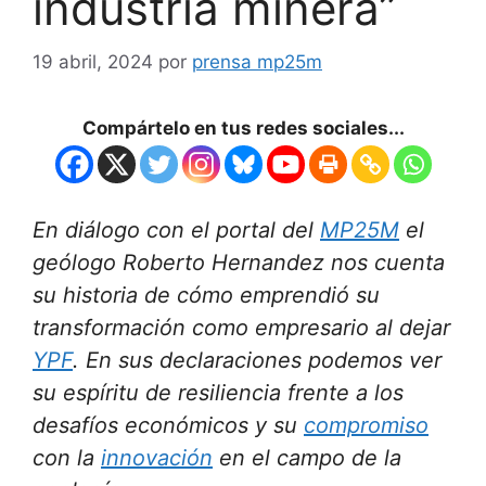
industria minera”
19 abril, 2024
por
prensa mp25m
Compártelo en tus redes sociales...
En diálogo con el portal del
MP25M
el
geólogo Roberto Hernandez nos cuenta
su historia de cómo emprendió su
transformación como empresario al dejar
YPF
. En sus declaraciones podemos ver
su espíritu de resiliencia frente a los
desafíos económicos y su
compromiso
con la
innovación
en el campo de la