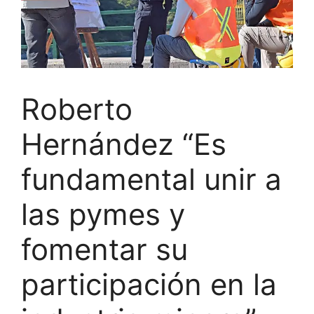
Roberto
Hernández “Es
fundamental unir a
las pymes y
fomentar su
participación en la