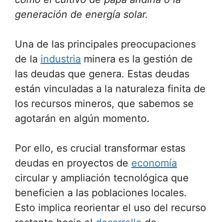
generación de energía solar.
Una de las principales preocupaciones
de la
industria
minera es la gestión de
las deudas que genera. Estas deudas
están vinculadas a la naturaleza finita de
los recursos mineros, que sabemos se
agotarán en algún momento.
Por ello, es crucial transformar estas
deudas en proyectos de
economía
circular y ampliación tecnológica que
beneficien a las poblaciones locales.
Esto implica reorientar el uso del recurso