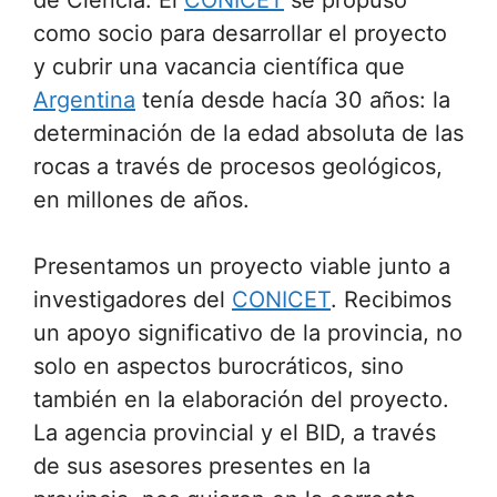
como socio para desarrollar el proyecto
y cubrir una vacancia científica que
Argentina
tenía desde hacía 30 años: la
determinación de la edad absoluta de las
rocas a través de procesos geológicos,
en millones de años.
Presentamos un proyecto viable junto a
investigadores del
CONICET
. Recibimos
un apoyo significativo de la provincia, no
solo en aspectos burocráticos, sino
también en la elaboración del proyecto.
La agencia provincial y el BID, a través
de sus asesores presentes en la