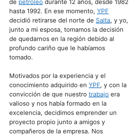
de
petróleo
durante 12 años, desde 1982
hasta 1992. En ese momento,
YPF
decidió retirarse del norte de
Salta
, y yo,
junto a mi esposa, tomamos la decisión
de quedarnos en la región debido al
profundo cariño que le habíamos
tomado.
Motivados por la experiencia y el
conocimiento adquirido en
YPF
, y con la
convicción de que nuestro
trabajo
era
valioso y nos había formado en la
excelencia, decidimos emprender un
proyecto propio junto a amigos y
compañeros de la empresa. Nos