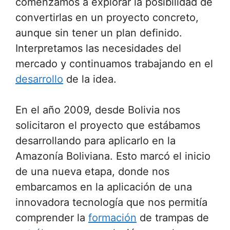
comenzamos a explorar la posibilidad de
convertirlas en un proyecto concreto,
aunque sin tener un plan definido.
Interpretamos las necesidades del
mercado y continuamos trabajando en el
desarrollo
de la idea.
En el año 2009, desde Bolivia nos
solicitaron el proyecto que estábamos
desarrollando para aplicarlo en la
Amazonía Boliviana. Esto marcó el inicio
de una nueva etapa, donde nos
embarcamos en la aplicación de una
innovadora tecnología que nos permitía
comprender la
formación
de trampas de