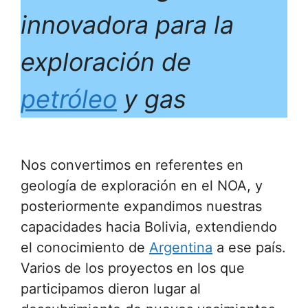
innovadora para la
exploración de
petróleo
y gas
Nos convertimos en referentes en
geología de exploración en el NOA, y
posteriormente expandimos nuestras
capacidades hacia Bolivia, extendiendo
el conocimiento de
Argentina
a ese país.
Varios de los proyectos en los que
participamos dieron lugar al