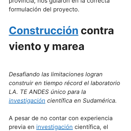
provincia, nos guiaron en la correcta
formulación del proyecto.
Construcción
contra
viento y marea
Desafiando las limitaciones logran
construir en tiempo récord el laboratorio
LA. TE ANDES único para la
investigación
científica en Sudamérica.
A pesar de no contar con experiencia
previa en
investigación
científica, el