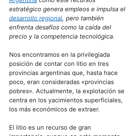
Argentina
como este recursos
estratégico genera empleos e impulsa el
desarrollo regional
, pero también
enfrenta desafíos como la caída del
precio y la competencia tecnológica.
Nos encontramos en la privilegiada
posición de contar con litio en tres
provincias argentinas que, hasta hace
poco, eran consideradas «provincias
pobres». Actualmente, la explotación se
centra en los yacimientos superficiales,
los más económicos de extraer.
El litio es un recurso de gran