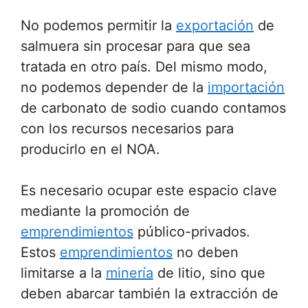
No podemos permitir la
exportación
de
salmuera sin procesar para que sea
tratada en otro país. Del mismo modo,
no podemos depender de la
importación
de carbonato de sodio cuando contamos
con los recursos necesarios para
producirlo en el NOA.
Es necesario ocupar este espacio clave
mediante la promoción de
emprendimientos
público-privados.
Estos
emprendimientos
no deben
limitarse a la
minería
de litio, sino que
deben abarcar también la extracción de