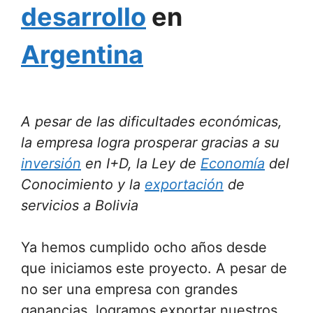
desarrollo
en
Argentina
A pesar de las dificultades económicas,
la empresa logra prosperar gracias a su
inversión
en I+D, la Ley de
Economía
del
Conocimiento y la
exportación
de
servicios a Bolivia
Ya hemos cumplido ocho años desde
que iniciamos este proyecto. A pesar de
no ser una empresa con grandes
ganancias, logramos exportar nuestros