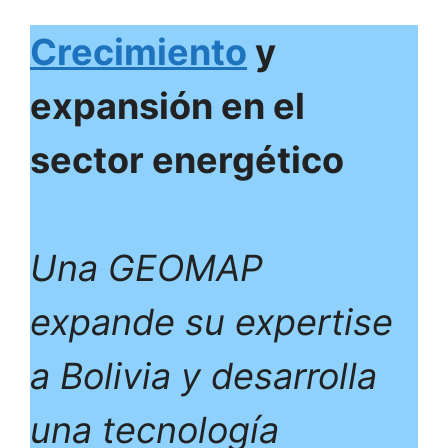
Crecimiento
y
expansión en el
sector energético
Una GEOMAP
expande su expertise
a Bolivia y desarrolla
una tecnología