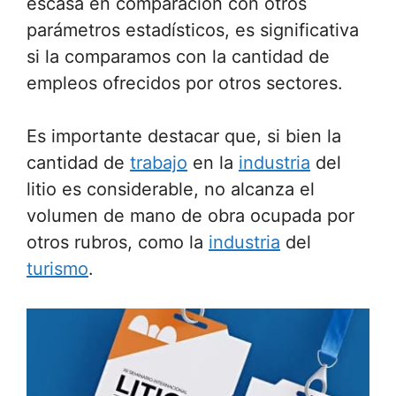
escasa en comparación con otros
parámetros estadísticos, es significativa
si la comparamos con la cantidad de
empleos ofrecidos por otros sectores.
Es importante destacar que, si bien la
cantidad de
trabajo
en la
industria
del
litio es considerable, no alcanza el
volumen de mano de obra ocupada por
otros rubros, como la
industria
del
turismo
.