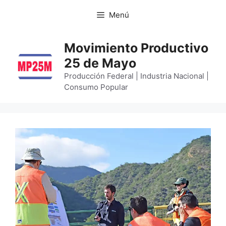
Menú
Movimiento Productivo
25 de Mayo
Producción Federal | Industria Nacional |
Consumo Popular