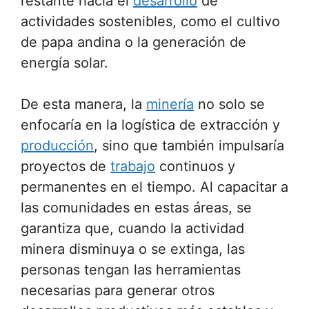
restante hacia el
desarrollo
de
actividades sostenibles, como el cultivo
de papa andina o la generación de
energía solar.
De esta manera, la
minería
no solo se
enfocaría en la logística de extracción y
producción
, sino que también impulsaría
proyectos de
trabajo
continuos y
permanentes en el tiempo. Al capacitar a
las comunidades en estas áreas, se
garantiza que, cuando la actividad
minera disminuya o se extinga, las
personas tengan las herramientas
necesarias para generar otros