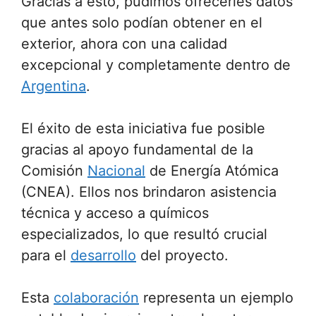
Gracias a esto, pudimos ofrecerles datos
que antes solo podían obtener en el
exterior, ahora con una calidad
excepcional y completamente dentro de
Argentina
.
El éxito de esta iniciativa fue posible
gracias al apoyo fundamental de la
Comisión
Nacional
de Energía Atómica
(CNEA). Ellos nos brindaron asistencia
técnica y acceso a químicos
especializados, lo que resultó crucial
para el
desarrollo
del proyecto.
Esta
colaboración
representa un ejemplo