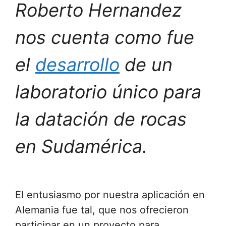
Roberto Hernandez
nos cuenta como fue
el
desarrollo
de un
laboratorio único para
la datación de rocas
en Sudamérica.
El entusiasmo por nuestra aplicación en
Alemania fue tal, que nos ofrecieron
participar en un proyecto para