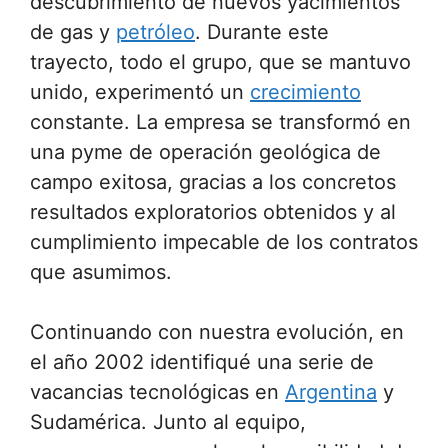
descubrimiento de nuevos yacimientos
de gas y
petróleo
. Durante este
trayecto, todo el grupo, que se mantuvo
unido, experimentó un
crecimiento
constante. La empresa se transformó en
una pyme de operación geológica de
campo exitosa, gracias a los concretos
resultados exploratorios obtenidos y al
cumplimiento impecable de los contratos
que asumimos.
Continuando con nuestra evolución, en
el año 2002 identifiqué una serie de
vacancias tecnológicas en
Argentina
y
Sudamérica. Junto al equipo,