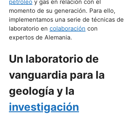
petróleo
y gas en relación con el
momento de su generación. Para ello,
implementamos una serie de técnicas de
laboratorio en
colaboración
con
expertos de Alemania.
Un laboratorio de
vanguardia para la
geología y la
investigación