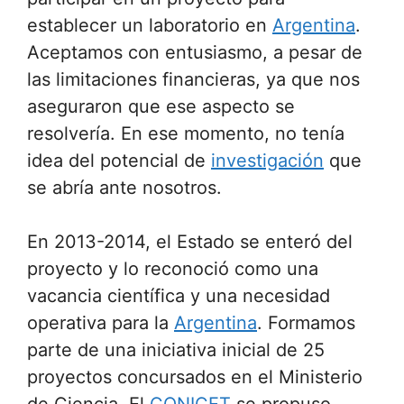
establecer un laboratorio en
Argentina
.
Aceptamos con entusiasmo, a pesar de
las limitaciones financieras, ya que nos
aseguraron que ese aspecto se
resolvería. En ese momento, no tenía
idea del potencial de
investigación
que
se abría ante nosotros.
En 2013-2014, el Estado se enteró del
proyecto y lo reconoció como una
vacancia científica y una necesidad
operativa para la
Argentina
. Formamos
parte de una iniciativa inicial de 25
proyectos concursados en el Ministerio
de Ciencia. El
CONICET
se propuso