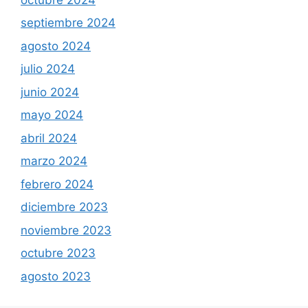
septiembre 2024
agosto 2024
julio 2024
junio 2024
mayo 2024
abril 2024
marzo 2024
febrero 2024
diciembre 2023
noviembre 2023
octubre 2023
agosto 2023