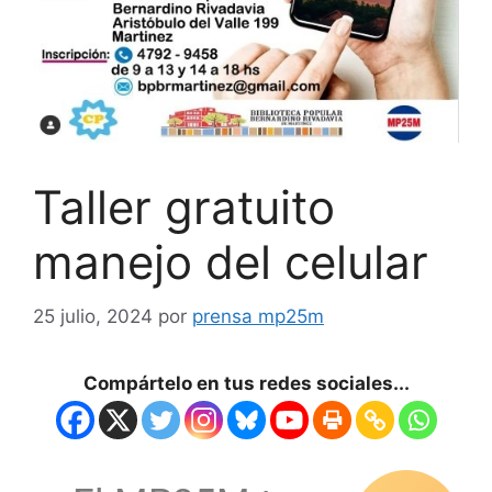
Taller gratuito
manejo del celular
25 julio, 2024
por
prensa mp25m
Compártelo en tus redes sociales...