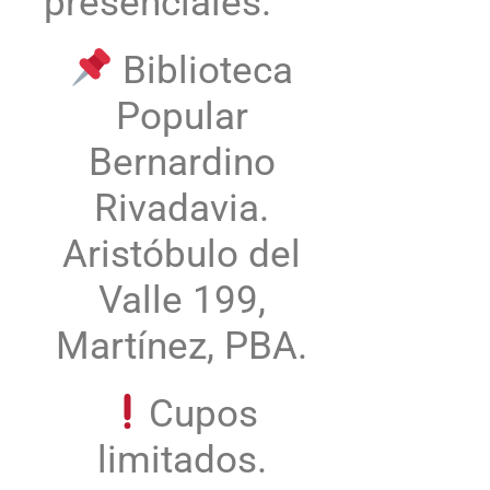
presenciales.
Biblioteca
Popular
Bernardino
Rivadavia.
Aristóbulo del
Valle 199,
Martínez, PBA.
Cupos
limitados.