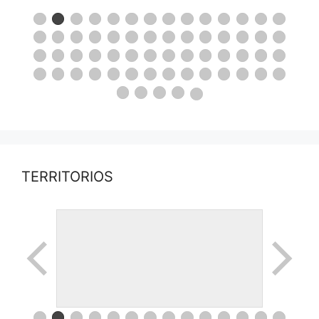
TERRITORIOS