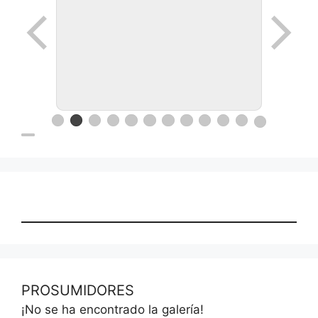
PROSUMIDORES
¡No se ha encontrado la galería!