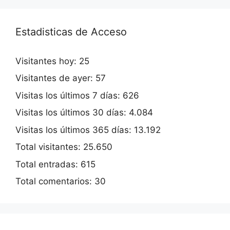
Estadisticas de Acceso
Visitantes hoy:
25
Visitantes de ayer:
57
Visitas los últimos 7 días:
626
Visitas los últimos 30 días:
4.084
Visitas los últimos 365 días:
13.192
Total visitantes:
25.650
Total entradas:
615
Total comentarios:
30