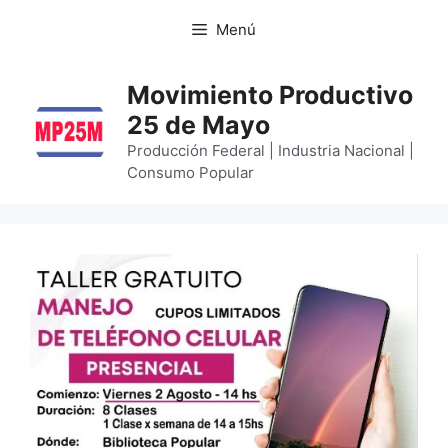
Menú
Movimiento Productivo
25 de Mayo
Producción Federal | Industria Nacional |
Consumo Popular