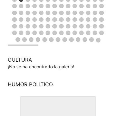
CULTURA
¡No se ha encontrado la galería!
HUMOR POLITICO