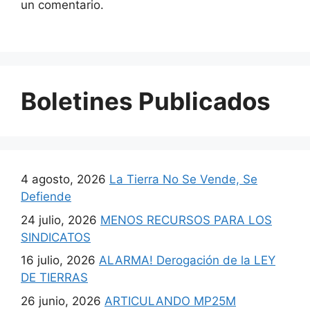
un comentario.
Boletines Publicados
4 agosto, 2026
La Tierra No Se Vende, Se
Defiende
24 julio, 2026
MENOS RECURSOS PARA LOS
SINDICATOS
16 julio, 2026
ALARMA! Derogación de la LEY
DE TIERRAS
26 junio, 2026
ARTICULANDO MP25M