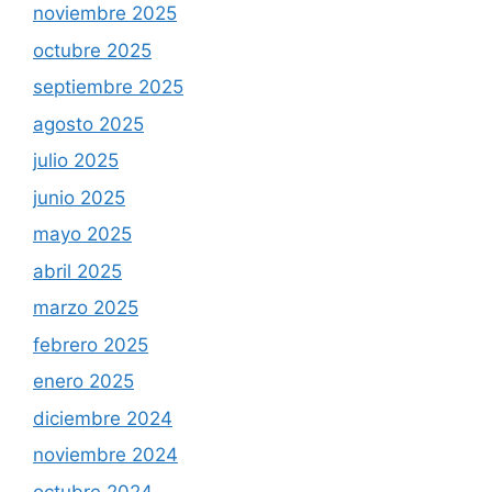
noviembre 2025
octubre 2025
septiembre 2025
agosto 2025
julio 2025
junio 2025
mayo 2025
abril 2025
marzo 2025
febrero 2025
enero 2025
diciembre 2024
noviembre 2024
octubre 2024