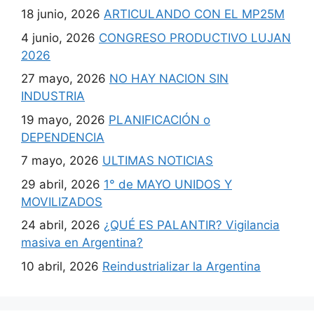
18 junio, 2026
ARTICULANDO CON EL MP25M
4 junio, 2026
CONGRESO PRODUCTIVO LUJAN
2026
27 mayo, 2026
NO HAY NACION SIN
INDUSTRIA
19 mayo, 2026
PLANIFICACIÓN o
DEPENDENCIA
7 mayo, 2026
ULTIMAS NOTICIAS
29 abril, 2026
1° de MAYO UNIDOS Y
MOVILIZADOS
24 abril, 2026
¿QUÉ ES PALANTIR? Vigilancia
masiva en Argentina?
10 abril, 2026
Reindustrializar la Argentina