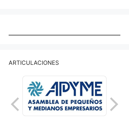
ARTICULACIONES