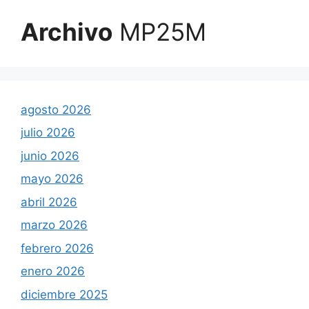
Archivo
MP25M
agosto 2026
julio 2026
junio 2026
mayo 2026
abril 2026
marzo 2026
febrero 2026
enero 2026
diciembre 2025