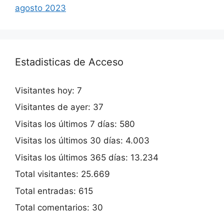
agosto 2023
Estadisticas de Acceso
Visitantes hoy:
7
Visitantes de ayer:
37
Visitas los últimos 7 días:
580
Visitas los últimos 30 días:
4.003
Visitas los últimos 365 días:
13.234
Total visitantes:
25.669
Total entradas:
615
Total comentarios:
30