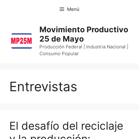
Menú
Movimiento Productivo
25 de Mayo
Producción Federal | Industria Nacional |
Consumo Popular
Entrevistas
El desafío del reciclaje
y la producción: