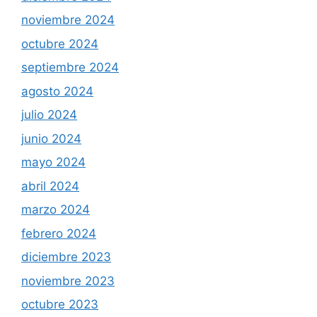
noviembre 2024
octubre 2024
septiembre 2024
agosto 2024
julio 2024
junio 2024
mayo 2024
abril 2024
marzo 2024
febrero 2024
diciembre 2023
noviembre 2023
octubre 2023