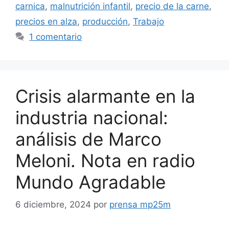
carnica
,
malnutrición infantil
,
precio de la carne
,
precios en alza
,
producción
,
Trabajo
1 comentario
Crisis alarmante en la
industria nacional:
análisis de Marco
Meloni. Nota en radio
Mundo Agradable
6 diciembre, 2024
por
prensa mp25m