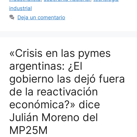
industrial
Deja un comentario
«Crisis en las pymes
argentinas: ¿El
gobierno las dejó fuera
de la reactivación
económica?» dice
Julián Moreno del
MP25M