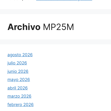
Archivo
MP25M
agosto 2026
julio 2026
junio 2026
mayo 2026
abril 2026
marzo 2026
febrero 2026