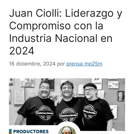
Juan Ciolli: Liderazgo y
Compromiso con la
Industria Nacional en
2024
16 diciembre, 2024
por
prensa mp25m