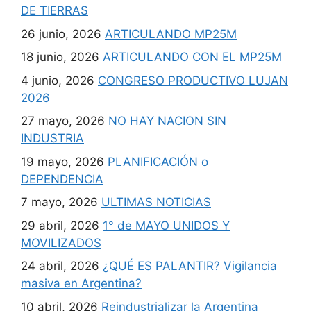
DE TIERRAS
26 junio, 2026
ARTICULANDO MP25M
18 junio, 2026
ARTICULANDO CON EL MP25M
4 junio, 2026
CONGRESO PRODUCTIVO LUJAN
2026
27 mayo, 2026
NO HAY NACION SIN
INDUSTRIA
19 mayo, 2026
PLANIFICACIÓN o
DEPENDENCIA
7 mayo, 2026
ULTIMAS NOTICIAS
29 abril, 2026
1° de MAYO UNIDOS Y
MOVILIZADOS
24 abril, 2026
¿QUÉ ES PALANTIR? Vigilancia
masiva en Argentina?
10 abril, 2026
Reindustrializar la Argentina