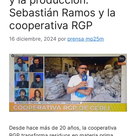
Sebastián Ramos y la
cooperativa RGP
16 diciembre, 2024
por
prensa mp25m
Desde hace más de 20 años, la cooperativa
RGP transforma residuos en materia prima,