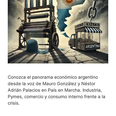
Conozca el panorama económico argentino
desde la voz de Mauro González y Néstor
Adrián Palacios en País en Marcha. Industria,
Pymes, comercio y consumo interno frente a la
crisis.