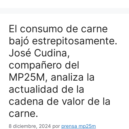
El consumo de carne
bajó estrepitosamente.
José Cudina,
compañero del
MP25M, analiza la
actualidad de la
cadena de valor de la
carne.
8 diciembre, 2024
por
prensa mp25m