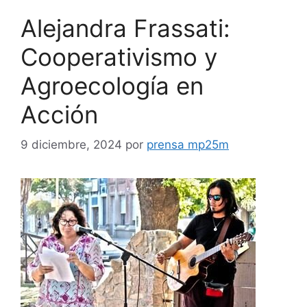
Alejandra Frassati:
Cooperativismo y
Agroecología en
Acción
9 diciembre, 2024
por
prensa mp25m