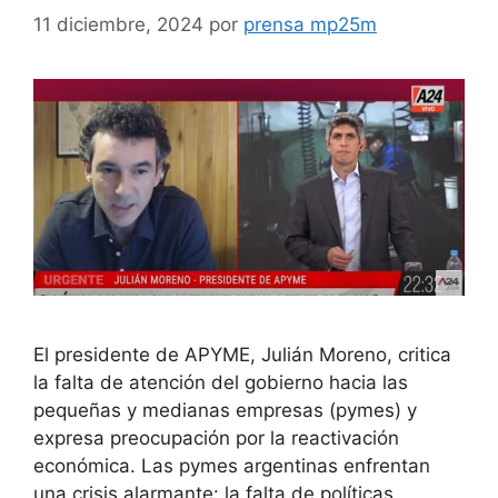
11 diciembre, 2024
por
prensa mp25m
El presidente de APYME, Julián Moreno, critica
la falta de atención del gobierno hacia las
pequeñas y medianas empresas (pymes) y
expresa preocupación por la reactivación
económica. Las pymes argentinas enfrentan
una crisis alarmante: la falta de políticas,