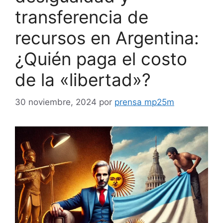
transferencia de
recursos en Argentina:
¿Quién paga el costo
de la «libertad»?
30 noviembre, 2024
por
prensa mp25m