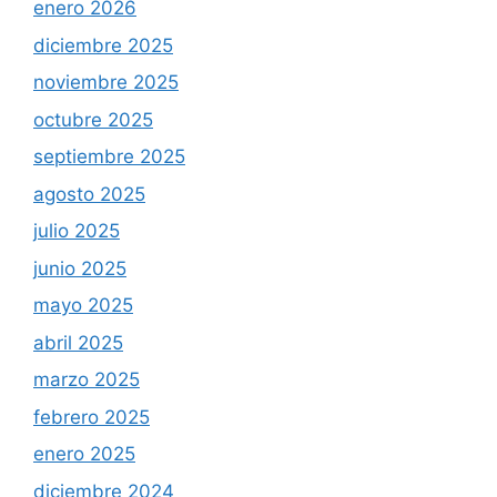
enero 2026
diciembre 2025
noviembre 2025
octubre 2025
septiembre 2025
agosto 2025
julio 2025
junio 2025
mayo 2025
abril 2025
marzo 2025
febrero 2025
enero 2025
diciembre 2024