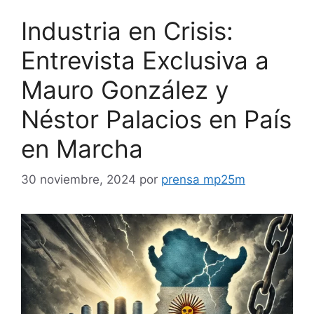
Industria en Crisis:
Entrevista Exclusiva a
Mauro González y
Néstor Palacios en País
en Marcha
30 noviembre, 2024
por
prensa mp25m