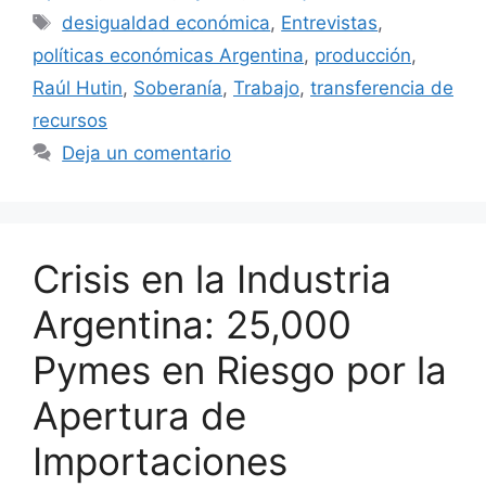
desigualdad económica
,
Entrevistas
,
políticas económicas Argentina
,
producción
,
Raúl Hutin
,
Soberanía
,
Trabajo
,
transferencia de
recursos
Deja un comentario
Crisis en la Industria
Argentina: 25,000
Pymes en Riesgo por la
Apertura de
Importaciones