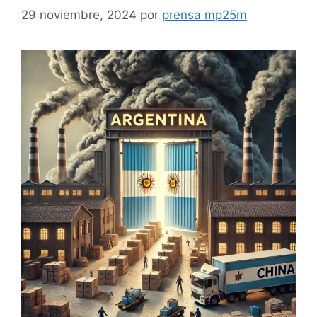
29 noviembre, 2024
por
prensa mp25m