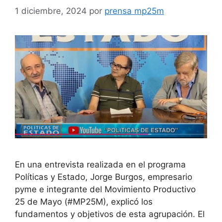
1 diciembre, 2024
por
prensa mp25m
En una entrevista realizada en el programa
Políticas y Estado, Jorge Burgos, empresario
pyme e integrante del Movimiento Productivo
25 de Mayo (#MP25M), explicó los
fundamentos y objetivos de esta agrupación. El